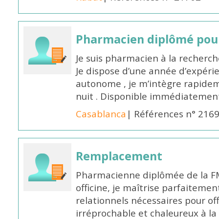
Pharmacien diplômé pour
Je suis pharmacien à la recherche
Je dispose d’une année d’expéri
autonome , je m’intègre rapideme
nuit . Disponible immédiatemen
Casablanca
| Références n° 216
Remplacement
Pharmacienne diplômée de la FM
officine, je maîtrise parfaitemen
relationnels nécessaires pour off
irréprochable et chaleureux à la 