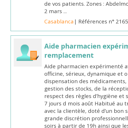
de vos patients. Zones : Abdelm
2 mars ...
Casablanca
| Références n° 216
Aide pharmacien expéri
remplacement
Aide pharmacien expérimenté av
officine, sérieux, dynamique et 
dispensation des médicaments, d
gestion des stocks, de la récep
respect des règles d’hygiène et
7 jours d mois août Habitué au t
avec la clientèle, doté d’un bon 
grande discrétion professionnelle
soirs à partir de 19h ainsi que 