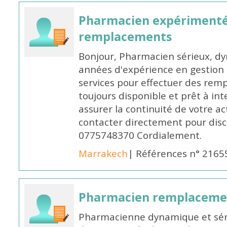
Pharmacien expérimenté
remplacements
Bonjour, Pharmacien sérieux, dy
années d'expérience en gestion d
services pour effectuer des rem
toujours disponible et prêt à in
assurer la continuité de votre ac
contacter directement pour discu
0775748370 Cordialement.
Marrakech
| Références n° 2165
Pharmacien remplaceme
Pharmacienne dynamique et série