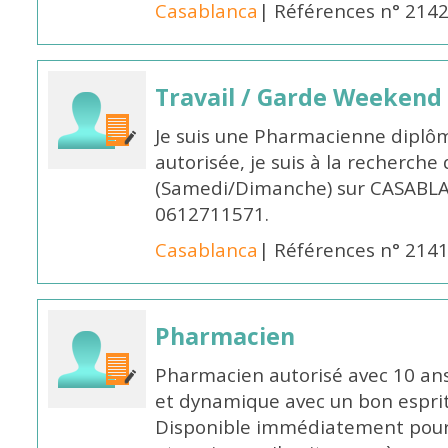
Casablanca
| Références n° 214
Travail / Garde Weekend
Je suis une Pharmacienne diplô
autorisée, je suis à la recherche
(Samedi/Dimanche) sur CASABLA
0612711571.
Casablanca
| Références n° 214
Pharmacien
Pharmacien autorisé avec 10 ans
et dynamique avec un bon esprit
Disponible immédiatement pour 