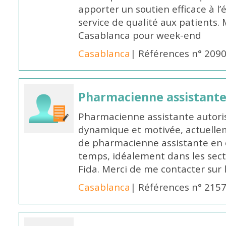
apporter un soutien efficace à l’
service de qualité aux patients
Casablanca pour week-end
Casablanca
| Références n° 209
Pharmacienne assistant
Pharmacienne assistante autori
dynamique et motivée, actuellem
de pharmacienne assistante en o
temps, idéalement dans les secte
Fida. Merci de me contacter sur
Casablanca
| Références n° 215