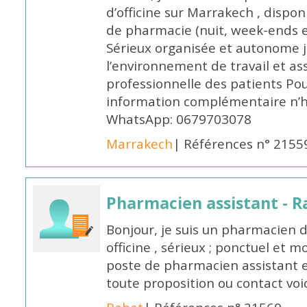
d’officine sur Marrakech , dispo
de pharmacie (nuit, week-ends et 
Sérieux organisée et autonome 
l’environnement de travail et as
professionnelle des patients Po
information complémentaire n’h
WhatsApp: 0679703078
Marrakech
| Références n° 2155
Pharmacien assistant - R
Bonjour, je suis un pharmacien 
officine , sérieux ; ponctuel et m
poste de pharmacien assistant e
toute proposition ou contact v