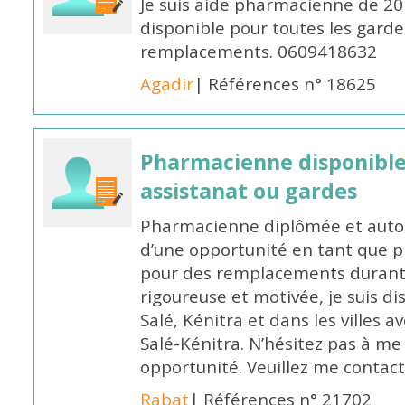
Je suis aide pharmacienne de 20
disponible pour toutes les garde
remplacements. 0609418632
Agadir
| Références n° 18625
Pharmacienne disponibl
assistanat ou gardes
Pharmacienne diplômée et autori
d’une opportunité en tant que 
pour des remplacements durant l
rigoureuse et motivée, je suis di
Salé, Kénitra et dans les villes 
Salé-Kénitra. N’hésitez pas à me
opportunité. Veuillez me conta
Rabat
| Références n° 21702