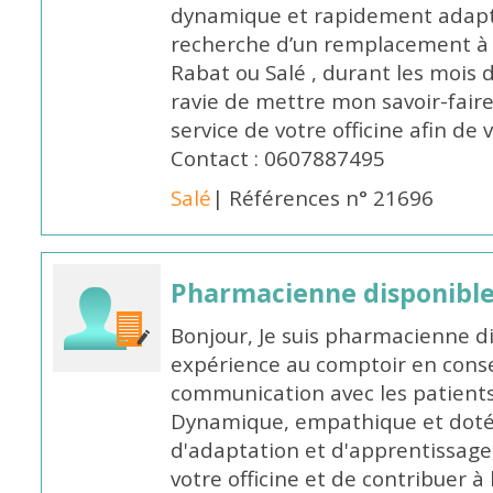
dynamique et rapidement adaptab
recherche d’un remplacement à 
Rabat ou Salé , durant les mois 
ravie de mettre mon savoir-faire
service de votre officine afin de
Contact : 0607887495
Salé
| Références n° 21696
Pharmacienne disponibl
Bonjour, Je suis pharmacienne d
expérience au comptoir en cons
communication avec les patients
Dynamique, empathique et doté
d'adaptation et d'apprentissage,
votre officine et de contribuer à