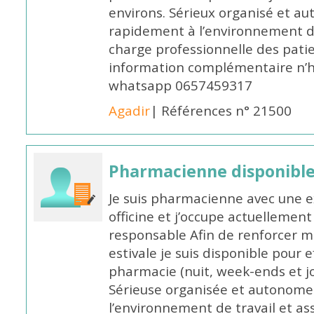
environs. Sérieux organisé et a
rapidement à l’environnement de
charge professionnelle des pati
information complémentaire n’h
whatsapp 0657459317
Agadir
| Références n° 21500
Pharmacienne disponible 
Je suis pharmacienne avec une e
officine et j’occupe actuelleme
responsable Afin de renforcer m
estivale je suis disponible pour 
pharmacie (nuit, week-ends et jo
Sérieuse organisée et autonome
l’environnement de travail et as