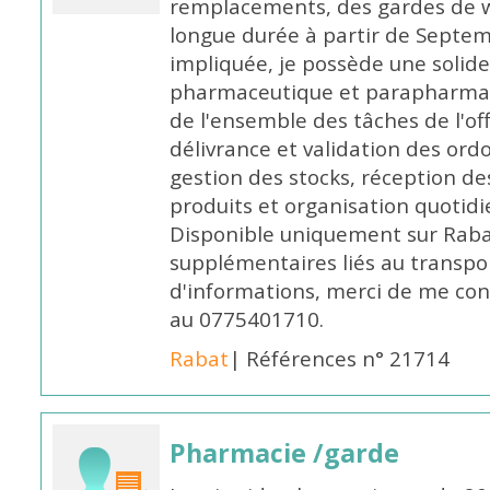
remplacements, des gardes de 
longue durée à partir de Septem
impliquée, je possède une solide
pharmaceutique et parapharmace
de l'ensemble des tâches de l'of
délivrance et validation des ord
gestion des stocks, réception d
produits et organisation quotid
Disponible uniquement sur Rabat, 
supplémentaires liés au transpo
d'informations, merci de me c
au 0775401710.
Rabat
| Références n° 21714
Pharmacie /garde