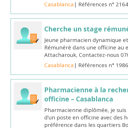
Casablanca
| Références n° 216
Cherche un stage rémun
Jeune pharmacien dynamique et 
Rémunéré dans une officine au 
Attacharouk, Contactez-nous 0
Casablanca
| Références n° 198
Pharmacienne à la reche
officine – Casablanca
Pharmacienne diplômée, je suis 
d’un poste en officine avec des 
préférence dans les quartiers B