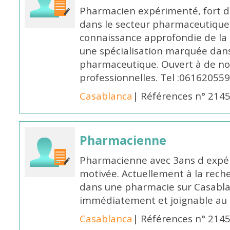
Pharmacien expérimenté, fort d
dans le secteur pharmaceutique,
connaissance approfondie de la
une spécialisation marquée dans
pharmaceutique. Ouvert à de no
professionnelles. Tel :061620559
Casablanca
| Références n° 214
Pharmacienne
Pharmacienne avec 3ans d expéri
motivée. Actuellement à la rech
dans une pharmacie sur Casablan
immédiatement et joignable au
Casablanca
| Références n° 214