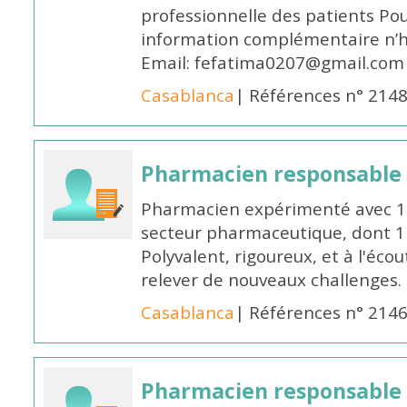
professionnelle des patients Po
information complémentaire n’h
Email: fefatima0207@gmail.com
Casablanca
| Références n° 214
Pharmacien responsable
Pharmacien expérimenté avec 18
secteur pharmaceutique, dont 1 a
Polyvalent, rigoureux, et à l'éc
relever de nouveaux challenges.
Casablanca
| Références n° 214
Pharmacien responsable