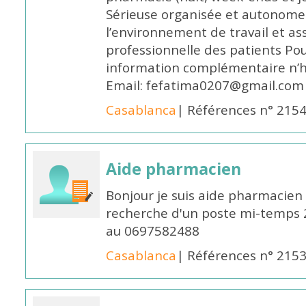
Sérieuse organisée et autonome
l’environnement de travail et as
professionnelle des patients Po
information complémentaire n’h
Email: fefatima0207@gmail.com
Casablanca
| Références n° 215
Aide pharmacien
Bonjour je suis aide pharmacien 
recherche d'un poste mi-temps
au 0697582488
Casablanca
| Références n° 215