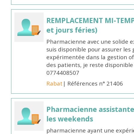
REMPLACEMENT MI-TEMPS
et jours féries)
Pharmacienne avec une solide ex
suis disponible pour assurer les 
expérimentée dans la gestion off
des patients, je reste disponible
0774408507
Rabat
| Références n° 21406
Pharmacienne assistante p
les weekends
pharmacienne ayant une expérie