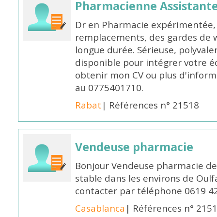
Pharmacienne Assistante
Dr en Pharmacie expérimentée, 
remplacements, des gardes de 
longue durée. Sérieuse, polyvalen
disponible pour intégrer votre é
obtenir mon CV ou plus d'inform
au 0775401710.
Rabat
| Références n° 21518
Vendeuse pharmacie
Bonjour Vendeuse pharmacie de
stable dans les environs de Oul
contacter par téléphone 0619 4
Casablanca
| Références n° 215