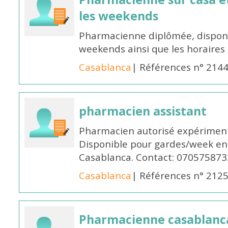
les weekends
Pharmacienne diplômée, disponib
weekends ainsi que les horaires 
Casablanca
| Références n° 214
pharmacien assistant
Pharmacien autorisé expériment
Disponible pour gardes/week en
Casablanca. Contact: 070575873
Casablanca
| Références n° 212
Pharmacienne casablanc