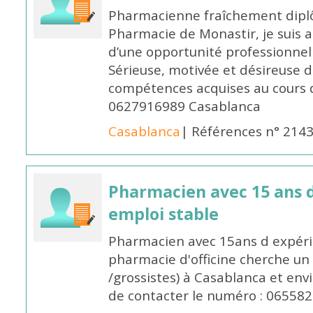
Pharmacienne fraîchement diplô
Pharmacie de Monastir, je suis 
d’une opportunité professionnelle
Sérieuse, motivée et désireuse 
compétences acquises au cours 
0627916989 Casablanca
Casablanca
| Références n° 214
Pharmacien avec 15 ans 
emploi stable
Pharmacien avec 15ans d expéri
pharmacie d'officine cherche un 
/grossistes) à Casablanca et env
de contacter le numéro : 06558