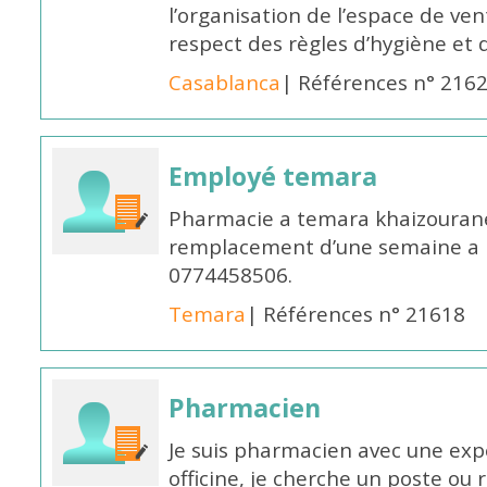
l’organisation de l’espace de ven
respect des règles d’hygiène et d
Casablanca
| Références n° 216
Employé temara
Pharmacie a temara khaizouran
remplacement d’une semaine a pa
0774458506.
Temara
| Références n° 21618
Pharmacien
Je suis pharmacien avec une exp
officine, je cherche un poste 