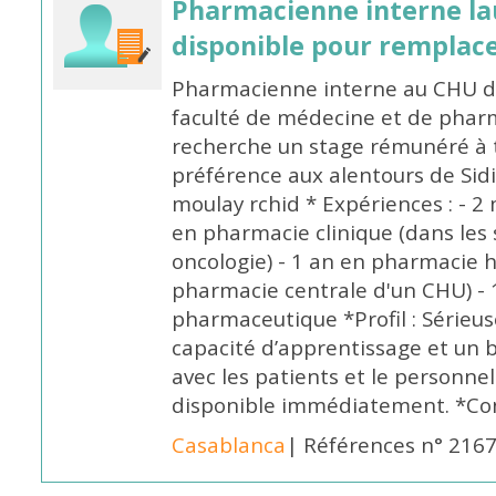
Pharmacienne interne la
disponible pour remplac
Pharmacienne interne au CHU de
faculté de médecine et de pharm
recherche un stage rémunéré à t
préférence aux alentours de Sid
moulay rchid * Expériences : - 2 
en pharmacie clinique (dans les 
oncologie) - 1 an en pharmacie h
pharmacie centrale d'un CHU) - 
pharmaceutique *Profil : Sérieu
capacité d’apprentissage et un
avec les patients et le personne
disponible immédiatement. *Co
Casablanca
| Références n° 216