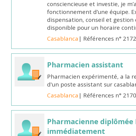
consciencieuse et investie, je 
fonctionnement d’une équipe. Ex
dispensation, conseil et gestion 
disponible pour un horaire cont
Casablanca
| Références n° 217
Pharmacien assistant
Pharmacien expérimenté, a la 
d'un poste assistant sur casabl
Casablanca
| Références n° 217
Pharmacienne diplômée 
immédiatement