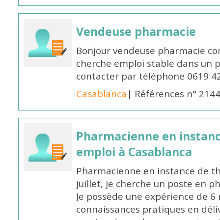
Vendeuse pharmacie
Bonjour vendeuse pharmacie co
cherche emploi stable dans un 
contacter par téléphone 0619 4
Casablanca
| Références n° 214
Pharmacienne en instanc
emploi à Casablanca
Pharmacienne en instance de thè
juillet, je cherche un poste en p
Je possède une expérience de 6 m
connaissances pratiques en déli