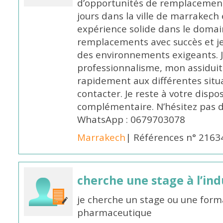
d’opportunités de remplacemen
jours dans la ville de marrakech 
expérience solide dans le domaine
remplacements avec succès et je 
des environnements exigeants. 
professionnalisme, mon assidui
rapidement aux différentes situa
contacter. Je reste à votre disp
complémentaire. N’hésitez pas 
WhatsApp : 0679703078
Marrakech
| Références n° 2163
cherche une stage à l’in
je cherche un stage ou une forma
pharmaceutique