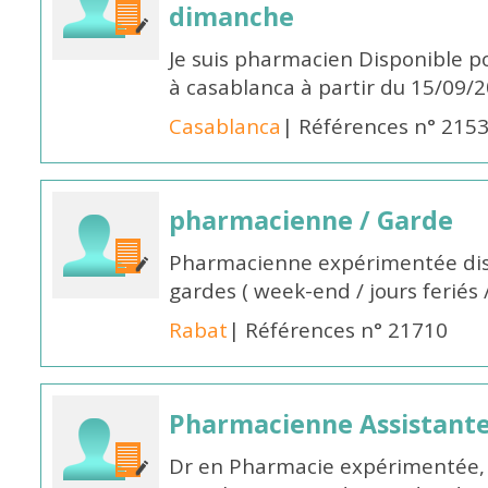
dimanche
Je suis pharmacien Disponible 
à casablanca à partir du 15/09/
Casablanca
| Références n° 215
pharmacienne / Garde
Pharmacienne expérimentée dis
gardes ( week-end / jours feriés 
Rabat
| Références n° 21710
Pharmacienne Assistante
Dr en Pharmacie expérimentée, 