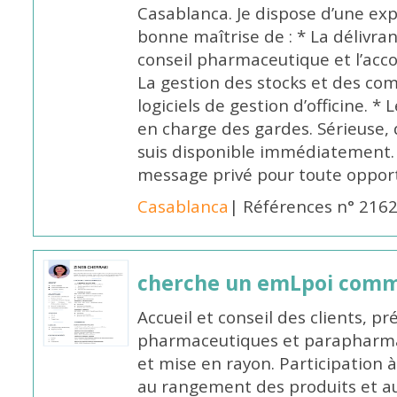
Casablanca. Je dispose d’une exp
bonne maîtrise de : * La délivra
conseil pharmaceutique et l’ac
La gestion des stocks et des com
logiciels de gestion d’officine. * 
en charge des gardes. Sérieuse,
suis disponible immédiatement.
message privé pour toute oppo
Casablanca
| Références n° 216
cherche un emLpoi com
Accueil et conseil des clients, p
pharmaceutiques et parapharmac
et mise en rayon. Participation
au rangement des produits et au