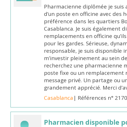
Pharmacienne diplômée je suis 
d’un poste en officine avec des 
préférence dans les quartiers B
Casablanca. Je suis également d
remplacements en officine qu’ils
pour les gardes. Sérieuse, dynam
responsable, je suis disponible
m’investir pleinement au sein de 
recherchez une pharmacienne mo
poste fixe ou un remplacement n
message privé. Un partage ou 
grandement apprécié. Merci d’av
Casablanca
| Références n° 217
Pharmacien disponible p