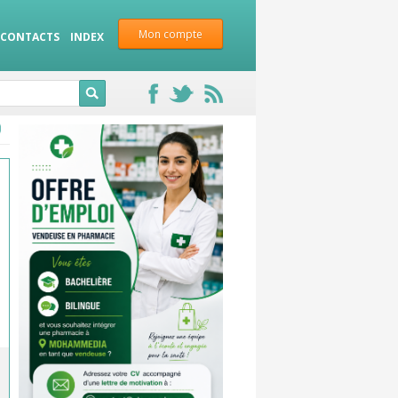
Mon compte
CONTACTS
INDEX