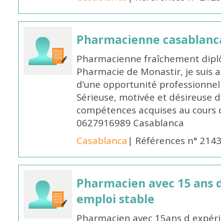
Pharmacienne casablanc
Pharmacienne fraîchement diplô
Pharmacie de Monastir, je suis 
d’une opportunité professionnelle
Sérieuse, motivée et désireuse 
compétences acquises au cours 
0627916989 Casablanca
Casablanca
| Références n° 214
Pharmacien avec 15 ans 
emploi stable
Pharmacien avec 15ans d expéri