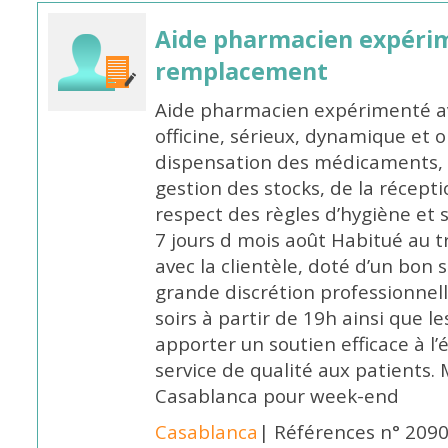
Aide pharmacien expéri
remplacement
Aide pharmacien expérimenté av
officine, sérieux, dynamique et 
dispensation des médicaments, d
gestion des stocks, de la récep
respect des règles d’hygiène et
7 jours d mois août Habitué au t
avec la clientèle, doté d’un bon 
grande discrétion professionnelle
soirs à partir de 19h ainsi que 
apporter un soutien efficace à l’
service de qualité aux patients
Casablanca pour week-end
Casablanca
| Références n° 209