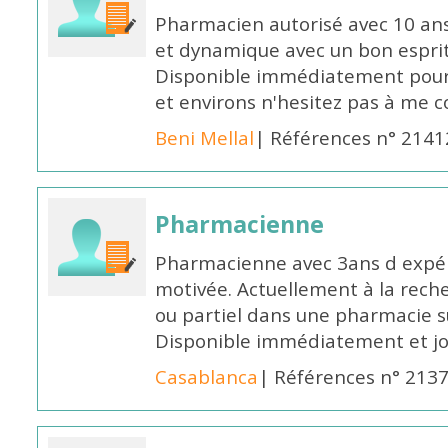
Pharmacien autorisé avec 10 ans
et dynamique avec un bon esprit
Disponible immédiatement pour 
et environs n'hesitez pas à me 
Beni Mellal
| Références n° 2141
Pharmacienne
Pharmacienne avec 3ans d expéri
motivée. Actuellement à la rech
ou partiel dans une pharmacie su
Disponible immédiatement et j
Casablanca
| Références n° 213