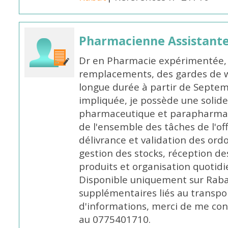
Pharmacienne Assistante
Dr en Pharmacie expérimentée, 
remplacements, des gardes de 
longue durée à partir de Septem
impliquée, je possède une solide
pharmaceutique et parapharmace
de l'ensemble des tâches de l'of
délivrance et validation des ord
gestion des stocks, réception d
produits et organisation quotid
Disponible uniquement sur Rabat, 
supplémentaires liés au transpo
d'informations, merci de me c
au 0775401710.