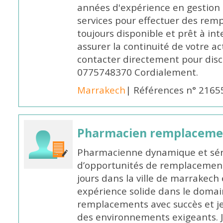
années d'expérience en gestion d
services pour effectuer des rem
toujours disponible et prêt à in
assurer la continuité de votre ac
contacter directement pour discu
0775748370 Cordialement.
Marrakech
| Références n° 2165
Pharmacien remplaceme
Pharmacienne dynamique et série
d’opportunités de remplacemen
jours dans la ville de marrakech 
expérience solide dans le domaine
remplacements avec succès et je 
des environnements exigeants. 