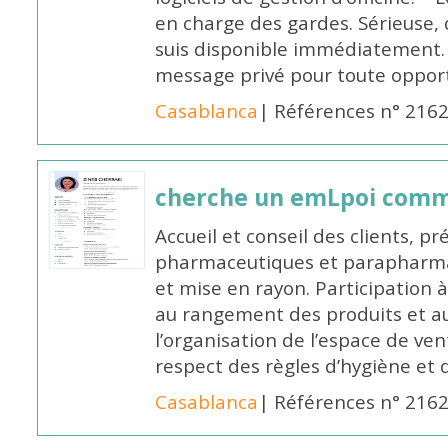
en charge des gardes. Sérieuse,
suis disponible immédiatement.
message privé pour toute oppo
Casablanca
| Références n° 216
cherche un emLpoi com
Accueil et conseil des clients, p
pharmaceutiques et parapharmac
et mise en rayon. Participation
au rangement des produits et au
l’organisation de l’espace de ven
respect des règles d’hygiène et d
Casablanca
| Références n° 216