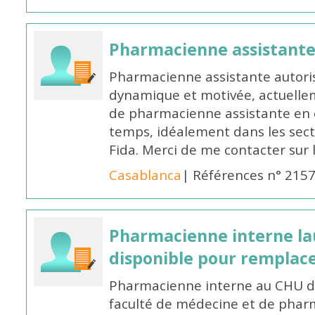
Pharmacienne assistant
Pharmacienne assistante autori
dynamique et motivée, actuellem
de pharmacienne assistante en o
temps, idéalement dans les secte
Fida. Merci de me contacter sur
Casablanca
| Références n° 215
Pharmacienne interne la
disponible pour remplac
Pharmacienne interne au CHU de
faculté de médecine et de pharm