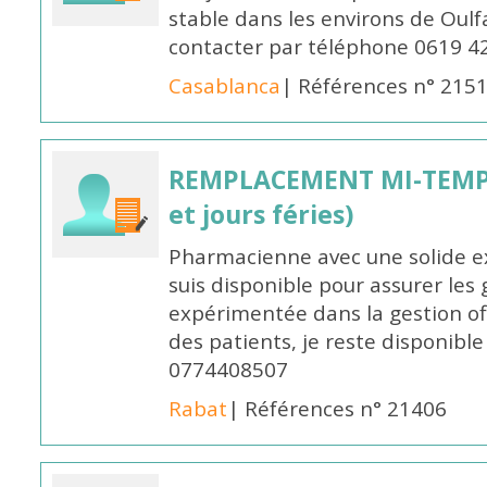
stable dans les environs de Oul
contacter par téléphone 0619 4
Casablanca
| Références n° 215
REMPLACEMENT MI-TEMPS
et jours féries)
Pharmacienne avec une solide ex
suis disponible pour assurer les 
expérimentée dans la gestion off
des patients, je reste disponible
0774408507
Rabat
| Références n° 21406