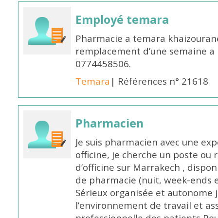
Employé temara
Pharmacie a temara khaizouran
remplacement d’une semaine a pa
0774458506.
Temara
| Références n° 21618
Pharmacien
Je suis pharmacien avec une exp
officine, je cherche un poste 
d’officine sur Marrakech , dispo
de pharmacie (nuit, week-ends et 
Sérieux organisée et autonome 
l’environnement de travail et as