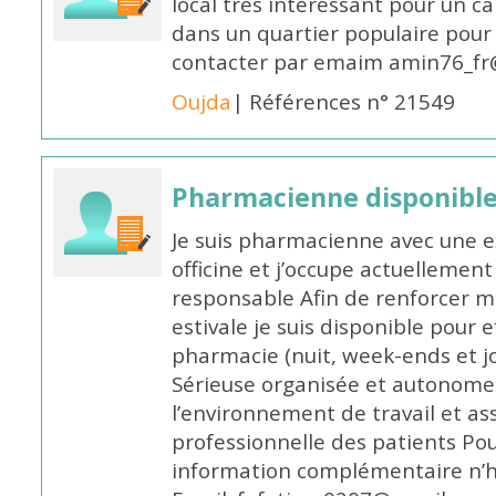
local tres interessant pour un c
dans un quartier populaire pour 
contacter par emaim amin76_fr
Oujda
| Références n° 21549
Pharmacienne disponible
Je suis pharmacienne avec une e
officine et j’occupe actuelleme
responsable Afin de renforcer m
estivale je suis disponible pour 
pharmacie (nuit, week-ends et jo
Sérieuse organisée et autonome
l’environnement de travail et as
professionnelle des patients Po
information complémentaire n’h