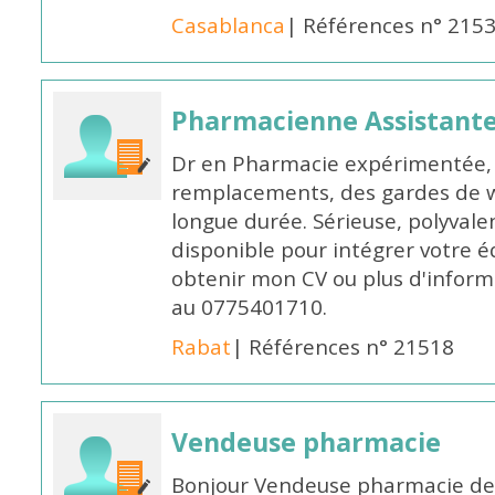
Casablanca
| Références n° 215
Pharmacienne Assistante
Dr en Pharmacie expérimentée, 
remplacements, des gardes de 
longue durée. Sérieuse, polyvalen
disponible pour intégrer votre é
obtenir mon CV ou plus d'inform
au 0775401710.
Rabat
| Références n° 21518
Vendeuse pharmacie
Bonjour Vendeuse pharmacie de