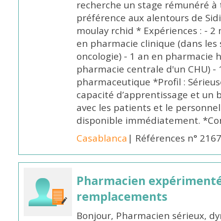
recherche un stage rémunéré à t
préférence aux alentours de Sid
moulay rchid * Expériences : - 2 
en pharmacie clinique (dans les 
oncologie) - 1 an en pharmacie h
pharmacie centrale d'un CHU) - 
pharmaceutique *Profil : Sérieu
capacité d’apprentissage et un
avec les patients et le personne
disponible immédiatement. *Co
Casablanca
| Références n° 216
Pharmacien expérimenté
remplacements
Bonjour, Pharmacien sérieux, dy