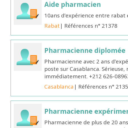
Aide pharmacien
10ans d’expérience entre rabat
Rabat
| Références n° 21378
Pharmacienne diplomée
Pharmacienne avec 2 ans d’expér
poste sur Casablanca. Sérieuse, 
immédiatement. +212 626-0896
Casablanca
| Références n° 213
Pharmacienne expérime
Pharmacienne de plus de 20 ans 