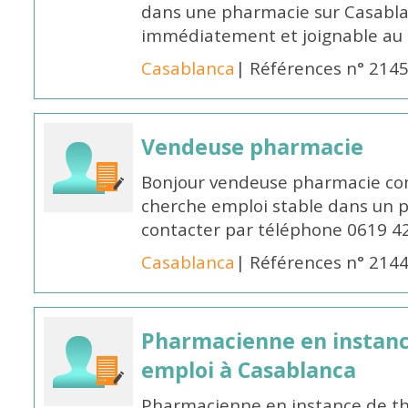
dans une pharmacie sur Casablan
immédiatement et joignable au
Casablanca
| Références n° 214
Vendeuse pharmacie
Bonjour vendeuse pharmacie co
cherche emploi stable dans un 
contacter par téléphone 0619 4
Casablanca
| Références n° 214
Pharmacienne en instanc
emploi à Casablanca
Pharmacienne en instance de thè