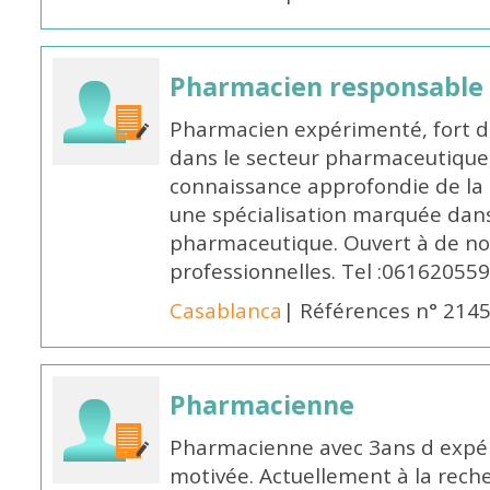
Pharmacien responsable
Pharmacien expérimenté, fort d
dans le secteur pharmaceutique,
connaissance approfondie de la
une spécialisation marquée dans
pharmaceutique. Ouvert à de no
professionnelles. Tel :061620559
Casablanca
| Références n° 214
Pharmacienne
Pharmacienne avec 3ans d expéri
motivée. Actuellement à la rech