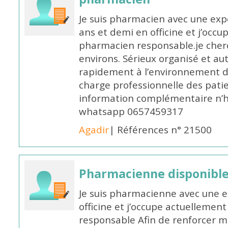
Je suis pharmacien avec une exp
ans et demi en officine et j’occ
pharmacien responsable.je cher
environs. Sérieux organisé et a
rapidement à l’environnement de
charge professionnelle des pati
information complémentaire n’h
whatsapp 0657459317
Agadir
| Références n° 21500
Pharmacienne disponible 
Je suis pharmacienne avec une e
officine et j’occupe actuelleme
responsable Afin de renforcer m