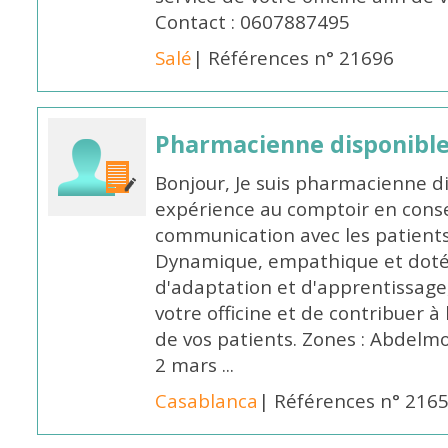
Contact : 0607887495
Salé
| Références n° 21696
Pharmacienne disponibl
Bonjour, Je suis pharmacienne d
expérience au comptoir en cons
communication avec les patients
Dynamique, empathique et doté
d'adaptation et d'apprentissage,
votre officine et de contribuer à
de vos patients. Zones : Abdelm
2 mars ...
Casablanca
| Références n° 216