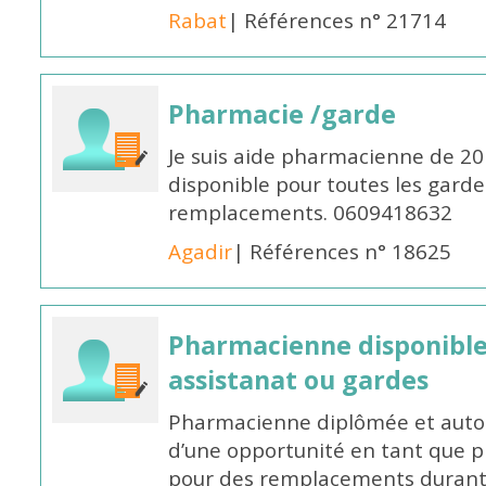
Rabat
| Références n° 21714
Pharmacie /garde
Je suis aide pharmacienne de 20
disponible pour toutes les garde
remplacements. 0609418632
Agadir
| Références n° 18625
Pharmacienne disponibl
assistanat ou gardes
Pharmacienne diplômée et autori
d’une opportunité en tant que 
pour des remplacements durant l