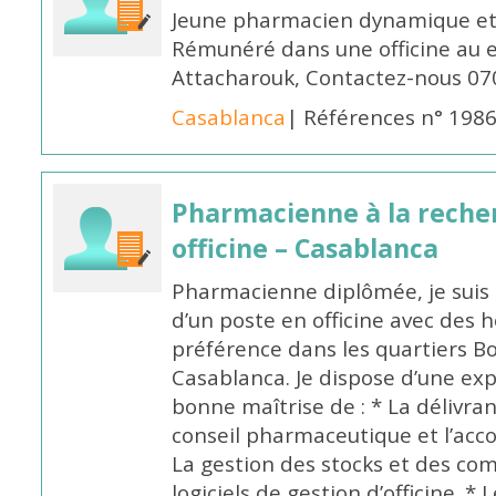
Jeune pharmacien dynamique et 
Rémunéré dans une officine au 
Attacharouk, Contactez-nous 0
Casablanca
| Références n° 198
Pharmacienne à la reche
officine – Casablanca
Pharmacienne diplômée, je suis 
d’un poste en officine avec des 
préférence dans les quartiers B
Casablanca. Je dispose d’une exp
bonne maîtrise de : * La délivra
conseil pharmaceutique et l’ac
La gestion des stocks et des com
logiciels de gestion d’officine. * 