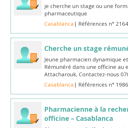
je cherche un stage ou une forma
pharmaceutique
Casablanca
| Références n° 216
Cherche un stage rémun
Jeune pharmacien dynamique et 
Rémunéré dans une officine au 
Attacharouk, Contactez-nous 0
Casablanca
| Références n° 198
Pharmacienne à la reche
officine – Casablanca