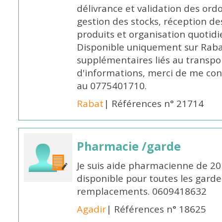
délivrance et validation des ord
gestion des stocks, réception d
produits et organisation quotid
Disponible uniquement sur Rabat, 
supplémentaires liés au transpo
d'informations, merci de me c
au 0775401710.
Rabat
| Références n° 21714
Pharmacie /garde
Je suis aide pharmacienne de 20
disponible pour toutes les garde
remplacements. 0609418632
Agadir
| Références n° 18625