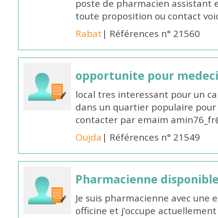
poste de pharmacien assistant e
toute proposition ou contact v
Rabat
| Références n° 21560
opportunite pour medec
local tres interessant pour un c
dans un quartier populaire pour 
contacter par emaim amin76_fr
Oujda
| Références n° 21549
Pharmacienne disponible
Je suis pharmacienne avec une e
officine et j’occupe actuelleme