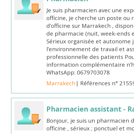
Je suis pharmacien avec une exp
officine, je cherche un poste 
d’officine sur Marrakech , dispo
de pharmacie (nuit, week-ends et 
Sérieux organisée et autonome 
l’environnement de travail et as
professionnelle des patients Po
information complémentaire n’h
WhatsApp: 0679703078
Marrakech
| Références n° 2155
Pharmacien assistant - R
Bonjour, je suis un pharmacien 
officine , sérieux ; ponctuel et m