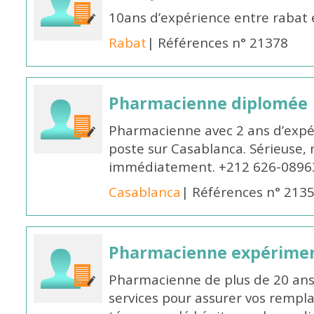
10ans d’expérience entre rabat
Rabat
| Références n° 21378
Pharmacienne diplomée
Pharmacienne avec 2 ans d’expér
poste sur Casablanca. Sérieuse, 
immédiatement. +212 626-0896
Casablanca
| Références n° 213
Pharmacienne expérime
Pharmacienne de plus de 20 ans 
services pour assurer vos rempl