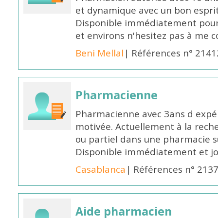
et dynamique avec un bon esprit
Disponible immédiatement pour 
et environs n'hesitez pas à me 
Beni Mellal
| Références n° 2141
Pharmacienne
Pharmacienne avec 3ans d expéri
motivée. Actuellement à la rech
ou partiel dans une pharmacie su
Disponible immédiatement et j
Casablanca
| Références n° 213
Aide pharmacien