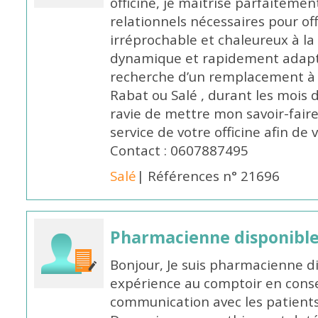
officine, je maîtrise parfaitemen
relationnels nécessaires pour off
irréprochable et chaleureux à la 
dynamique et rapidement adaptab
recherche d’un remplacement à 
Rabat ou Salé , durant les mois 
ravie de mettre mon savoir-faire
service de votre officine afin de
Contact : 0607887495
Salé
| Références n° 21696
Pharmacienne disponibl
Bonjour, Je suis pharmacienne d
expérience au comptoir en cons
communication avec les patients