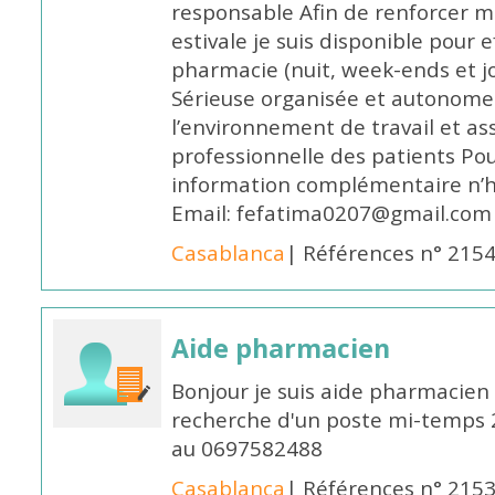
responsable Afin de renforcer m
estivale je suis disponible pour 
pharmacie (nuit, week-ends et jo
Sérieuse organisée et autonome
l’environnement de travail et as
professionnelle des patients Po
information complémentaire n’h
Email: fefatima0207@gmail.com
Casablanca
| Références n° 215
Aide pharmacien
Bonjour je suis aide pharmacien 
recherche d'un poste mi-temps
au 0697582488
Casablanca
| Références n° 215