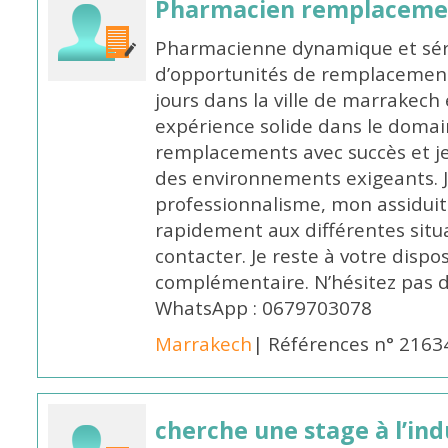
Pharmacien remplaceme
Pharmacienne dynamique et série
d’opportunités de remplacemen
jours dans la ville de marrakech 
expérience solide dans le domaine
remplacements avec succès et je 
des environnements exigeants. 
professionnalisme, mon assidui
rapidement aux différentes situa
contacter. Je reste à votre disp
complémentaire. N’hésitez pas 
WhatsApp : 0679703078
Marrakech
| Références n° 2163
cherche une stage à l’in