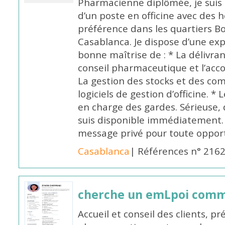
Pharmacienne diplômée, je suis 
d’un poste en officine avec des 
préférence dans les quartiers B
Casablanca. Je dispose d’une exp
bonne maîtrise de : * La délivra
conseil pharmaceutique et l’ac
La gestion des stocks et des com
logiciels de gestion d’officine. * 
en charge des gardes. Sérieuse,
suis disponible immédiatement.
message privé pour toute oppo
Casablanca
| Références n° 216
cherche un emLpoi com
Accueil et conseil des clients, p