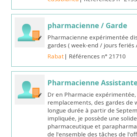
pharmacienne / Garde
Pharmacienne expérimentée dis
gardes ( week-end / jours feriés 
Rabat
| Références n° 21710
Pharmacienne Assistante
Dr en Pharmacie expérimentée, 
remplacements, des gardes de 
longue durée à partir de Septem
impliquée, je possède une solide
pharmaceutique et parapharmace
de l'ensemble des tâches de l'of