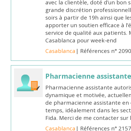
avec la clientèle, doté d’un bon 
grande discrétion professionnelle
soirs à partir de 19h ainsi que 
apporter un soutien efficace à l’
service de qualité aux patients
Casablanca pour week-end
Casablanca
| Références n° 209
Pharmacienne assistant
Pharmacienne assistante autori
dynamique et motivée, actuellem
de pharmacienne assistante en o
temps, idéalement dans les secte
Fida. Merci de me contacter sur
Casablanca
| Références n° 215