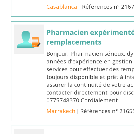
Casablanca
| Références n° 216
Pharmacien expérimenté
remplacements
Bonjour, Pharmacien sérieux, dy
années d'expérience en gestion d
services pour effectuer des rem
toujours disponible et prêt à in
assurer la continuité de votre ac
contacter directement pour discu
0775748370 Cordialement.
Marrakech
| Références n° 2165