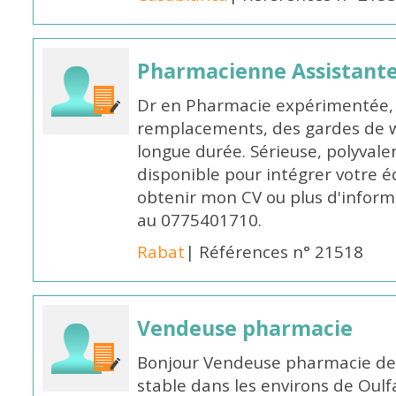
Pharmacienne Assistante
Dr en Pharmacie expérimentée, 
remplacements, des gardes de 
longue durée. Sérieuse, polyvalen
disponible pour intégrer votre é
obtenir mon CV ou plus d'inform
au 0775401710.
Rabat
| Références n° 21518
Vendeuse pharmacie
Bonjour Vendeuse pharmacie de
stable dans les environs de Oul