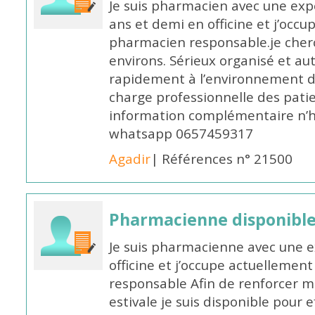
Je suis pharmacien avec une exp
ans et demi en officine et j’occ
pharmacien responsable.je cher
environs. Sérieux organisé et a
rapidement à l’environnement de
charge professionnelle des pati
information complémentaire n’h
whatsapp 0657459317
Agadir
| Références n° 21500
Pharmacienne disponible 
Je suis pharmacienne avec une e
officine et j’occupe actuelleme
responsable Afin de renforcer m
estivale je suis disponible pour 