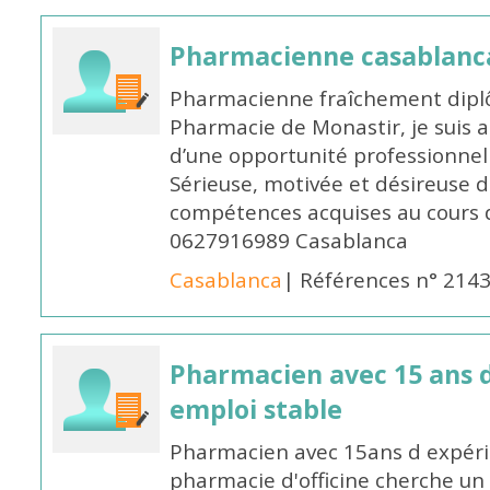
Pharmacienne casablanc
Pharmacienne fraîchement diplô
Pharmacie de Monastir, je suis 
d’une opportunité professionnelle
Sérieuse, motivée et désireuse 
compétences acquises au cours 
0627916989 Casablanca
Casablanca
| Références n° 214
Pharmacien avec 15 ans 
emploi stable
Pharmacien avec 15ans d expéri
pharmacie d'officine cherche un 