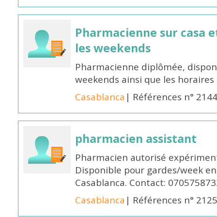
Pharmacienne sur casa et
les weekends
Pharmacienne diplômée, disponib
weekends ainsi que les horaires 
Casablanca
| Références n° 214
pharmacien assistant
Pharmacien autorisé expériment
Disponible pour gardes/week en
Casablanca. Contact: 070575873
Casablanca
| Références n° 212