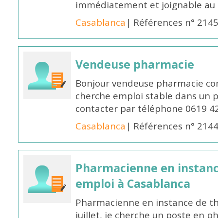
immédiatement et joignable au
Casablanca
| Références n° 214
Vendeuse pharmacie
Bonjour vendeuse pharmacie co
cherche emploi stable dans un 
contacter par téléphone 0619 4
Casablanca
| Références n° 214
Pharmacienne en instanc
emploi à Casablanca
Pharmacienne en instance de thè
juillet, je cherche un poste en p