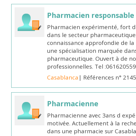
Pharmacien responsable
Pharmacien expérimenté, fort d
dans le secteur pharmaceutique,
connaissance approfondie de la
une spécialisation marquée dans
pharmaceutique. Ouvert à de no
professionnelles. Tel :061620559
Casablanca
| Références n° 214
Pharmacienne
Pharmacienne avec 3ans d expéri
motivée. Actuellement à la rech
dans une pharmacie sur Casablan