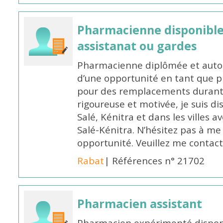
Pharmacienne disponibl
assistanat ou gardes
Pharmacienne diplômée et autori
d’une opportunité en tant que 
pour des remplacements durant l
rigoureuse et motivée, je suis di
Salé, Kénitra et dans les villes 
Salé-Kénitra. N’hésitez pas à me
opportunité. Veuillez me conta
Rabat
| Références n° 21702
Pharmacien assistant