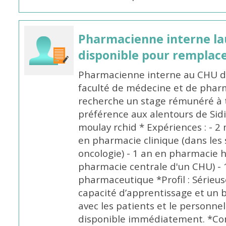
Pharmacienne interne la
disponible pour remplac
Pharmacienne interne au CHU de
faculté de médecine et de pharm
recherche un stage rémunéré à t
préférence aux alentours de Sid
moulay rchid * Expériences : - 2 
en pharmacie clinique (dans les 
oncologie) - 1 an en pharmacie h
pharmacie centrale d'un CHU) - 
pharmaceutique *Profil : Sérieu
capacité d’apprentissage et un
avec les patients et le personne
disponible immédiatement. *Co