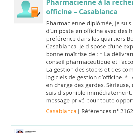
Pharmacienne à la reche
officine – Casablanca
Pharmacienne diplômée, je suis 
d’un poste en officine avec des 
préférence dans les quartiers B
Casablanca. Je dispose d’une exp
bonne maîtrise de : * La délivra
conseil pharmaceutique et l’ac
La gestion des stocks et des com
logiciels de gestion d’officine. * 
en charge des gardes. Sérieuse,
suis disponible immédiatement.
message privé pour toute oppo
Casablanca
| Références n° 216