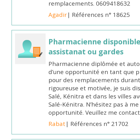
remplacements. 0609418632
Agadir
| Références n° 18625
Pharmacienne disponibl
assistanat ou gardes
Pharmacienne diplômée et autori
d’une opportunité en tant que 
pour des remplacements durant l
rigoureuse et motivée, je suis di
Salé, Kénitra et dans les villes 
Salé-Kénitra. N’hésitez pas à me
opportunité. Veuillez me conta
Rabat
| Références n° 21702