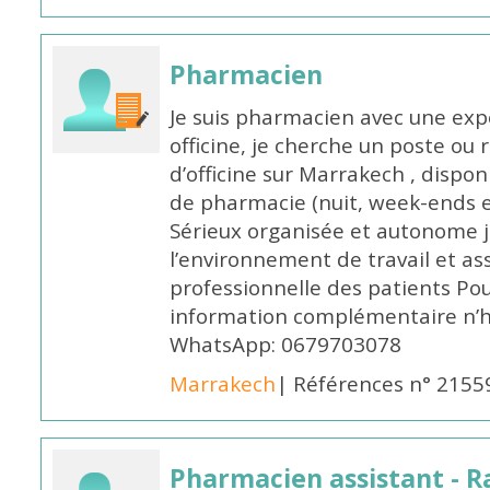
Pharmacien
Je suis pharmacien avec une exp
officine, je cherche un poste 
d’officine sur Marrakech , dispo
de pharmacie (nuit, week-ends et 
Sérieux organisée et autonome 
l’environnement de travail et as
professionnelle des patients Po
information complémentaire n’h
WhatsApp: 0679703078
Marrakech
| Références n° 2155
Pharmacien assistant - R