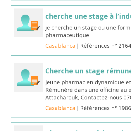
cherche une stage à l’in
je cherche un stage ou une forma
pharmaceutique
Casablanca
| Références n° 216
Cherche un stage rémun
Jeune pharmacien dynamique et 
Rémunéré dans une officine au 
Attacharouk, Contactez-nous 0
Casablanca
| Références n° 198