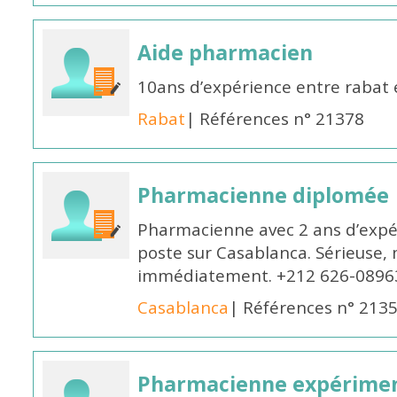
Aide pharmacien
10ans d’expérience entre rabat
Rabat
| Références n° 21378
Pharmacienne diplomée
Pharmacienne avec 2 ans d’expér
poste sur Casablanca. Sérieuse, 
immédiatement. +212 626-0896
Casablanca
| Références n° 213
Pharmacienne expérime