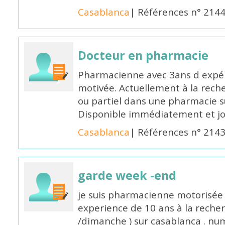
Casablanca
| Références n° 214
Docteur en pharmacie
Pharmacienne avec 3ans d expéri
motivée. Actuellement à la rech
ou partiel dans une pharmacie su
Disponible immédiatement et j
Casablanca
| Références n° 214
garde week -end
je suis pharmacienne motorisée 
experience de 10 ans à la reche
/dimanche ) sur casablanca . nu