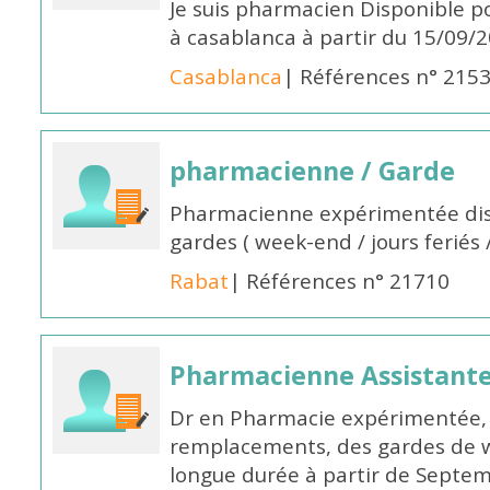
Je suis pharmacien Disponible 
à casablanca à partir du 15/09/
Casablanca
| Références n° 215
pharmacienne / Garde
Pharmacienne expérimentée dis
gardes ( week-end / jours feriés 
Rabat
| Références n° 21710
Pharmacienne Assistante
Dr en Pharmacie expérimentée, 
remplacements, des gardes de 
longue durée à partir de Septem