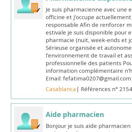
Je suis pharmacienne avec une e
officine et j’occupe actuelleme
responsable Afin de renforcer m
estivale je suis disponible pour 
pharmacie (nuit, week-ends et jo
Sérieuse organisée et autonome
l’environnement de travail et as
professionnelle des patients Po
information complémentaire n’h
Email: fefatima0207@gmail.com
Casablanca
| Références n° 215
Aide pharmacien
Bonjour je suis aide pharmacien 