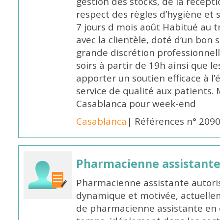
gestion des stocks, de la récep
respect des règles d’hygiène et
7 jours d mois août Habitué au t
avec la clientèle, doté d’un bon 
grande discrétion professionnelle
soirs à partir de 19h ainsi que 
apporter un soutien efficace à l’
service de qualité aux patients
Casablanca pour week-end
Casablanca
| Références n° 209
Pharmacienne assistant
Pharmacienne assistante autori
dynamique et motivée, actuellem
de pharmacienne assistante en o