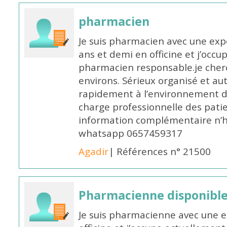
pharmacien
Je suis pharmacien avec une exp
ans et demi en officine et j’occ
pharmacien responsable.je cher
environs. Sérieux organisé et a
rapidement à l’environnement de
charge professionnelle des pati
information complémentaire n’h
whatsapp 0657459317
Agadir
| Références n° 21500
Pharmacienne disponible 
Je suis pharmacienne avec une e