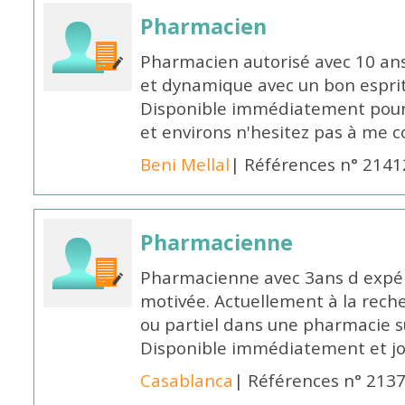
Pharmacien
Pharmacien autorisé avec 10 ans
et dynamique avec un bon esprit
Disponible immédiatement pour 
et environs n'hesitez pas à me 
Beni Mellal
| Références n° 2141
Pharmacienne
Pharmacienne avec 3ans d expéri
motivée. Actuellement à la rech
ou partiel dans une pharmacie su
Disponible immédiatement et j
Casablanca
| Références n° 213