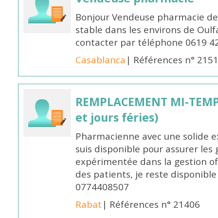
Bonjour Vendeuse pharmacie de
stable dans les environs de Oul
contacter par téléphone 0619 4
Casablanca
| Références n° 215
REMPLACEMENT MI-TEMPS
et jours féries)
Pharmacienne avec une solide ex
suis disponible pour assurer les 
expérimentée dans la gestion off
des patients, je reste disponible
0774408507
Rabat
| Références n° 21406