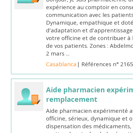
expérience au comptoir en cons
communication avec les patients
Dynamique, empathique et doté
d'adaptation et d'apprentissage,
votre officine et de contribuer à
de vos patients. Zones : Abdelm
2 mars ...
Casablanca
| Références n° 216
Aide pharmacien expéri
remplacement
Aide pharmacien expérimenté av
officine, sérieux, dynamique et 
dispensation des médicaments, d