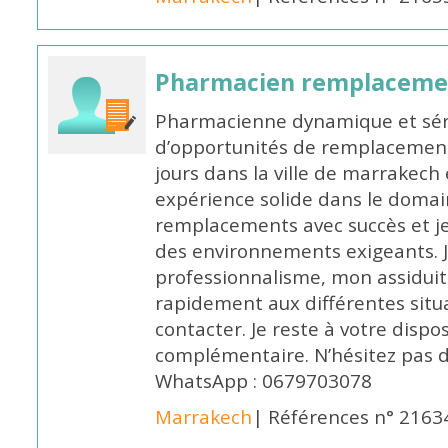
Pharmacien remplaceme
Pharmacienne dynamique et série
d’opportunités de remplacemen
jours dans la ville de marrakech 
expérience solide dans le domaine
remplacements avec succès et je 
des environnements exigeants. 
professionnalisme, mon assidui
rapidement aux différentes situa
contacter. Je reste à votre disp
complémentaire. N’hésitez pas 
WhatsApp : 0679703078
Marrakech
| Références n° 2163