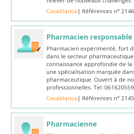
relever de nouveaux challenges.
Casablanca
| Références n° 214
Pharmacien responsable
Pharmacien expérimenté, fort d
dans le secteur pharmaceutique,
connaissance approfondie de la
une spécialisation marquée dans
pharmaceutique. Ouvert à de no
professionnelles. Tel :061620559
Casablanca
| Références n° 214
Pharmacienne