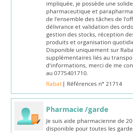
impliquée, je possède une solide
pharmaceutique et parapharmace
de l'ensemble des tâches de l'of
délivrance et validation des ord
gestion des stocks, réception d
produits et organisation quotid
Disponible uniquement sur Rabat, 
supplémentaires liés au transpo
d'informations, merci de me c
au 0775401710.
Rabat
| Références n° 21714
Pharmacie /garde
Je suis aide pharmacienne de 20
disponible pour toutes les garde