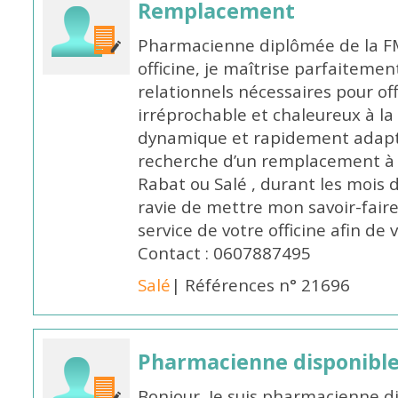
Remplacement
Pharmacienne diplômée de la FM
officine, je maîtrise parfaitemen
relationnels nécessaires pour off
irréprochable et chaleureux à la 
dynamique et rapidement adaptab
recherche d’un remplacement à 
Rabat ou Salé , durant les mois 
ravie de mettre mon savoir-faire
service de votre officine afin de
Contact : 0607887495
Salé
| Références n° 21696
Pharmacienne disponibl
Bonjour, Je suis pharmacienne d