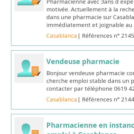
Pharmacienne avec 3ans d expéri
motivée. Actuellement à la rech
dans une pharmacie sur Casablan
immédiatement et joignable au
Casablanca
| Références n° 214
Vendeuse pharmacie
Bonjour vendeuse pharmacie co
cherche emploi stable dans un 
contacter par téléphone 0619 4
Casablanca
| Références n° 214
Pharmacienne en instanc