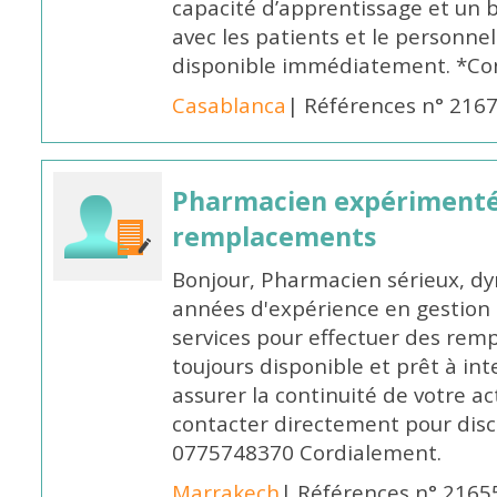
capacité d’apprentissage et un
avec les patients et le personne
disponible immédiatement. *Co
Casablanca
| Références n° 216
Pharmacien expérimenté
remplacements
Bonjour, Pharmacien sérieux, dy
années d'expérience en gestion d
services pour effectuer des rem
toujours disponible et prêt à in
assurer la continuité de votre ac
contacter directement pour discu
0775748370 Cordialement.
Marrakech
| Références n° 2165