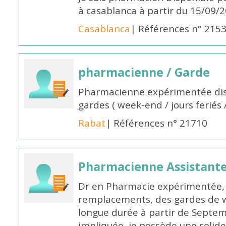
à casablanca à partir du 15/09/
Casablanca
| Références n° 215
pharmacienne / Garde
Pharmacienne expérimentée dis
gardes ( week-end / jours feriés 
Rabat
| Références n° 21710
Pharmacienne Assistante
Dr en Pharmacie expérimentée, 
remplacements, des gardes de 
longue durée à partir de Septem
impliquée, je possède une solide