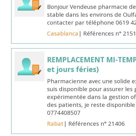
Bonjour Vendeuse pharmacie de
stable dans les environs de Oul
contacter par téléphone 0619 4
Casablanca
| Références n° 215
REMPLACEMENT MI-TEMPS
et jours féries)
Pharmacienne avec une solide ex
suis disponible pour assurer les 
expérimentée dans la gestion off
des patients, je reste disponible
0774408507
Rabat
| Références n° 21406