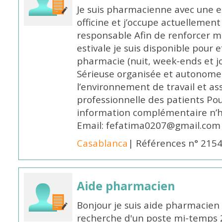
Je suis pharmacienne avec une e
officine et j’occupe actuelleme
responsable Afin de renforcer m
estivale je suis disponible pour 
pharmacie (nuit, week-ends et jo
Sérieuse organisée et autonome
l’environnement de travail et as
professionnelle des patients Po
information complémentaire n’h
Email: fefatima0207@gmail.com
Casablanca
| Références n° 215
Aide pharmacien
Bonjour je suis aide pharmacien 
recherche d'un poste mi-temps