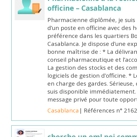
officine – Casablanca
Pharmacienne diplômée, je suis 
d’un poste en officine avec des 
préférence dans les quartiers B
Casablanca. Je dispose d’une exp
bonne maîtrise de : * La délivra
conseil pharmaceutique et l’ac
La gestion des stocks et des com
logiciels de gestion d’officine. * 
en charge des gardes. Sérieuse,
suis disponible immédiatement.
message privé pour toute oppo
Casablanca
| Références n° 216
cherche un emLpoi com