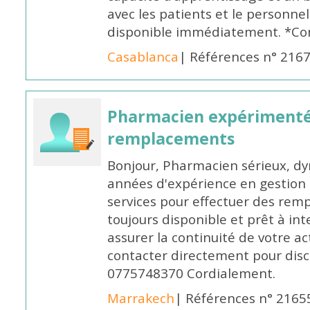
avec les patients et le personne
disponible immédiatement. *Co
Casablanca
| Références n° 216
Pharmacien expérimenté
remplacements
Bonjour, Pharmacien sérieux, dy
années d'expérience en gestion d
services pour effectuer des rem
toujours disponible et prêt à in
assurer la continuité de votre ac
contacter directement pour discu
0775748370 Cordialement.
Marrakech
| Références n° 2165