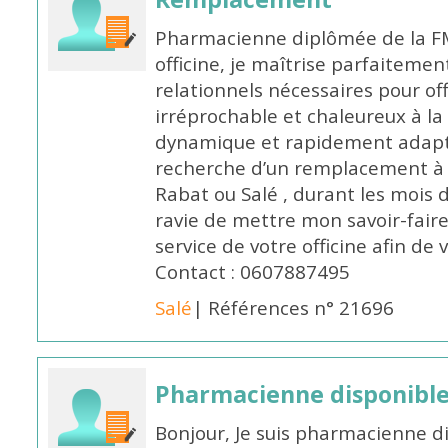
Pharmacienne diplômée de la FM
officine, je maîtrise parfaitemen
relationnels nécessaires pour off
irréprochable et chaleureux à la 
dynamique et rapidement adaptab
recherche d’un remplacement à 
Rabat ou Salé , durant les mois 
ravie de mettre mon savoir-faire
service de votre officine afin de
Contact : 0607887495
Salé
| Références n° 21696
Pharmacienne disponibl
Bonjour, Je suis pharmacienne d