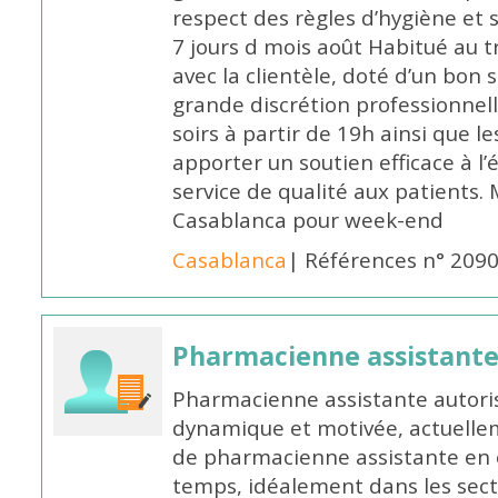
respect des règles d’hygiène et
7 jours d mois août Habitué au t
avec la clientèle, doté d’un bon 
grande discrétion professionnelle
soirs à partir de 19h ainsi que 
apporter un soutien efficace à l’
service de qualité aux patients
Casablanca pour week-end
Casablanca
| Références n° 209
Pharmacienne assistant
Pharmacienne assistante autori
dynamique et motivée, actuellem
de pharmacienne assistante en o
temps, idéalement dans les secte