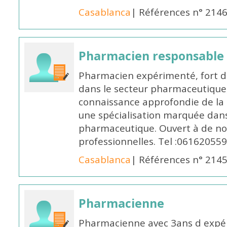
Casablanca
| Références n° 214
Pharmacien responsable
Pharmacien expérimenté, fort d
dans le secteur pharmaceutique,
connaissance approfondie de la
une spécialisation marquée dans
pharmaceutique. Ouvert à de no
professionnelles. Tel :061620559
Casablanca
| Références n° 214
Pharmacienne
Pharmacienne avec 3ans d expéri