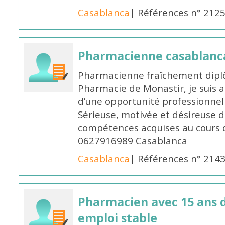
Casablanca
| Références n° 212
Pharmacienne casablanc
Pharmacienne fraîchement diplô
Pharmacie de Monastir, je suis 
d’une opportunité professionnelle
Sérieuse, motivée et désireuse 
compétences acquises au cours 
0627916989 Casablanca
Casablanca
| Références n° 214
Pharmacien avec 15 ans 
emploi stable