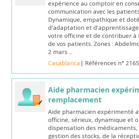
expérience au comptoir en cons
communication avec les patients
Dynamique, empathique et doté
d'adaptation et d'apprentissage,
votre officine et de contribuer à
de vos patients. Zones : Abdelm
2 mars ...
Casablanca
| Références n° 216
Aide pharmacien expéri
remplacement
Aide pharmacien expérimenté av
officine, sérieux, dynamique et 
dispensation des médicaments, d
gestion des stocks, de la récep