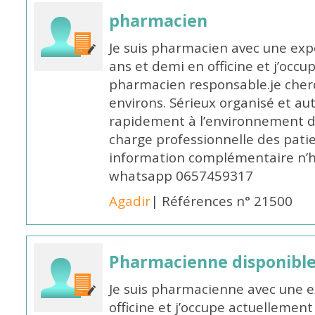
pharmacien
Je suis pharmacien avec une exp
ans et demi en officine et j’occ
pharmacien responsable.je cher
environs. Sérieux organisé et a
rapidement à l’environnement de
charge professionnelle des pati
information complémentaire n’h
whatsapp 0657459317
Agadir
| Références n° 21500
Pharmacienne disponible 
Je suis pharmacienne avec une e
officine et j’occupe actuelleme