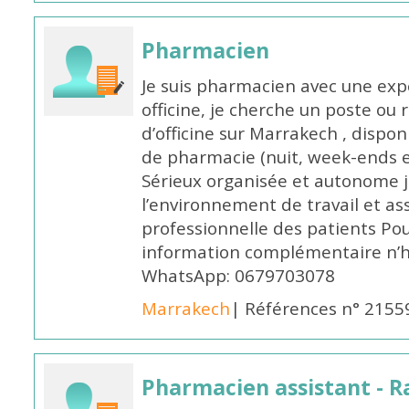
Pharmacien
Je suis pharmacien avec une exp
officine, je cherche un poste 
d’officine sur Marrakech , dispo
de pharmacie (nuit, week-ends et 
Sérieux organisée et autonome 
l’environnement de travail et as
professionnelle des patients Po
information complémentaire n’h
WhatsApp: 0679703078
Marrakech
| Références n° 2155
Pharmacien assistant - R