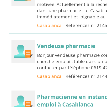
motivée. Actuellement à la rech
dans une pharmacie sur Casablan
immédiatement et joignable au
Casablanca
| Références n° 214
Vendeuse pharmacie
Bonjour vendeuse pharmacie co
cherche emploi stable dans un 
contacter par téléphone 0619 4
Casablanca
| Références n° 214
Pharmacienne en instanc
emploi à Casablanca