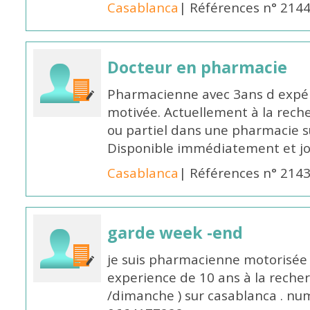
Casablanca
| Références n° 214
Docteur en pharmacie
Pharmacienne avec 3ans d expéri
motivée. Actuellement à la rech
ou partiel dans une pharmacie su
Disponible immédiatement et j
Casablanca
| Références n° 214
garde week -end
je suis pharmacienne motorisée 
experience de 10 ans à la reche
/dimanche ) sur casablanca . nu