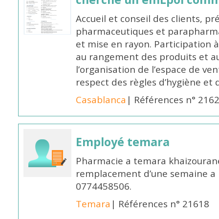
Accueil et conseil des clients, p
pharmaceutiques et parapharmac
et mise en rayon. Participation
au rangement des produits et au
l’organisation de l’espace de ven
respect des règles d’hygiène et d
Casablanca
| Références n° 216
Employé temara
Pharmacie a temara khaizouran
remplacement d’une semaine a pa
0774458506.
Temara
| Références n° 21618