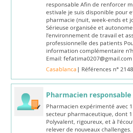
responsable Afin de renforcer m
estivale je suis disponible pour 
pharmacie (nuit, week-ends et jo
Sérieuse organisée et autonome
l’environnement de travail et as
professionnelle des patients Po
information complémentaire n’h
Email: fefatima0207@gmail.com
Casablanca
| Références n° 214
Pharmacien responsable
Pharmacien expérimenté avec 18
secteur pharmaceutique, dont 1 a
Polyvalent, rigoureux, et à l'éc
relever de nouveaux challenges.