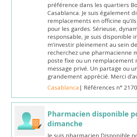
préférence dans les quartiers B
Casablanca. Je suis également d
remplacements en officine qu’ils
pour les gardes. Sérieuse, dynam
responsable, je suis disponible
m’investir pleinement au sein de 
recherchez une pharmacienne mo
poste fixe ou un remplacement n
message privé. Un partage ou 
grandement apprécié. Merci d’av
Casablanca
| Références n° 217
Pharmacien disponible p
dimanche
Je suis pharmacien Disponible 