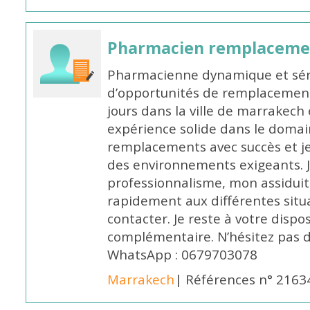
Pharmacien remplaceme
Pharmacienne dynamique et série
d’opportunités de remplacemen
jours dans la ville de marrakech 
expérience solide dans le domaine
remplacements avec succès et je 
des environnements exigeants. 
professionnalisme, mon assidui
rapidement aux différentes situa
contacter. Je reste à votre disp
complémentaire. N’hésitez pas 
WhatsApp : 0679703078
Marrakech
| Références n° 2163