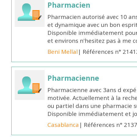
Pharmacien
Pharmacien autorisé avec 10 ans
et dynamique avec un bon esprit
Disponible immédiatement pour 
et environs n'hesitez pas à me 
Beni Mellal
| Références n° 2141
Pharmacienne
Pharmacienne avec 3ans d expéri
motivée. Actuellement à la rech
ou partiel dans une pharmacie su
Disponible immédiatement et j
Casablanca
| Références n° 213