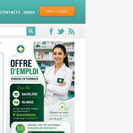
Mon compte
CONTACTS
INDEX