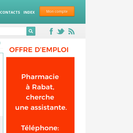
Mon compte
CONTACTS
INDEX