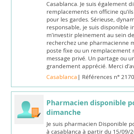
Casablanca. Je suis également d
remplacements en officine qu’ils
pour les gardes. Sérieuse, dynam
responsable, je suis disponible
m’investir pleinement au sein de 
recherchez une pharmacienne mo
poste fixe ou un remplacement n
message privé. Un partage ou 
grandement apprécié. Merci d’av
Casablanca
| Références n° 217
Pharmacien disponible p
dimanche
Je suis pharmacien Disponible 
à casablanca à partir du 15/09/