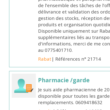
de l'ensemble des tâches de l'of
délivrance et validation des ord
gestion des stocks, réception d
produits et organisation quotid
Disponible uniquement sur Rabat, 
supplémentaires liés au transpo
d'informations, merci de me c
au 0775401710.
Rabat
| Références n° 21714
Pharmacie /garde
Je suis aide pharmacienne de 20
disponible pour toutes les garde
remplacements. 0609418632