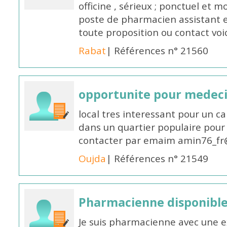
officine , sérieux ; ponctuel et m
poste de pharmacien assistant e
toute proposition ou contact v
Rabat
| Références n° 21560
opportunite pour medec
local tres interessant pour un c
dans un quartier populaire pour 
contacter par emaim amin76_fr
Oujda
| Références n° 21549
Pharmacienne disponible
Je suis pharmacienne avec une e