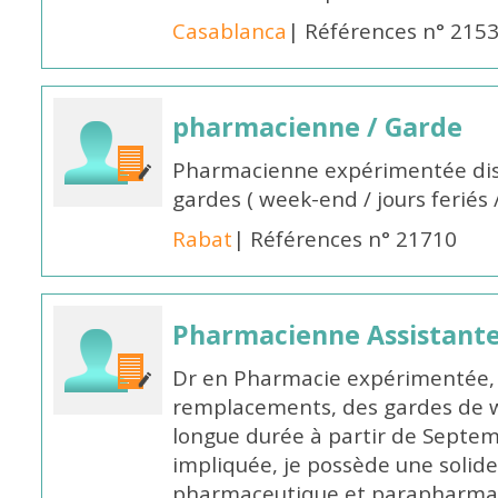
Casablanca
| Références n° 215
pharmacienne / Garde
Pharmacienne expérimentée dis
gardes ( week-end / jours feriés 
Rabat
| Références n° 21710
Pharmacienne Assistante
Dr en Pharmacie expérimentée, 
remplacements, des gardes de 
longue durée à partir de Septem
impliquée, je possède une solide
pharmaceutique et parapharmace