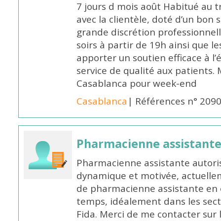
7 jours d mois août Habitué au t
avec la clientèle, doté d’un bon 
grande discrétion professionnelle
soirs à partir de 19h ainsi que 
apporter un soutien efficace à l’
service de qualité aux patients
Casablanca pour week-end
Casablanca
| Références n° 209
Pharmacienne assistant
Pharmacienne assistante autori
dynamique et motivée, actuellem
de pharmacienne assistante en o
temps, idéalement dans les secte
Fida. Merci de me contacter sur