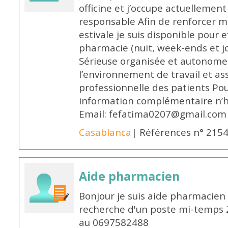
officine et j’occupe actuelleme
responsable Afin de renforcer m
estivale je suis disponible pour 
pharmacie (nuit, week-ends et jo
Sérieuse organisée et autonome
l’environnement de travail et as
professionnelle des patients Po
information complémentaire n’h
Email: fefatima0207@gmail.com
Casablanca
| Références n° 215
Aide pharmacien
Bonjour je suis aide pharmacien 
recherche d'un poste mi-temps
au 0697582488