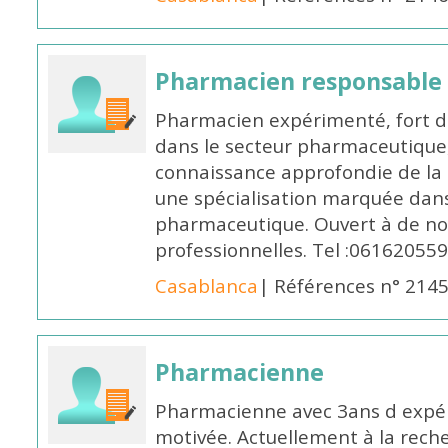
Pharmacien responsable
Pharmacien expérimenté, fort d
dans le secteur pharmaceutique,
connaissance approfondie de la
une spécialisation marquée dans
pharmaceutique. Ouvert à de no
professionnelles. Tel :061620559
Casablanca
| Références n° 214
Pharmacienne
Pharmacienne avec 3ans d expéri
motivée. Actuellement à la rech