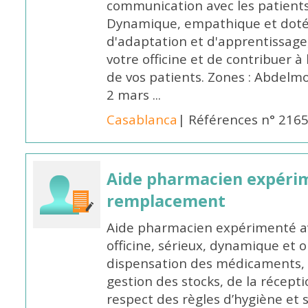
communication avec les patients
Dynamique, empathique et doté
d'adaptation et d'apprentissage,
votre officine et de contribuer à
de vos patients. Zones : Abdelm
2 mars ...
Casablanca
| Références n° 216
Aide pharmacien expéri
remplacement
Aide pharmacien expérimenté av
officine, sérieux, dynamique et 
dispensation des médicaments, d
gestion des stocks, de la récep
respect des règles d’hygiène et