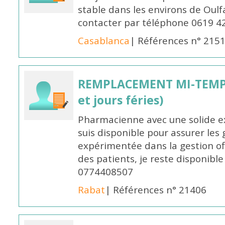
stable dans les environs de Oul
contacter par téléphone 0619 4
Casablanca
| Références n° 215
REMPLACEMENT MI-TEMPS
et jours féries)
Pharmacienne avec une solide ex
suis disponible pour assurer les 
expérimentée dans la gestion off
des patients, je reste disponible
0774408507
Rabat
| Références n° 21406