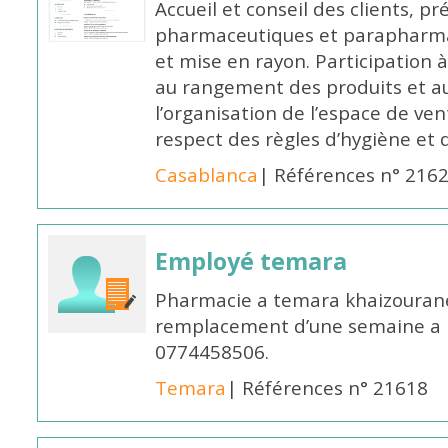
Accueil et conseil des clients, p
pharmaceutiques et parapharmac
et mise en rayon. Participation
au rangement des produits et au
l’organisation de l’espace de ven
respect des règles d’hygiène et d
Casablanca
| Références n° 216
Employé temara
Pharmacie a temara khaizouran
remplacement d’une semaine a pa
0774458506.
Temara
| Références n° 21618