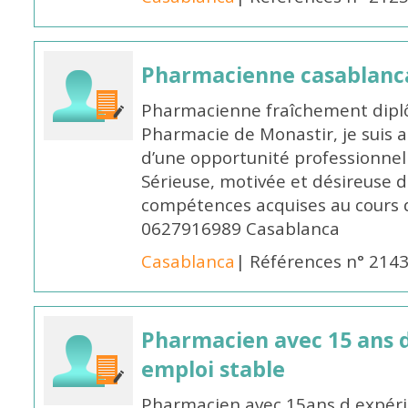
Pharmacienne casablanc
Pharmacienne fraîchement diplô
Pharmacie de Monastir, je suis 
d’une opportunité professionnelle
Sérieuse, motivée et désireuse 
compétences acquises au cours 
0627916989 Casablanca
Casablanca
| Références n° 214
Pharmacien avec 15 ans 
emploi stable
Pharmacien avec 15ans d expéri