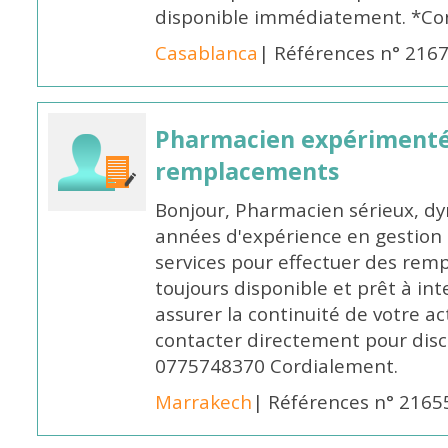
disponible immédiatement. *Co
Casablanca
| Références n° 216
Pharmacien expérimenté
remplacements
Bonjour, Pharmacien sérieux, dy
années d'expérience en gestion d
services pour effectuer des rem
toujours disponible et prêt à in
assurer la continuité de votre ac
contacter directement pour discu
0775748370 Cordialement.
Marrakech
| Références n° 2165