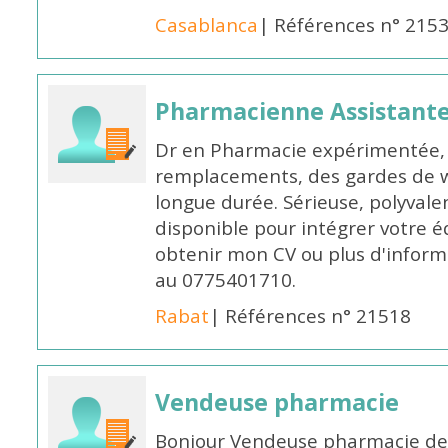
Casablanca
| Références n° 215
Pharmacienne Assistante
Dr en Pharmacie expérimentée, 
remplacements, des gardes de 
longue durée. Sérieuse, polyvalen
disponible pour intégrer votre é
obtenir mon CV ou plus d'inform
au 0775401710.
Rabat
| Références n° 21518
Vendeuse pharmacie
Bonjour Vendeuse pharmacie de