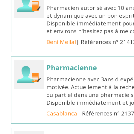
Pharmacien autorisé avec 10 ans
et dynamique avec un bon esprit
Disponible immédiatement pour 
et environs n'hesitez pas à me 
Beni Mellal
| Références n° 2141
Pharmacienne
Pharmacienne avec 3ans d expéri
motivée. Actuellement à la rech
ou partiel dans une pharmacie su
Disponible immédiatement et j
Casablanca
| Références n° 213