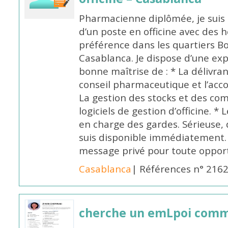
Pharmacienne diplômée, je suis 
d’un poste en officine avec des 
préférence dans les quartiers B
Casablanca. Je dispose d’une exp
bonne maîtrise de : * La délivra
conseil pharmaceutique et l’ac
La gestion des stocks et des com
logiciels de gestion d’officine. * 
en charge des gardes. Sérieuse,
suis disponible immédiatement.
message privé pour toute oppo
Casablanca
| Références n° 216
cherche un emLpoi com