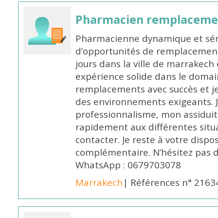
Pharmacien remplaceme
Pharmacienne dynamique et série
d’opportunités de remplacemen
jours dans la ville de marrakech 
expérience solide dans le domaine
remplacements avec succès et je 
des environnements exigeants. 
professionnalisme, mon assidui
rapidement aux différentes situa
contacter. Je reste à votre disp
complémentaire. N’hésitez pas 
WhatsApp : 0679703078
Marrakech
| Références n° 2163