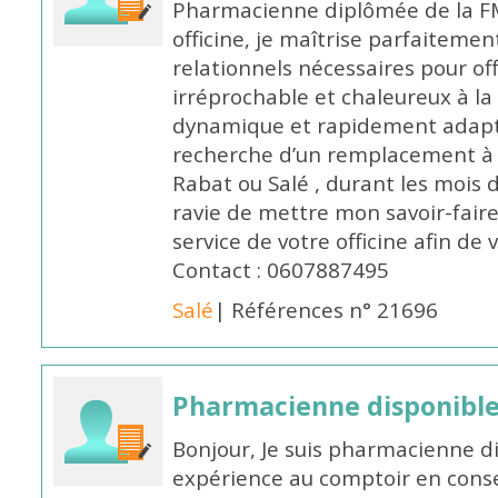
Pharmacienne diplômée de la FM
officine, je maîtrise parfaitemen
relationnels nécessaires pour off
irréprochable et chaleureux à la 
dynamique et rapidement adaptab
recherche d’un remplacement à 
Rabat ou Salé , durant les mois 
ravie de mettre mon savoir-faire
service de votre officine afin de
Contact : 0607887495
Salé
| Références n° 21696
Pharmacienne disponibl
Bonjour, Je suis pharmacienne d
expérience au comptoir en cons