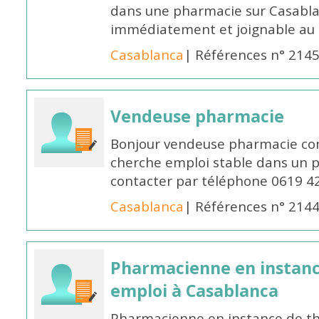
dans une pharmacie sur Casablan
immédiatement et joignable au
Casablanca
| Références n° 214
Vendeuse pharmacie
Bonjour vendeuse pharmacie co
cherche emploi stable dans un 
contacter par téléphone 0619 4
Casablanca
| Références n° 214
Pharmacienne en instanc
emploi à Casablanca
Pharmacienne en instance de thè