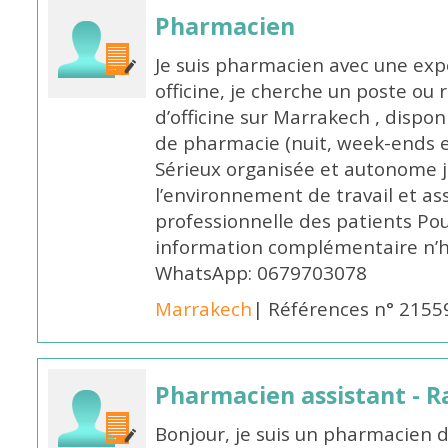
Pharmacien
Je suis pharmacien avec une exp
officine, je cherche un poste 
d’officine sur Marrakech , dispo
de pharmacie (nuit, week-ends et 
Sérieux organisée et autonome 
l’environnement de travail et as
professionnelle des patients Po
information complémentaire n’h
WhatsApp: 0679703078
Marrakech
| Références n° 2155
Pharmacien assistant - R
Bonjour, je suis un pharmacien 