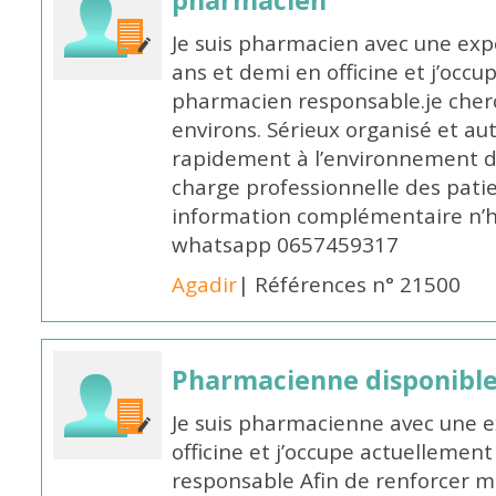
pharmacien
Je suis pharmacien avec une exp
ans et demi en officine et j’occ
pharmacien responsable.je cher
environs. Sérieux organisé et a
rapidement à l’environnement de
charge professionnelle des pati
information complémentaire n’h
whatsapp 0657459317
Agadir
| Références n° 21500
Pharmacienne disponible 
Je suis pharmacienne avec une e
officine et j’occupe actuelleme
responsable Afin de renforcer m