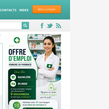
Mon compte
CONTACTS
INDEX