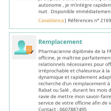
autonome , je m’intègre rapideme
nuit . Disponible immédiatemen
Casablanca
| Références n° 216
Remplacement
Pharmacienne diplômée de la FM
officine, je maîtrise parfaitemen
relationnels nécessaires pour off
irréprochable et chaleureux à la 
dynamique et rapidement adaptab
recherche d’un remplacement à 
Rabat ou Salé , durant les mois 
ravie de mettre mon savoir-faire
service de votre officine afin de
Contact : 0607887495