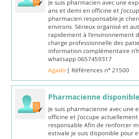
Je suis pharmacien avec une exp
ans et demi en officine et j’occ
pharmacien responsable.je cher
environs. Sérieux organisé et a
rapidement à l’environnement de
charge professionnelle des pati
information complémentaire n’h
whatsapp 0657459317
Agadir
| Références n° 21500
Pharmacienne disponible 
Je suis pharmacienne avec une e
officine et j’occupe actuelleme
responsable Afin de renforcer m
estivale je suis disponible pour 