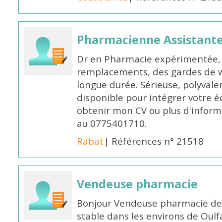
Pharmacienne Assistante
Dr en Pharmacie expérimentée, 
remplacements, des gardes de 
longue durée. Sérieuse, polyvalen
disponible pour intégrer votre é
obtenir mon CV ou plus d'inform
au 0775401710.
Rabat
| Références n° 21518
Vendeuse pharmacie
Bonjour Vendeuse pharmacie de
stable dans les environs de Oul