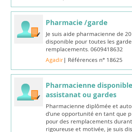
Pharmacie /garde
Je suis aide pharmacienne de 20
disponible pour toutes les garde
remplacements. 0609418632
Agadir
| Références n° 18625
Pharmacienne disponibl
assistanat ou gardes
Pharmacienne diplômée et autori
d’une opportunité en tant que 
pour des remplacements durant l
rigoureuse et motivée, je suis di