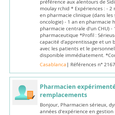
préférence aux alentours de Sid
moulay rchid * Expériences : - 2 
en pharmacie clinique (dans les 
oncologie) - 1 an en pharmacie h
pharmacie centrale d'un CHU) - 
pharmaceutique *Profil : Sérieu
capacité d’apprentissage et un
avec les patients et le personne
disponible immédiatement. *Co
Casablanca
| Références n° 216
Pharmacien expérimenté
remplacements
Bonjour, Pharmacien sérieux, dy
années d'expérience en gestion d