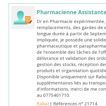
Pharmacienne Assistante
Dr en Pharmacie expérimentée, 
remplacements, des gardes de 
longue durée à partir de Septem
impliquée, je possède une solide
pharmaceutique et parapharmace
de l'ensemble des tâches de l'of
délivrance et validation des ord
gestion des stocks, réception d
produits et organisation quotid
Disponible uniquement sur Rabat, 
supplémentaires liés au transpo
d'informations, merci de me c
au 0775401710.
Rabat
| Références n° 21714