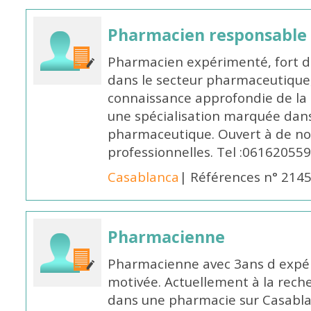
Pharmacien responsable
Pharmacien expérimenté, fort d
dans le secteur pharmaceutique,
connaissance approfondie de la
une spécialisation marquée dans
pharmaceutique. Ouvert à de no
professionnelles. Tel :061620559
Casablanca
| Références n° 214
Pharmacienne
Pharmacienne avec 3ans d expéri
motivée. Actuellement à la rech
dans une pharmacie sur Casablan