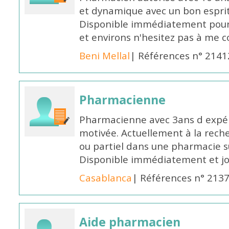
et dynamique avec un bon esprit
Disponible immédiatement pour 
et environs n'hesitez pas à me 
Beni Mellal
| Références n° 2141
Pharmacienne
Pharmacienne avec 3ans d expéri
motivée. Actuellement à la rech
ou partiel dans une pharmacie su
Disponible immédiatement et j
Casablanca
| Références n° 213
Aide pharmacien