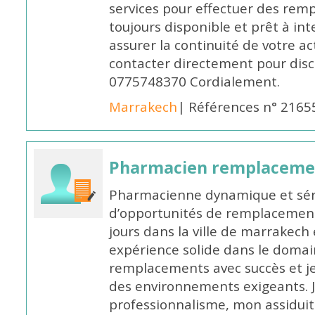
services pour effectuer des rem
toujours disponible et prêt à in
assurer la continuité de votre ac
contacter directement pour discu
0775748370 Cordialement.
Marrakech
| Références n° 2165
Pharmacien remplaceme
Pharmacienne dynamique et série
d’opportunités de remplacemen
jours dans la ville de marrakech 
expérience solide dans le domaine
remplacements avec succès et je 
des environnements exigeants. 
professionnalisme, mon assidui