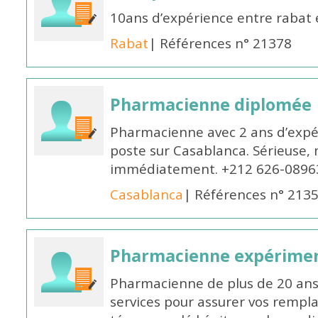
10ans d’expérience entre rabat
Rabat
| Références n° 21378
Pharmacienne diplomée
Pharmacienne avec 2 ans d’expér
poste sur Casablanca. Sérieuse, 
immédiatement. +212 626-0896
Casablanca
| Références n° 213
Pharmacienne expérime
Pharmacienne de plus de 20 ans 
services pour assurer vos rempl