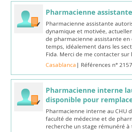
Pharmacienne assistant
Pharmacienne assistante autori
dynamique et motivée, actuellem
de pharmacienne assistante en o
temps, idéalement dans les secte
Fida. Merci de me contacter sur
Casablanca
| Références n° 215
Pharmacienne interne la
disponible pour remplac
Pharmacienne interne au CHU de
faculté de médecine et de pharm
recherche un stage rémunéré à t