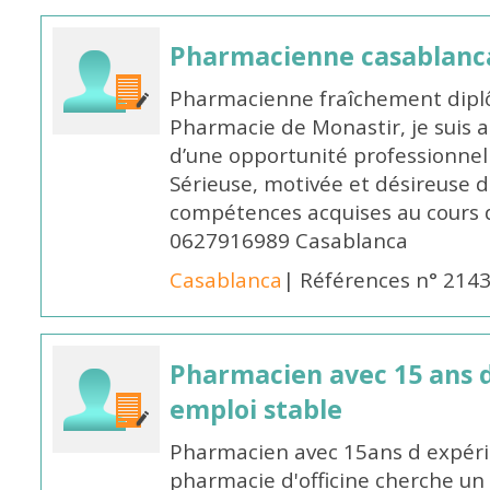
Pharmacienne casablanc
Pharmacienne fraîchement diplô
Pharmacie de Monastir, je suis 
d’une opportunité professionnelle
Sérieuse, motivée et désireuse 
compétences acquises au cours 
0627916989 Casablanca
Casablanca
| Références n° 214
Pharmacien avec 15 ans 
emploi stable
Pharmacien avec 15ans d expéri
pharmacie d'officine cherche un 