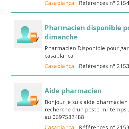
Casablanca
| Références n° 215
Pharmacien disponible p
dimanche
Pharmacien Disponible pour ga
casablanca
Casablanca
| Références n° 215
Aide pharmacien
Bonjour je suis aide pharmacien 
recherche d'un poste mi-temps
au 0697582488
Casablanca
| Références n° 215