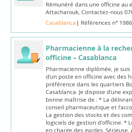
Rémunéré dans une officine au 
Attacharouk, Contactez-nous 0
Casablanca
| Références n° 198
Pharmacienne à la reche
officine – Casablanca
Pharmacienne diplômée, je suis 
d’un poste en officine avec des 
préférence dans les quartiers B
Casablanca. Je dispose d’une exp
bonne maîtrise de : * La délivra
conseil pharmaceutique et l’ac
La gestion des stocks et des com
logiciels de gestion d’officine. * 
en charge des gardes. Sérieuse,