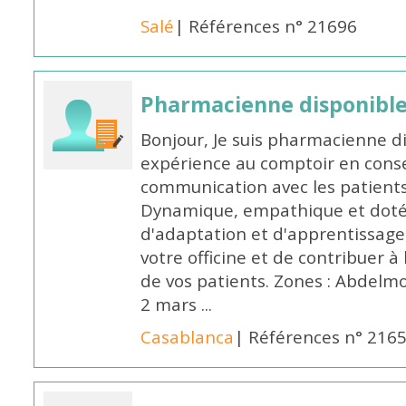
Salé
| Références n° 21696
Pharmacienne disponibl
Bonjour, Je suis pharmacienne d
expérience au comptoir en cons
communication avec les patients
Dynamique, empathique et doté
d'adaptation et d'apprentissage,
votre officine et de contribuer à
de vos patients. Zones : Abdelm
2 mars ...
Casablanca
| Références n° 216