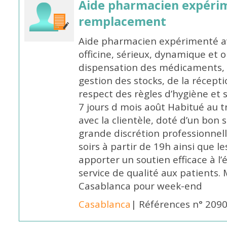
Aide pharmacien expéri
remplacement
Aide pharmacien expérimenté av
officine, sérieux, dynamique et 
dispensation des médicaments, d
gestion des stocks, de la récep
respect des règles d’hygiène et
7 jours d mois août Habitué au t
avec la clientèle, doté d’un bon 
grande discrétion professionnelle
soirs à partir de 19h ainsi que 
apporter un soutien efficace à l’
service de qualité aux patients
Casablanca pour week-end
Casablanca
| Références n° 209