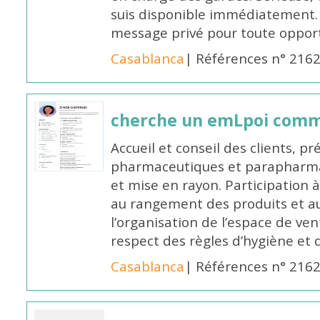
suis disponible immédiatement.
message privé pour toute oppo
Casablanca
| Références n° 216
cherche un emLpoi com
Accueil et conseil des clients, p
pharmaceutiques et parapharmac
et mise en rayon. Participation
au rangement des produits et au
l’organisation de l’espace de ven
respect des règles d’hygiène et d
Casablanca
| Références n° 216