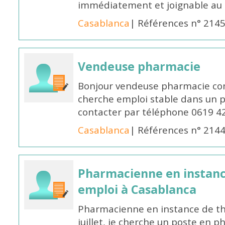
immédiatement et joignable au
Casablanca
| Références n° 214
Vendeuse pharmacie
Bonjour vendeuse pharmacie co
cherche emploi stable dans un 
contacter par téléphone 0619 4
Casablanca
| Références n° 214
Pharmacienne en instanc
emploi à Casablanca
Pharmacienne en instance de thè
juillet, je cherche un poste en p