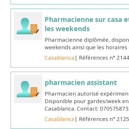
Pharmacienne sur casa et
les weekends
Pharmacienne diplômée, disponib
weekends ainsi que les horaires 
Casablanca
| Références n° 214
pharmacien assistant
Pharmacien autorisé expériment
Disponible pour gardes/week en
Casablanca. Contact: 070575873
Casablanca
| Références n° 212