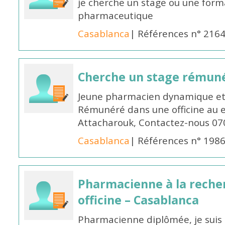
je cherche un stage ou une forma
pharmaceutique
Casablanca
| Références n° 216
Cherche un stage rémun
Jeune pharmacien dynamique et 
Rémunéré dans une officine au 
Attacharouk, Contactez-nous 0
Casablanca
| Références n° 198
Pharmacienne à la reche
officine – Casablanca
Pharmacienne diplômée, je suis 