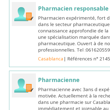
Pharmacien responsable
Pharmacien expérimenté, fort d
dans le secteur pharmaceutique,
connaissance approfondie de la
une spécialisation marquée dans
pharmaceutique. Ouvert à de no
professionnelles. Tel :061620559
Casablanca
| Références n° 214
Pharmacienne
Pharmacienne avec 3ans d expéri
motivée. Actuellement à la rech
dans une pharmacie sur Casablan
immédiatement et joignable au