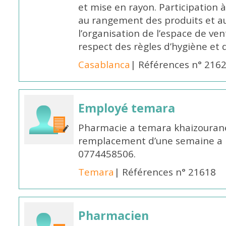
et mise en rayon. Participation
au rangement des produits et au
l’organisation de l’espace de ven
respect des règles d’hygiène et d
Casablanca
| Références n° 216
Employé temara
Pharmacie a temara khaizouran
remplacement d’une semaine a pa
0774458506.
Temara
| Références n° 21618
Pharmacien