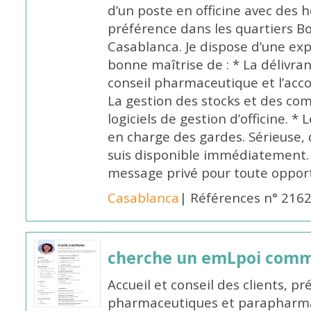
d’un poste en officine avec des 
préférence dans les quartiers B
Casablanca. Je dispose d’une exp
bonne maîtrise de : * La délivra
conseil pharmaceutique et l’ac
La gestion des stocks et des com
logiciels de gestion d’officine. * 
en charge des gardes. Sérieuse,
suis disponible immédiatement.
message privé pour toute oppo
Casablanca
| Références n° 216
cherche un emLpoi com
Accueil et conseil des clients, p
pharmaceutiques et parapharmac