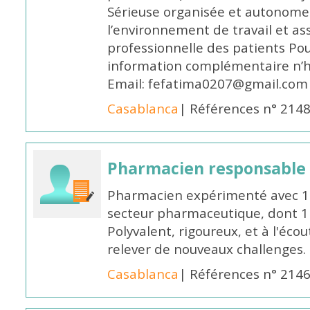
Sérieuse organisée et autonome
l’environnement de travail et as
professionnelle des patients Po
information complémentaire n’h
Email: fefatima0207@gmail.com
Casablanca
| Références n° 214
Pharmacien responsable
Pharmacien expérimenté avec 18
secteur pharmaceutique, dont 1 a
Polyvalent, rigoureux, et à l'éc
relever de nouveaux challenges.
Casablanca
| Références n° 214