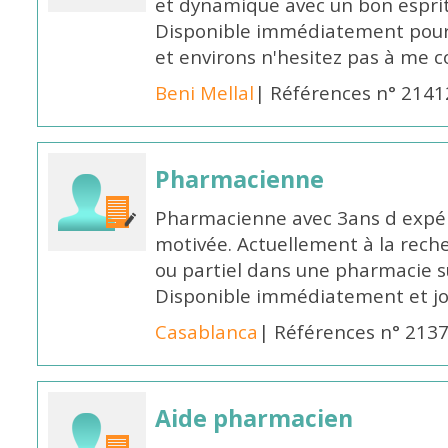
et dynamique avec un bon esprit
Disponible immédiatement pour 
et environs n'hesitez pas à me 
Beni Mellal
| Références n° 2141
Pharmacienne
Pharmacienne avec 3ans d expéri
motivée. Actuellement à la rech
ou partiel dans une pharmacie su
Disponible immédiatement et j
Casablanca
| Références n° 213
Aide pharmacien