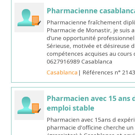
Pharmacienne casablanc
Pharmacienne fraîchement diplô
Pharmacie de Monastir, je suis 
d’une opportunité professionnelle
Sérieuse, motivée et désireuse 
compétences acquises au cours 
0627916989 Casablanca
Casablanca
| Références n° 214
Pharmacien avec 15 ans 
emploi stable
Pharmacien avec 15ans d expéri
pharmacie d'officine cherche un 