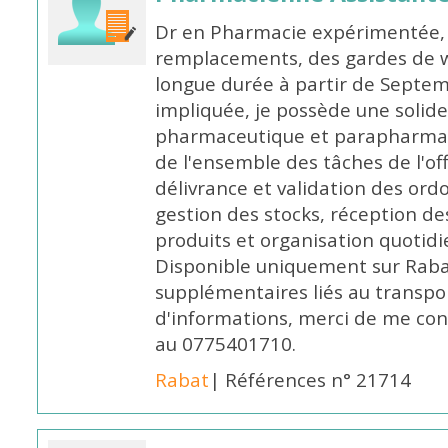
Dr en Pharmacie expérimentée, 
remplacements, des gardes de 
longue durée à partir de Septem
impliquée, je possède une solide
pharmaceutique et parapharmace
de l'ensemble des tâches de l'of
délivrance et validation des ord
gestion des stocks, réception d
produits et organisation quotid
Disponible uniquement sur Rabat, 
supplémentaires liés au transpo
d'informations, merci de me c
au 0775401710.
Rabat
| Références n° 21714