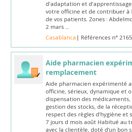
d'adaptation et d'apprentissage,
votre officine et de contribuer à
de vos patients. Zones : Abdelm
2 mars ...
Casablanca
| Références n° 216
Aide pharmacien expéri
remplacement
Aide pharmacien expérimenté av
officine, sérieux, dynamique et 
dispensation des médicaments, d
gestion des stocks, de la récep
respect des règles d’hygiène et
7 jours d mois août Habitué au t
avec la clientèle, doté d’un bon 