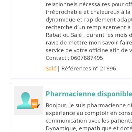
relationnels nécessaires pour off
irréprochable et chaleureux à la 
dynamique et rapidement adaptab
recherche d’un remplacement à 
Rabat ou Salé , durant les mois 
ravie de mettre mon savoir-faire
service de votre officine afin de
Contact : 0607887495
Salé
| Références n° 21696
Pharmacienne disponibl
Bonjour, Je suis pharmacienne d
expérience au comptoir en cons
communication avec les patients
Dynamique, empathique et doté