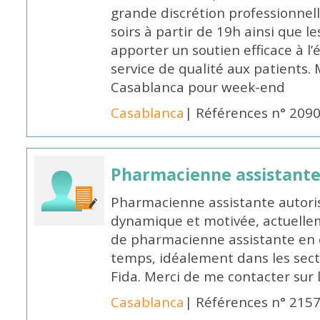
grande discrétion professionnelle
soirs à partir de 19h ainsi que 
apporter un soutien efficace à l’
service de qualité aux patients
Casablanca pour week-end
Casablanca
| Références n° 209
Pharmacienne assistant
Pharmacienne assistante autori
dynamique et motivée, actuellem
de pharmacienne assistante en o
temps, idéalement dans les secte
Fida. Merci de me contacter sur
Casablanca
| Références n° 215