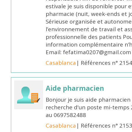
estivale je suis disponible pour 
pharmacie (nuit, week-ends et jo
Sérieuse organisée et autonome
l’environnement de travail et as
professionnelle des patients Po
information complémentaire n’h
Email: fefatima0207@gmail.com
Casablanca
| Références n° 215
Aide pharmacien
Bonjour je suis aide pharmacien 
recherche d'un poste mi-temps
au 0697582488
Casablanca
| Références n° 215