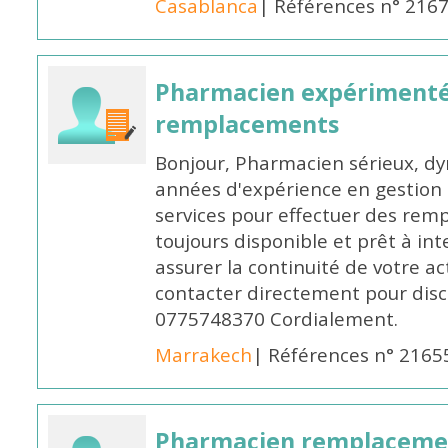
Casablanca
| Références n° 216
Pharmacien expérimenté
remplacements
Bonjour, Pharmacien sérieux, dy
années d'expérience en gestion d
services pour effectuer des rem
toujours disponible et prêt à in
assurer la continuité de votre ac
contacter directement pour discu
0775748370 Cordialement.
Marrakech
| Références n° 2165
Pharmacien remplaceme