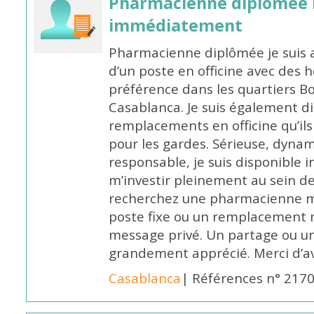
Pharmacienne diplômée 
immédiatement
Pharmacienne diplômée je suis 
d’un poste en officine avec des 
préférence dans les quartiers B
Casablanca. Je suis également d
remplacements en officine qu’ils
pour les gardes. Sérieuse, dynam
responsable, je suis disponible
m’investir pleinement au sein de 
recherchez une pharmacienne mo
poste fixe ou un remplacement n
message privé. Un partage ou 
grandement apprécié. Merci d’av
Casablanca
| Références n° 217