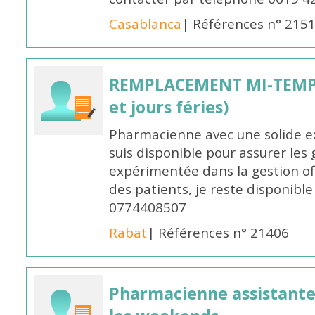
Casablanca
| Références n° 215
REMPLACEMENT MI-TEMPS
et jours féries)
Pharmacienne avec une solide ex
suis disponible pour assurer les 
expérimentée dans la gestion off
des patients, je reste disponible
0774408507
Rabat
| Références n° 21406
Pharmacienne assistante p