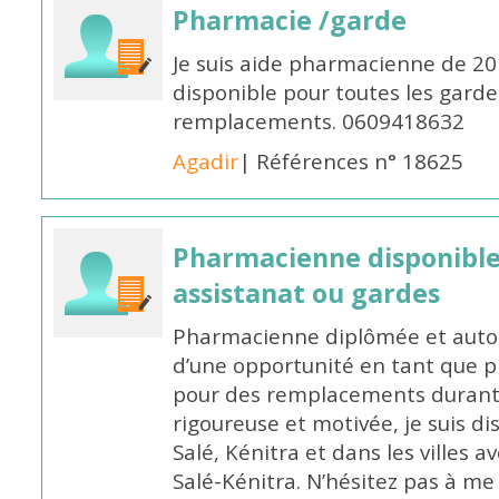
Pharmacie /garde
Je suis aide pharmacienne de 20
disponible pour toutes les garde
remplacements. 0609418632
Agadir
| Références n° 18625
Pharmacienne disponibl
assistanat ou gardes
Pharmacienne diplômée et autori
d’une opportunité en tant que 
pour des remplacements durant l
rigoureuse et motivée, je suis di
Salé, Kénitra et dans les villes 
Salé-Kénitra. N’hésitez pas à me