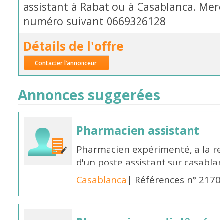
assistant à Rabat ou à Casablanca. Merc
numéro suivant 0669326128
Détails de l'offre
Contacter l’annonceur
Annonces suggerées
Pharmacien assistant
Pharmacien expérimenté, a la 
d'un poste assistant sur casabl
Casablanca
| Références n° 217