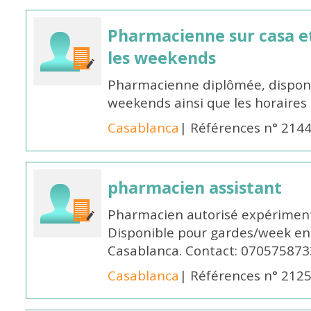
Pharmacienne sur casa et
les weekends
Pharmacienne diplômée, disponib
weekends ainsi que les horaires 
Casablanca
| Références n° 214
pharmacien assistant
Pharmacien autorisé expériment
Disponible pour gardes/week en
Casablanca. Contact: 070575873
Casablanca
| Références n° 212