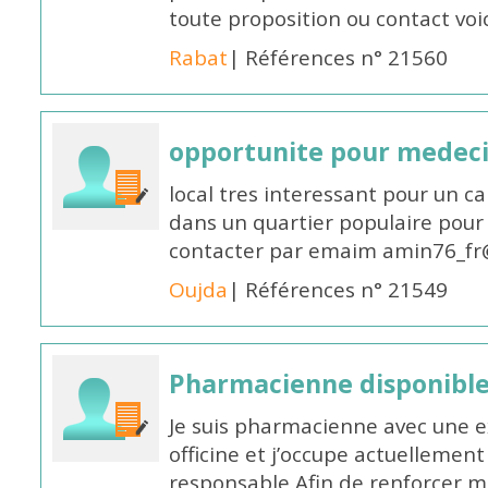
toute proposition ou contact v
Rabat
| Références n° 21560
opportunite pour medec
local tres interessant pour un c
dans un quartier populaire pour 
contacter par emaim amin76_fr
Oujda
| Références n° 21549
Pharmacienne disponible
Je suis pharmacienne avec une e
officine et j’occupe actuelleme
responsable Afin de renforcer m