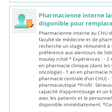
Pharmacienne interne la
disponible pour remplac
Pharmacienne interne au CHU de
faculté de médecine et de pharm
recherche un stage rémunéré à t
préférence aux alentours de Sid
moulay rchid * Expériences : - 2 
en pharmacie clinique (dans les 
oncologie) - 1 an en pharmacie h
pharmacie centrale d'un CHU) - 
pharmaceutique *Profil : Sérieu
capacité d’apprentissage et un
avec les patients et le personne
disponible immédiatement. *Co