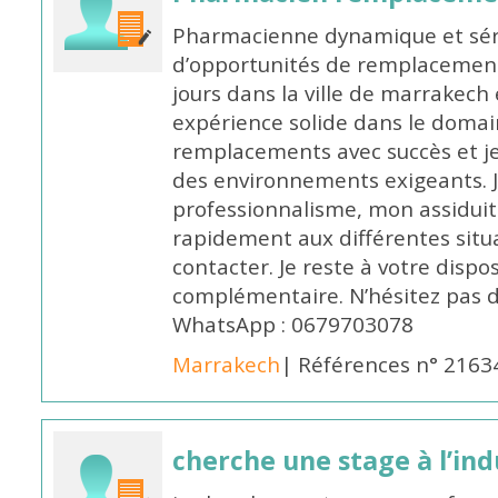
Pharmacienne dynamique et série
d’opportunités de remplacemen
jours dans la ville de marrakech 
expérience solide dans le domaine
remplacements avec succès et je 
des environnements exigeants. 
professionnalisme, mon assidui
rapidement aux différentes situa
contacter. Je reste à votre disp
complémentaire. N’hésitez pas 
WhatsApp : 0679703078
Marrakech
| Références n° 2163
cherche une stage à l’in