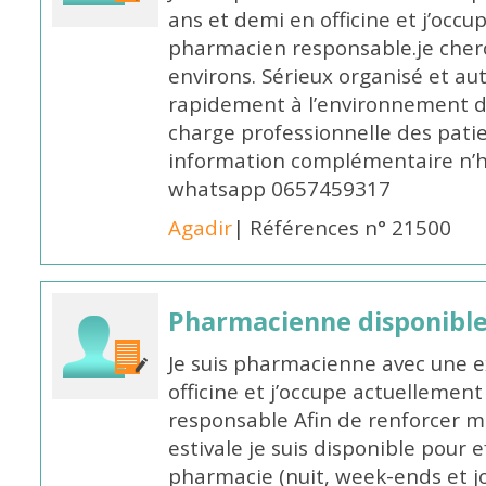
ans et demi en officine et j’occ
pharmacien responsable.je cher
environs. Sérieux organisé et a
rapidement à l’environnement de
charge professionnelle des pati
information complémentaire n’h
whatsapp 0657459317
Agadir
| Références n° 21500
Pharmacienne disponible 
Je suis pharmacienne avec une e
officine et j’occupe actuelleme
responsable Afin de renforcer m
estivale je suis disponible pour 
pharmacie (nuit, week-ends et jo