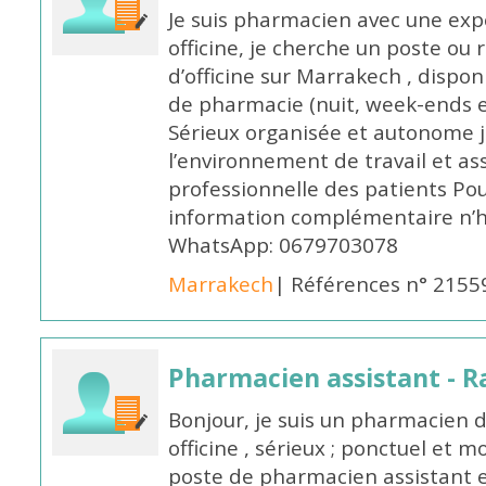
Je suis pharmacien avec une exp
officine, je cherche un poste 
d’officine sur Marrakech , dispo
de pharmacie (nuit, week-ends et 
Sérieux organisée et autonome 
l’environnement de travail et as
professionnelle des patients Po
information complémentaire n’h
WhatsApp: 0679703078
Marrakech
| Références n° 2155
Pharmacien assistant - R
Bonjour, je suis un pharmacien 
officine , sérieux ; ponctuel et m
poste de pharmacien assistant e