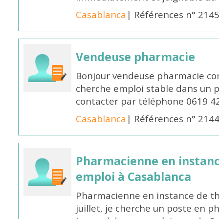
Casablanca
| Références n° 214
Vendeuse pharmacie
Bonjour vendeuse pharmacie co
cherche emploi stable dans un 
contacter par téléphone 0619 4
Casablanca
| Références n° 214
Pharmacienne en instanc
emploi à Casablanca
Pharmacienne en instance de thè
juillet, je cherche un poste en p