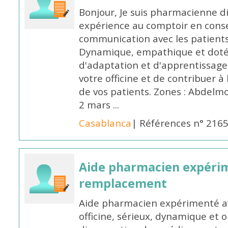
Bonjour, Je suis pharmacienne d
expérience au comptoir en cons
communication avec les patients
Dynamique, empathique et doté
d'adaptation et d'apprentissage,
votre officine et de contribuer à
de vos patients. Zones : Abdelm
2 mars ...
Casablanca
| Références n° 216
Aide pharmacien expéri
remplacement
Aide pharmacien expérimenté av
officine, sérieux, dynamique et 