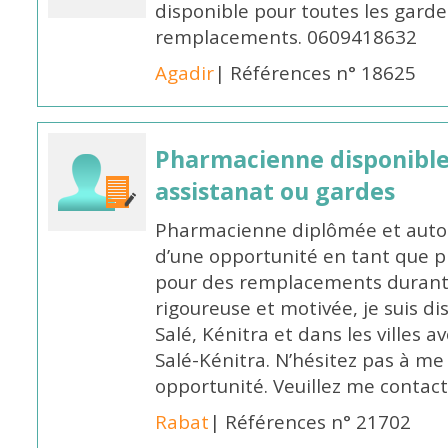
disponible pour toutes les garde
remplacements. 0609418632
Agadir
| Références n° 18625
Pharmacienne disponibl
assistanat ou gardes
Pharmacienne diplômée et autori
d’une opportunité en tant que 
pour des remplacements durant l
rigoureuse et motivée, je suis di
Salé, Kénitra et dans les villes 
Salé-Kénitra. N’hésitez pas à me
opportunité. Veuillez me conta
Rabat
| Références n° 21702