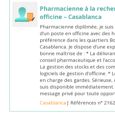
Pharmacienne à la reche
officine – Casablanca
Pharmacienne diplômée, je suis 
d’un poste en officine avec des 
préférence dans les quartiers B
Casablanca. Je dispose d’une exp
bonne maîtrise de : * La délivra
conseil pharmaceutique et l’ac
La gestion des stocks et des com
logiciels de gestion d’officine. * 
en charge des gardes. Sérieuse,
suis disponible immédiatement.
message privé pour toute oppo
Casablanca
| Références n° 216