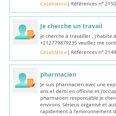
Casablanca
| Références n° 215
Je cherche un travail
je cherche à travailler , j'habit
+212779879235 veuillez me cont
Casablanca
| Références n° 214
pharmacien
Je suis pharmacien avec une exp
ans et demi en officine et j’occ
pharmacien responsable.je cher
environs. Sérieux organisé et a
rapidement à l’environnement de