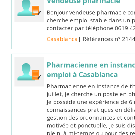
Vendeuse pharmacie
Bonjour vendeuse pharmacie co
cherche emploi stable dans un 
contacter par téléphone 0619 4
Casablanca
| Références n° 214
Pharmacienne en instanc
emploi à Casablanca
Pharmacienne en instance de thè
juillet, je cherche un poste en p
Je possède une expérience de 6 m
connaissances pratiques en déli
gestion des ordonnances et conta
motivée et ponctuelle, je suis d
plein, à mi-temps ou pour des 