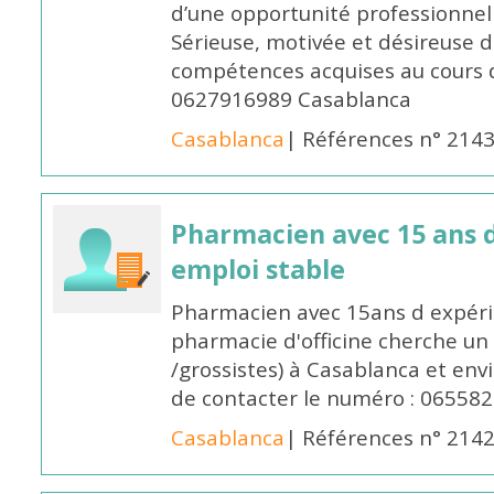
d’une opportunité professionnelle
Sérieuse, motivée et désireuse 
compétences acquises au cours 
0627916989 Casablanca
Casablanca
| Références n° 214
Pharmacien avec 15 ans 
emploi stable
Pharmacien avec 15ans d expéri
pharmacie d'officine cherche un 
/grossistes) à Casablanca et env
de contacter le numéro : 06558
Casablanca
| Références n° 214