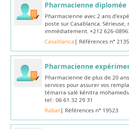
Pharmacienne diplomée
Pharmacienne avec 2 ans d’expér
poste sur Casablanca. Sérieuse, 
immédiatement. +212 626-0896
Casablanca
| Références n° 213
Pharmacienne expérime
Pharmacienne de plus de 20 ans 
services pour assurer vos rempl
témarra salé kénitra mohamedia 
tel : 06 61 32 29 31
Rabat
| Références n° 19523