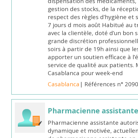
dispensation des médicaments, d
gestion des stocks, de la récep
respect des règles d’hygiène et
7 jours d mois août Habitué au t
avec la clientèle, doté d’un bon 
grande discrétion professionnelle
soirs à partir de 19h ainsi que 
apporter un soutien efficace à l’
service de qualité aux patients
Casablanca pour week-end
Casablanca
| Références n° 209
Pharmacienne assistant
Pharmacienne assistante autori
dynamique et motivée, actuellem