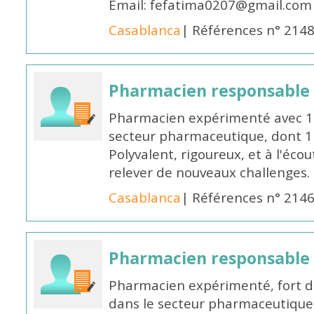
Email: fefatima0207@gmail.com
Casablanca
| Références n° 214
Pharmacien responsable
Pharmacien expérimenté avec 18
secteur pharmaceutique, dont 1 a
Polyvalent, rigoureux, et à l'éc
relever de nouveaux challenges.
Casablanca
| Références n° 214
Pharmacien responsable
Pharmacien expérimenté, fort d
dans le secteur pharmaceutique,