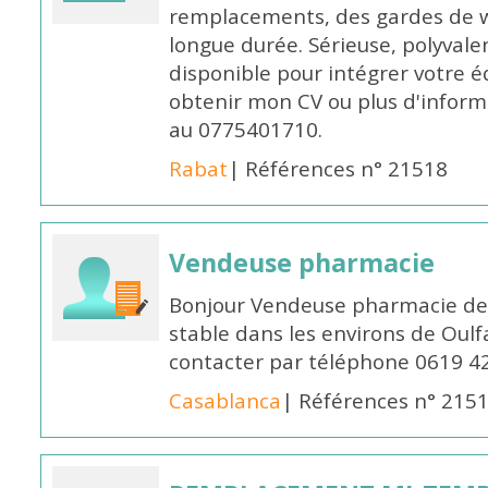
remplacements, des gardes de 
longue durée. Sérieuse, polyvalen
disponible pour intégrer votre é
obtenir mon CV ou plus d'inform
au 0775401710.
Rabat
| Références n° 21518
Vendeuse pharmacie
Bonjour Vendeuse pharmacie de
stable dans les environs de Oul
contacter par téléphone 0619 4
Casablanca
| Références n° 215