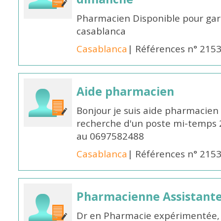
Pharmacien Disponible pour ga
casablanca
Casablanca
| Références n° 215
Aide pharmacien
Bonjour je suis aide pharmacien 
recherche d'un poste mi-temps
au 0697582488
Casablanca
| Références n° 215
Pharmacienne Assistante
Dr en Pharmacie expérimentée, 