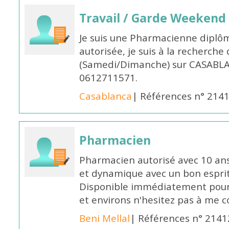
Travail / Garde Weekend
Je suis une Pharmacienne diplô
autorisée, je suis à la recherche
(Samedi/Dimanche) sur CASABLA
0612711571.
Casablanca
| Références n° 214
Pharmacien
Pharmacien autorisé avec 10 ans
et dynamique avec un bon esprit
Disponible immédiatement pour 
et environs n'hesitez pas à me 
Beni Mellal
| Références n° 2141