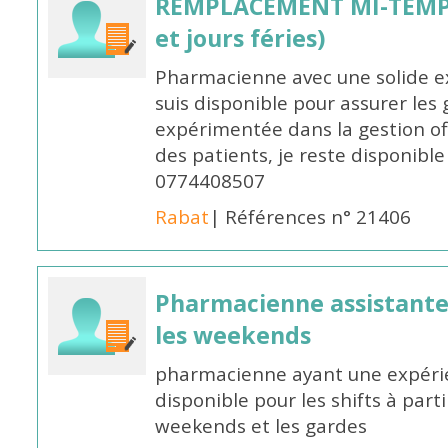
REMPLACEMENT MI-TEMPS
et jours féries)
Pharmacienne avec une solide ex
suis disponible pour assurer les 
expérimentée dans la gestion off
des patients, je reste disponible
0774408507
Rabat
| Références n° 21406
Pharmacienne assistante p
les weekends
pharmacienne ayant une expérie
disponible pour les shifts à parti
weekends et les gardes