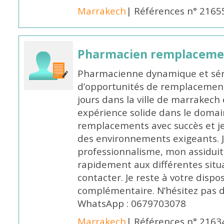
Marrakech
| Références n° 2165
Pharmacien remplaceme
Pharmacienne dynamique et série
d’opportunités de remplacemen
jours dans la ville de marrakech 
expérience solide dans le domaine
remplacements avec succès et je 
des environnements exigeants. 
professionnalisme, mon assidui
rapidement aux différentes situa
contacter. Je reste à votre disp
complémentaire. N’hésitez pas 
WhatsApp : 0679703078
Marrakech
| Références n° 2163