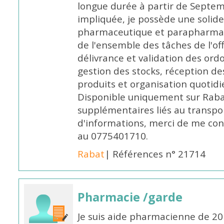
longue durée à partir de Septem
impliquée, je possède une solide
pharmaceutique et parapharmace
de l'ensemble des tâches de l'of
délivrance et validation des ord
gestion des stocks, réception d
produits et organisation quotid
Disponible uniquement sur Rabat, 
supplémentaires liés au transpo
d'informations, merci de me c
au 0775401710.
Rabat
| Références n° 21714
Pharmacie /garde
Je suis aide pharmacienne de 20