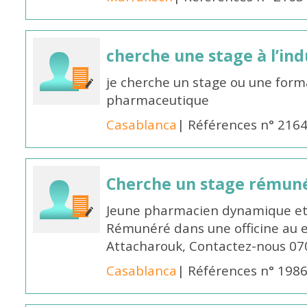
cherche une stage à l’in
je cherche un stage ou une forma
pharmaceutique
Casablanca
| Références n° 216
Cherche un stage rémun
Jeune pharmacien dynamique et 
Rémunéré dans une officine au 
Attacharouk, Contactez-nous 0
Casablanca
| Références n° 198