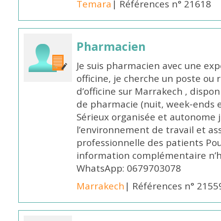
Temara
| Références n° 21618
Pharmacien
Je suis pharmacien avec une exp
officine, je cherche un poste 
d’officine sur Marrakech , dispo
de pharmacie (nuit, week-ends et 
Sérieux organisée et autonome 
l’environnement de travail et as
professionnelle des patients Po
information complémentaire n’h
WhatsApp: 0679703078
Marrakech
| Références n° 2155