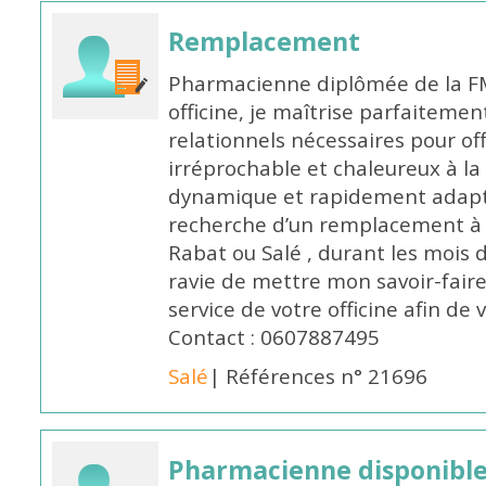
Remplacement
Pharmacienne diplômée de la FM
officine, je maîtrise parfaitemen
relationnels nécessaires pour off
irréprochable et chaleureux à la 
dynamique et rapidement adaptab
recherche d’un remplacement à 
Rabat ou Salé , durant les mois 
ravie de mettre mon savoir-faire
service de votre officine afin de
Contact : 0607887495
Salé
| Références n° 21696
Pharmacienne disponibl