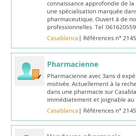
connaissance approfondie de la
une spécialisation marquée dans
pharmaceutique. Ouvert à de no
professionnelles. Tel :061620559
Casablanca
| Références n° 214
Pharmacienne
Pharmacienne avec 3ans d expéri
motivée. Actuellement à la rech
dans une pharmacie sur Casablan
immédiatement et joignable au
Casablanca
| Références n° 214