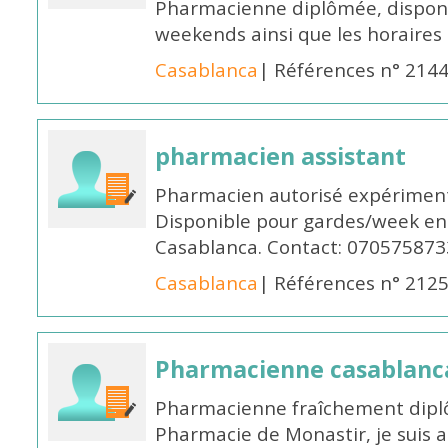
Pharmacienne diplômée, disponib
weekends ainsi que les horaires 
Casablanca
| Références n° 214
pharmacien assistant
Pharmacien autorisé expériment
Disponible pour gardes/week en
Casablanca. Contact: 070575873
Casablanca
| Références n° 212
Pharmacienne casablanc
Pharmacienne fraîchement diplô
Pharmacie de Monastir, je suis 