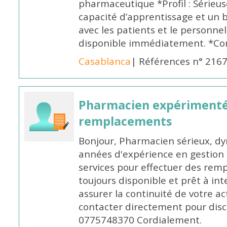
pharmaceutique *Profil : Sérieu
capacité d’apprentissage et un
avec les patients et le personne
disponible immédiatement. *Co
Casablanca
| Références n° 216
Pharmacien expérimenté
remplacements
Bonjour, Pharmacien sérieux, dy
années d'expérience en gestion d
services pour effectuer des rem
toujours disponible et prêt à in
assurer la continuité de votre ac
contacter directement pour discu
0775748370 Cordialement.