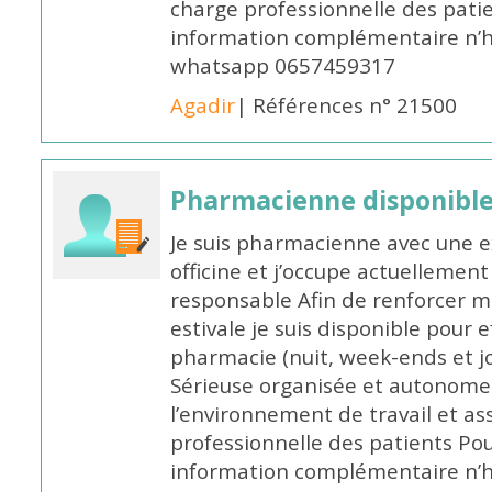
charge professionnelle des pati
information complémentaire n’h
whatsapp 0657459317
Agadir
| Références n° 21500
Pharmacienne disponible 
Je suis pharmacienne avec une e
officine et j’occupe actuelleme
responsable Afin de renforcer m
estivale je suis disponible pour 
pharmacie (nuit, week-ends et jo
Sérieuse organisée et autonome
l’environnement de travail et as
professionnelle des patients Po
information complémentaire n’h