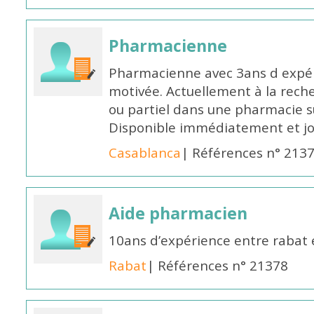
Pharmacienne
Pharmacienne avec 3ans d expéri
motivée. Actuellement à la rech
ou partiel dans une pharmacie su
Disponible immédiatement et j
Casablanca
| Références n° 213
Aide pharmacien
10ans d’expérience entre rabat
Rabat
| Références n° 21378