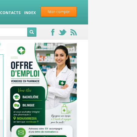
Mon compte
CONTACTS
INDEX