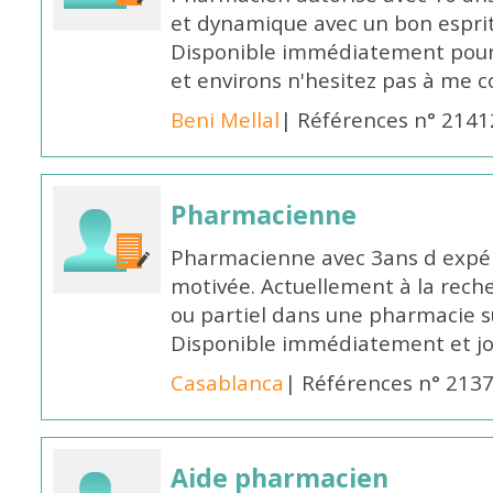
et dynamique avec un bon esprit
Disponible immédiatement pour 
et environs n'hesitez pas à me 
Beni Mellal
| Références n° 2141
Pharmacienne
Pharmacienne avec 3ans d expéri
motivée. Actuellement à la rech
ou partiel dans une pharmacie su
Disponible immédiatement et j
Casablanca
| Références n° 213
Aide pharmacien