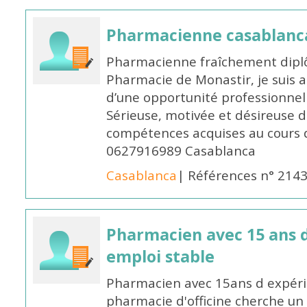
Pharmacienne casablanc
Pharmacienne fraîchement diplô
Pharmacie de Monastir, je suis 
d’une opportunité professionnelle
Sérieuse, motivée et désireuse 
compétences acquises au cours 
0627916989 Casablanca
Casablanca
| Références n° 214
Pharmacien avec 15 ans 
emploi stable
Pharmacien avec 15ans d expéri
pharmacie d'officine cherche un 