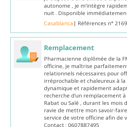
autonome , je m’intègre rapideme
nuit . Disponible immédiatemen
Casablanca
| Références n° 216
Remplacement
Pharmacienne diplômée de la FM
officine, je maîtrise parfaitemen
relationnels nécessaires pour off
irréprochable et chaleureux à la 
dynamique et rapidement adaptab
recherche d’un remplacement à 
Rabat ou Salé , durant les mois 
ravie de mettre mon savoir-faire
service de votre officine afin de
Contact : 0607887495