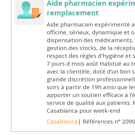
Aide pharmacien expéri
remplacement
Aide pharmacien expérimenté av
officine, sérieux, dynamique et 
dispensation des médicaments, d
gestion des stocks, de la récep
respect des règles d’hygiène et
7 jours d mois août Habitué au t
avec la clientèle, doté d’un bon 
grande discrétion professionnelle
soirs à partir de 19h ainsi que 
apporter un soutien efficace à l’
service de qualité aux patients
Casablanca pour week-end
Casablanca
| Références n° 209