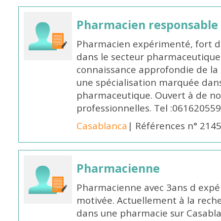
Pharmacien responsable
Pharmacien expérimenté, fort d
dans le secteur pharmaceutique,
connaissance approfondie de la
une spécialisation marquée dans
pharmaceutique. Ouvert à de no
professionnelles. Tel :061620559
Casablanca
| Références n° 214
Pharmacienne
Pharmacienne avec 3ans d expéri
motivée. Actuellement à la rech
dans une pharmacie sur Casablan