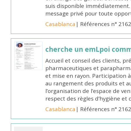
suis disponible immédiatement.
message privé pour toute oppo
Casablanca
| Références n° 216
cherche un emLpoi com
Accueil et conseil des clients, p
pharmaceutiques et parapharmac
et mise en rayon. Participation
au rangement des produits et au
l’organisation de l’espace de ven
respect des règles d’hygiène et d
Casablanca
| Références n° 216