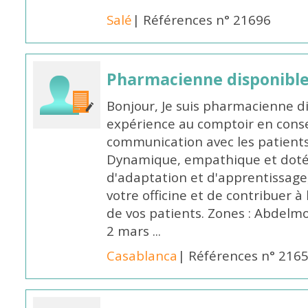
Salé
| Références n° 21696
Pharmacienne disponibl
Bonjour, Je suis pharmacienne d
expérience au comptoir en cons
communication avec les patients
Dynamique, empathique et doté
d'adaptation et d'apprentissage,
votre officine et de contribuer à
de vos patients. Zones : Abdelm
2 mars ...
Casablanca
| Références n° 216