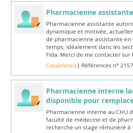
Pharmacienne assistant
Pharmacienne assistante autori
dynamique et motivée, actuellem
de pharmacienne assistante en o
temps, idéalement dans les secte
Fida. Merci de me contacter sur
Casablanca
| Références n° 215
Pharmacienne interne la
disponible pour remplac
Pharmacienne interne au CHU de
faculté de médecine et de pharm
recherche un stage rémunéré à t