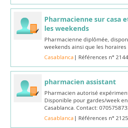
Pharmacienne sur casa et
les weekends
Pharmacienne diplômée, disponib
weekends ainsi que les horaires 
Casablanca
| Références n° 214
pharmacien assistant
Pharmacien autorisé expériment
Disponible pour gardes/week en
Casablanca. Contact: 070575873
Casablanca
| Références n° 212