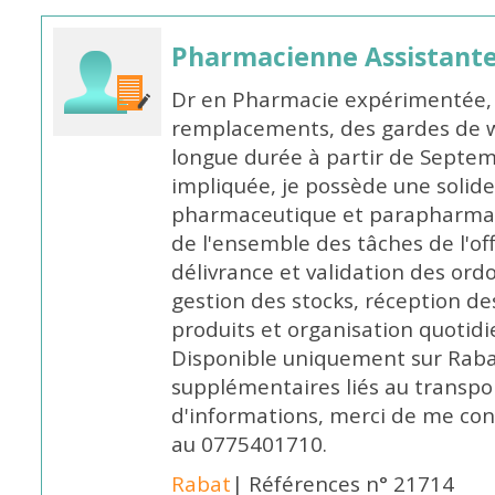
Pharmacienne Assistante
Dr en Pharmacie expérimentée, 
remplacements, des gardes de 
longue durée à partir de Septem
impliquée, je possède une solide
pharmaceutique et parapharmace
de l'ensemble des tâches de l'of
délivrance et validation des ord
gestion des stocks, réception d
produits et organisation quotid
Disponible uniquement sur Rabat, 
supplémentaires liés au transpo
d'informations, merci de me c
au 0775401710.
Rabat
| Références n° 21714