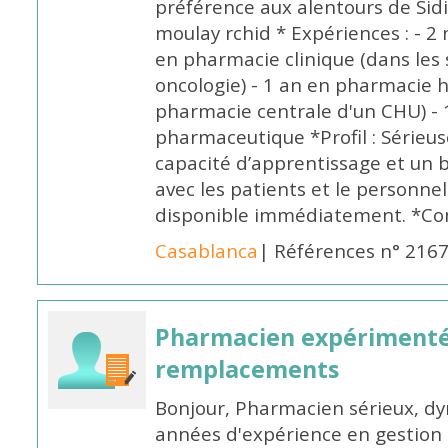
préférence aux alentours de Sid
moulay rchid * Expériences : - 2 
en pharmacie clinique (dans les 
oncologie) - 1 an en pharmacie h
pharmacie centrale d'un CHU) - 
pharmaceutique *Profil : Sérieu
capacité d’apprentissage et un
avec les patients et le personne
disponible immédiatement. *Co
Casablanca
| Références n° 216
Pharmacien expérimenté
remplacements
Bonjour, Pharmacien sérieux, dy
années d'expérience en gestion d