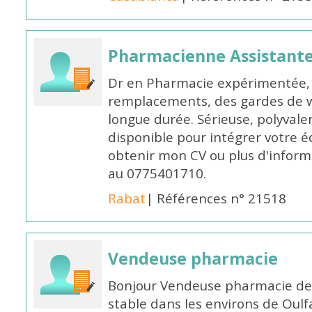
Pharmacienne Assistante
Dr en Pharmacie expérimentée, 
remplacements, des gardes de 
longue durée. Sérieuse, polyvalen
disponible pour intégrer votre é
obtenir mon CV ou plus d'inform
au 0775401710.
Rabat
| Références n° 21518
Vendeuse pharmacie
Bonjour Vendeuse pharmacie de
stable dans les environs de Oul