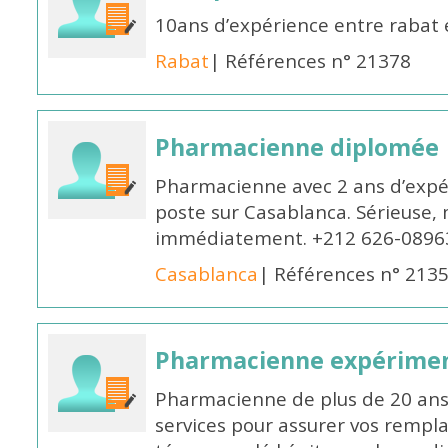
10ans d’expérience entre rabat
Rabat
| Références n° 21378
Pharmacienne diplomée
Pharmacienne avec 2 ans d’expér
poste sur Casablanca. Sérieuse, 
immédiatement. +212 626-0896
Casablanca
| Références n° 213
Pharmacienne expérime
Pharmacienne de plus de 20 ans 
services pour assurer vos rempl