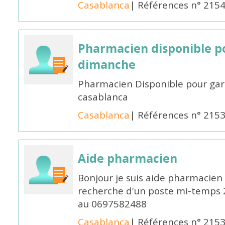
Casablanca
| Références n° 215
Pharmacien disponible p
dimanche
Pharmacien Disponible pour ga
casablanca
Casablanca
| Références n° 215
Aide pharmacien
Bonjour je suis aide pharmacien 
recherche d'un poste mi-temps
au 0697582488
Casablanca
| Références n° 215