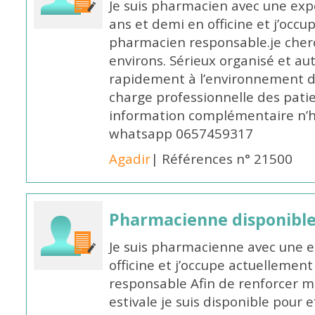
Je suis pharmacien avec une exp
ans et demi en officine et j’occ
pharmacien responsable.je cher
environs. Sérieux organisé et a
rapidement à l’environnement de
charge professionnelle des pati
information complémentaire n’h
whatsapp 0657459317
Agadir
| Références n° 21500
Pharmacienne disponible 
Je suis pharmacienne avec une e
officine et j’occupe actuelleme
responsable Afin de renforcer m
estivale je suis disponible pour 