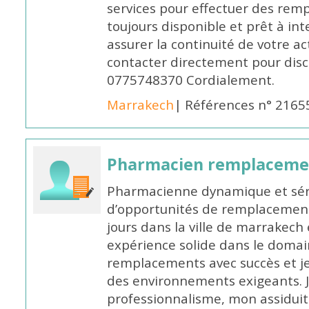
services pour effectuer des rem
toujours disponible et prêt à in
assurer la continuité de votre ac
contacter directement pour discu
0775748370 Cordialement.
Marrakech
| Références n° 2165
Pharmacien remplaceme
Pharmacienne dynamique et série
d’opportunités de remplacemen
jours dans la ville de marrakech 
expérience solide dans le domaine
remplacements avec succès et je 
des environnements exigeants. 
professionnalisme, mon assidui