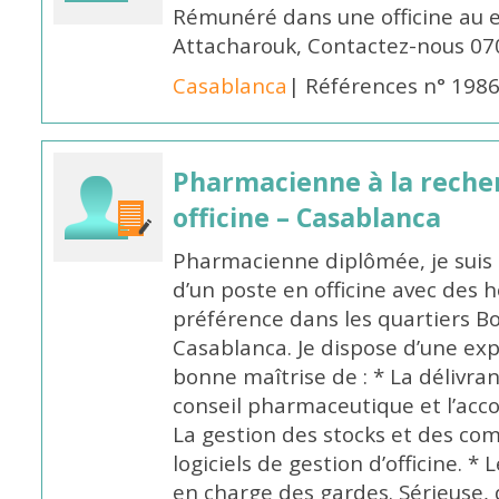
Rémunéré dans une officine au 
Attacharouk, Contactez-nous 0
Casablanca
| Références n° 198
Pharmacienne à la reche
officine – Casablanca
Pharmacienne diplômée, je suis 
d’un poste en officine avec des 
préférence dans les quartiers B
Casablanca. Je dispose d’une exp
bonne maîtrise de : * La délivra
conseil pharmaceutique et l’ac
La gestion des stocks et des com
logiciels de gestion d’officine. * 
en charge des gardes. Sérieuse,