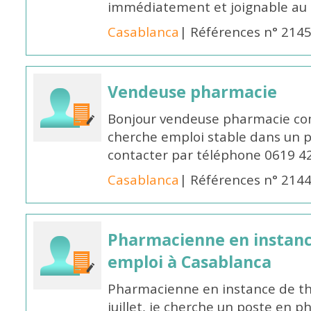
immédiatement et joignable au
Casablanca
| Références n° 214
Vendeuse pharmacie
Bonjour vendeuse pharmacie co
cherche emploi stable dans un 
contacter par téléphone 0619 4
Casablanca
| Références n° 214
Pharmacienne en instanc
emploi à Casablanca
Pharmacienne en instance de thè
juillet, je cherche un poste en p