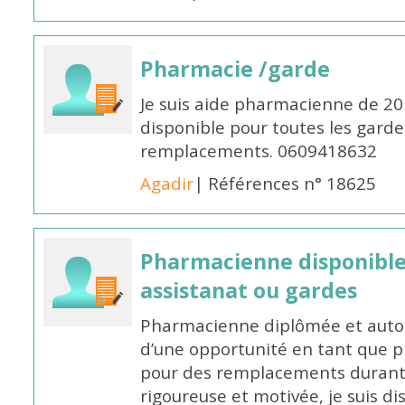
Pharmacie /garde
Je suis aide pharmacienne de 20
disponible pour toutes les garde
remplacements. 0609418632
Agadir
| Références n° 18625
Pharmacienne disponibl
assistanat ou gardes
Pharmacienne diplômée et autori
d’une opportunité en tant que 
pour des remplacements durant l
rigoureuse et motivée, je suis di