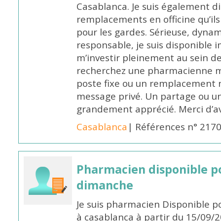
Casablanca. Je suis également d
remplacements en officine qu’ils
pour les gardes. Sérieuse, dynam
responsable, je suis disponible
m’investir pleinement au sein de 
recherchez une pharmacienne mo
poste fixe ou un remplacement n
message privé. Un partage ou 
grandement apprécié. Merci d’av
Casablanca
| Références n° 217
Pharmacien disponible p
dimanche
Je suis pharmacien Disponible 
à casablanca à partir du 15/09/