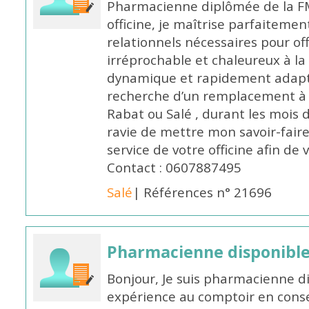
Pharmacienne diplômée de la FM
officine, je maîtrise parfaitemen
relationnels nécessaires pour off
irréprochable et chaleureux à la 
dynamique et rapidement adaptab
recherche d’un remplacement à 
Rabat ou Salé , durant les mois 
ravie de mettre mon savoir-faire
service de votre officine afin de
Contact : 0607887495
Salé
| Références n° 21696
Pharmacienne disponibl
Bonjour, Je suis pharmacienne d
expérience au comptoir en cons