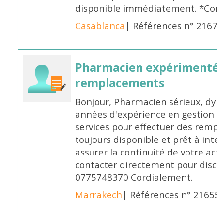
disponible immédiatement. *Co
Casablanca
| Références n° 216
Pharmacien expérimenté
remplacements
Bonjour, Pharmacien sérieux, dy
années d'expérience en gestion d
services pour effectuer des rem
toujours disponible et prêt à in
assurer la continuité de votre ac
contacter directement pour discu
0775748370 Cordialement.
Marrakech
| Références n° 2165