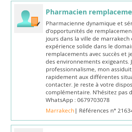
Pharmacien remplaceme
Pharmacienne dynamique et série
d’opportunités de remplacemen
jours dans la ville de marrakech 
expérience solide dans le domaine
remplacements avec succès et je 
des environnements exigeants. 
professionnalisme, mon assidui
rapidement aux différentes situa
contacter. Je reste à votre disp
complémentaire. N’hésitez pas 
WhatsApp : 0679703078
Marrakech
| Références n° 2163