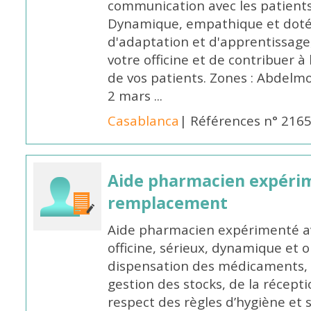
communication avec les patients
Dynamique, empathique et doté
d'adaptation et d'apprentissage,
votre officine et de contribuer à
de vos patients. Zones : Abdelm
2 mars ...
Casablanca
| Références n° 216
Aide pharmacien expéri
remplacement
Aide pharmacien expérimenté av
officine, sérieux, dynamique et 
dispensation des médicaments, d
gestion des stocks, de la récep
respect des règles d’hygiène et