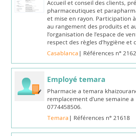
Accueil et conseil des clients, p
pharmaceutiques et parapharmac
et mise en rayon. Participation
au rangement des produits et au
l’organisation de l’espace de ven
respect des règles d’hygiène et d
Casablanca
| Références n° 216
Employé temara
Pharmacie a temara khaizouran
remplacement d’une semaine a pa
0774458506.
Temara
| Références n° 21618