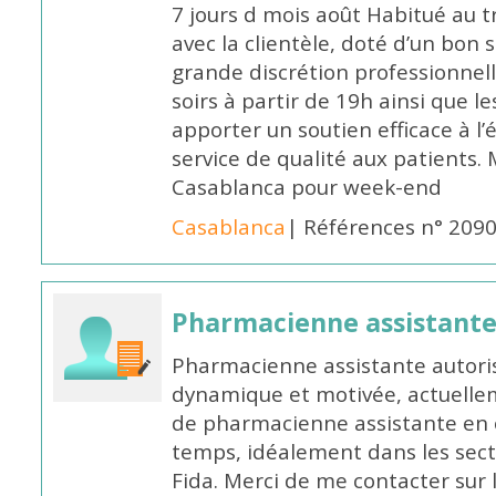
7 jours d mois août Habitué au t
avec la clientèle, doté d’un bon 
grande discrétion professionnelle
soirs à partir de 19h ainsi que 
apporter un soutien efficace à l’
service de qualité aux patients
Casablanca pour week-end
Casablanca
| Références n° 209
Pharmacienne assistant
Pharmacienne assistante autori
dynamique et motivée, actuellem
de pharmacienne assistante en o
temps, idéalement dans les secte
Fida. Merci de me contacter sur