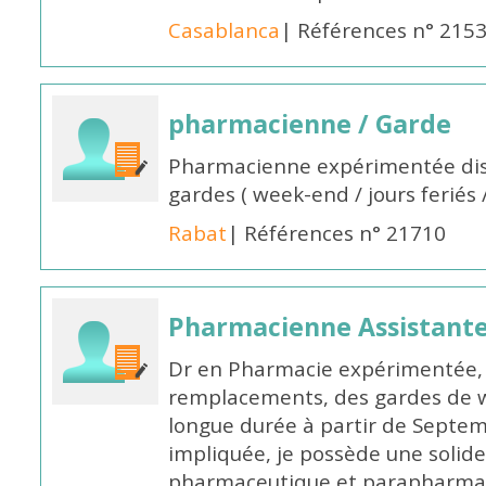
Casablanca
| Références n° 215
pharmacienne / Garde
Pharmacienne expérimentée dis
gardes ( week-end / jours feriés 
Rabat
| Références n° 21710
Pharmacienne Assistante
Dr en Pharmacie expérimentée, 
remplacements, des gardes de 
longue durée à partir de Septem
impliquée, je possède une solide
pharmaceutique et parapharmace