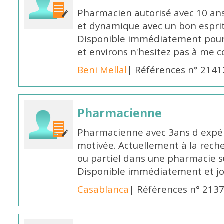
Pharmacien autorisé avec 10 ans
et dynamique avec un bon esprit
Disponible immédiatement pour 
et environs n'hesitez pas à me 
Beni Mellal
| Références n° 2141
Pharmacienne
Pharmacienne avec 3ans d expéri
motivée. Actuellement à la rech
ou partiel dans une pharmacie su
Disponible immédiatement et j
Casablanca
| Références n° 213