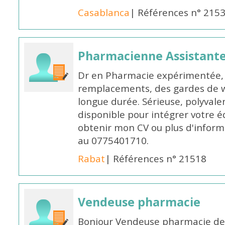
Casablanca
| Références n° 215
Pharmacienne Assistante
Dr en Pharmacie expérimentée, 
remplacements, des gardes de 
longue durée. Sérieuse, polyvalen
disponible pour intégrer votre é
obtenir mon CV ou plus d'inform
au 0775401710.
Rabat
| Références n° 21518
Vendeuse pharmacie
Bonjour Vendeuse pharmacie de