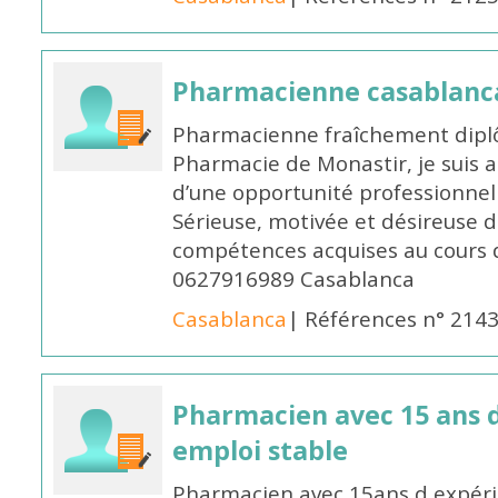
Pharmacienne casablanc
Pharmacienne fraîchement diplô
Pharmacie de Monastir, je suis 
d’une opportunité professionnelle
Sérieuse, motivée et désireuse 
compétences acquises au cours 
0627916989 Casablanca
Casablanca
| Références n° 214
Pharmacien avec 15 ans 
emploi stable
Pharmacien avec 15ans d expéri