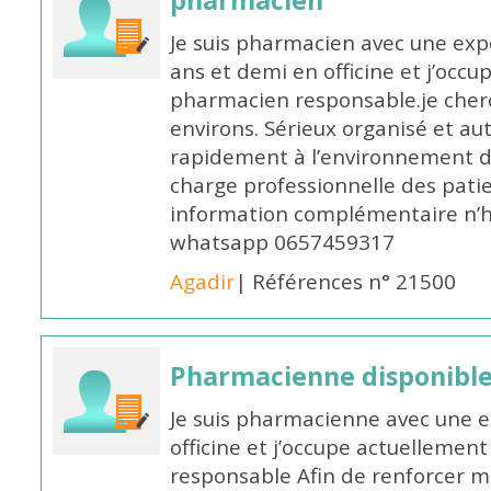
pharmacien
Je suis pharmacien avec une exp
ans et demi en officine et j’occ
pharmacien responsable.je cher
environs. Sérieux organisé et a
rapidement à l’environnement de
charge professionnelle des pati
information complémentaire n’h
whatsapp 0657459317
Agadir
| Références n° 21500
Pharmacienne disponible 
Je suis pharmacienne avec une e
officine et j’occupe actuelleme
responsable Afin de renforcer m