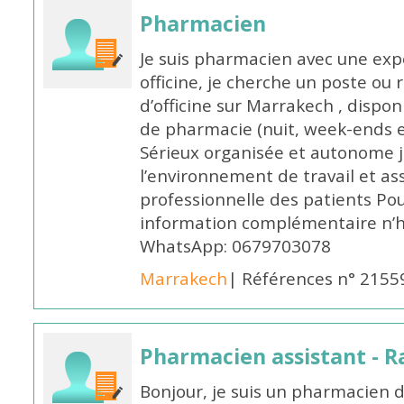
Pharmacien
Je suis pharmacien avec une exp
officine, je cherche un poste 
d’officine sur Marrakech , dispo
de pharmacie (nuit, week-ends et 
Sérieux organisée et autonome 
l’environnement de travail et as
professionnelle des patients Po
information complémentaire n’h
WhatsApp: 0679703078
Marrakech
| Références n° 2155
Pharmacien assistant - R
Bonjour, je suis un pharmacien 