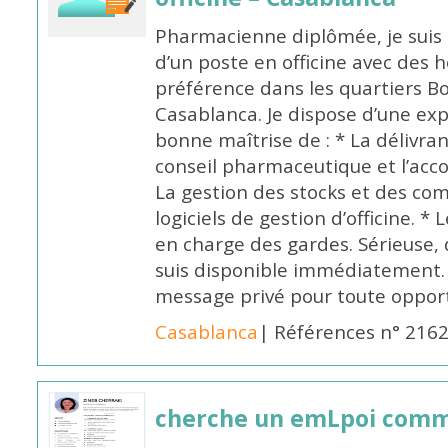
Pharmacienne diplômée, je suis 
d’un poste en officine avec des 
préférence dans les quartiers B
Casablanca. Je dispose d’une exp
bonne maîtrise de : * La délivra
conseil pharmaceutique et l’ac
La gestion des stocks et des com
logiciels de gestion d’officine. * 
en charge des gardes. Sérieuse,
suis disponible immédiatement.
message privé pour toute oppo
Casablanca
| Références n° 216
cherche un emLpoi com