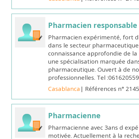
Pharmacien responsable
Pharmacien expérimenté, fort d
dans le secteur pharmaceutique,
connaissance approfondie de la
une spécialisation marquée dans
pharmaceutique. Ouvert à de no
professionnelles. Tel :061620559
Casablanca
| Références n° 214
Pharmacienne
Pharmacienne avec 3ans d expéri
motivée. Actuellement à la rech