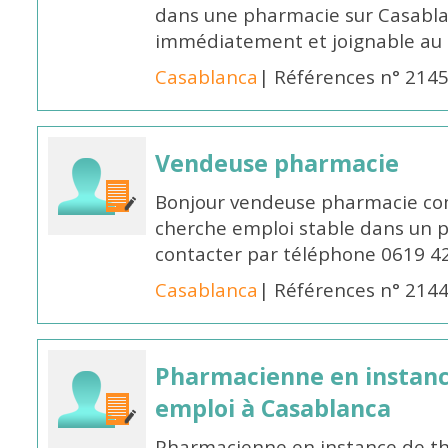
dans une pharmacie sur Casablan
immédiatement et joignable au
Casablanca
| Références n° 214
Vendeuse pharmacie
Bonjour vendeuse pharmacie co
cherche emploi stable dans un 
contacter par téléphone 0619 4
Casablanca
| Références n° 214
Pharmacienne en instanc
emploi à Casablanca
Pharmacienne en instance de thè