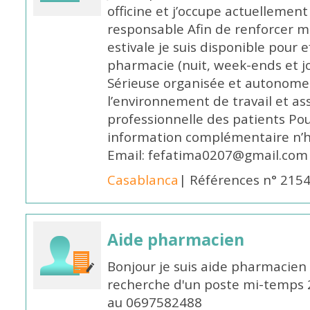
officine et j’occupe actuelleme
responsable Afin de renforcer m
estivale je suis disponible pour 
pharmacie (nuit, week-ends et jo
Sérieuse organisée et autonome
l’environnement de travail et as
professionnelle des patients Po
information complémentaire n’h
Email: fefatima0207@gmail.com
Casablanca
| Références n° 215
Aide pharmacien
Bonjour je suis aide pharmacien 
recherche d'un poste mi-temps
au 0697582488