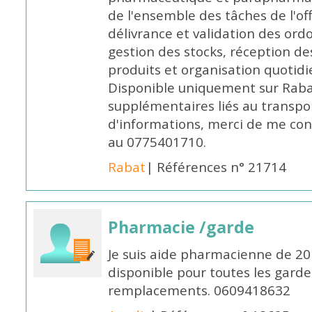
de l'ensemble des tâches de l'of
délivrance et validation des ord
gestion des stocks, réception d
produits et organisation quotid
Disponible uniquement sur Rabat, 
supplémentaires liés au transpo
d'informations, merci de me c
au 0775401710.
Rabat
| Références n° 21714
Pharmacie /garde
Je suis aide pharmacienne de 20
disponible pour toutes les garde
remplacements. 0609418632