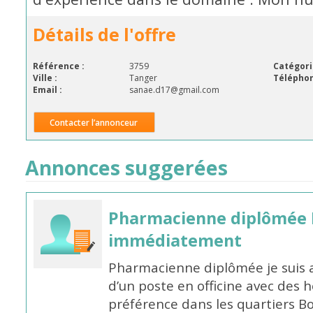
Détails de l'offre
Référence :
3759
Catégori
Ville :
Tanger
Téléphon
Email :
sanae.d17@gmail.com
Contacter l’annonceur
Annonces suggerées
Pharmacienne diplômée 
immédiatement
Pharmacienne diplômée je suis 
d’un poste en officine avec des 
préférence dans les quartiers B