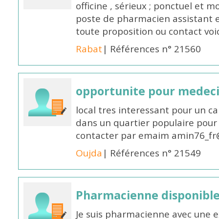
officine , sérieux ; ponctuel et m
poste de pharmacien assistant e
toute proposition ou contact v
Rabat
| Références n° 21560
opportunite pour medec
local tres interessant pour un c
dans un quartier populaire pour 
contacter par emaim amin76_fr
Oujda
| Références n° 21549
Pharmacienne disponible
Je suis pharmacienne avec une e