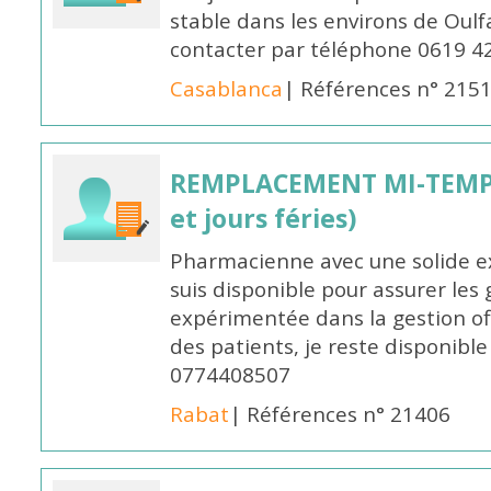
stable dans les environs de Oul
contacter par téléphone 0619 4
Casablanca
| Références n° 215
REMPLACEMENT MI-TEMPS
et jours féries)
Pharmacienne avec une solide ex
suis disponible pour assurer les 
expérimentée dans la gestion off
des patients, je reste disponible
0774408507
Rabat
| Références n° 21406