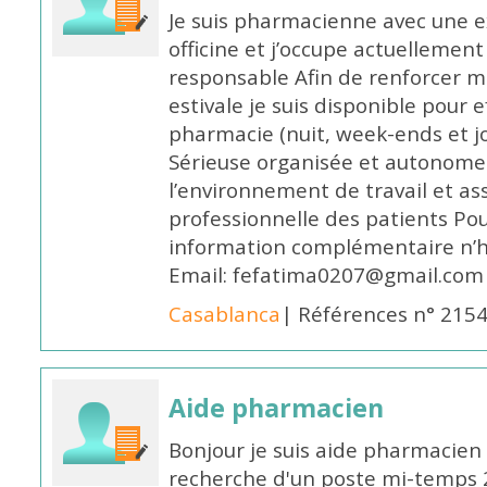
Je suis pharmacienne avec une e
officine et j’occupe actuelleme
responsable Afin de renforcer m
estivale je suis disponible pour 
pharmacie (nuit, week-ends et jo
Sérieuse organisée et autonome
l’environnement de travail et as
professionnelle des patients Po
information complémentaire n’h
Email: fefatima0207@gmail.com
Casablanca
| Références n° 215
Aide pharmacien
Bonjour je suis aide pharmacien 
recherche d'un poste mi-temps