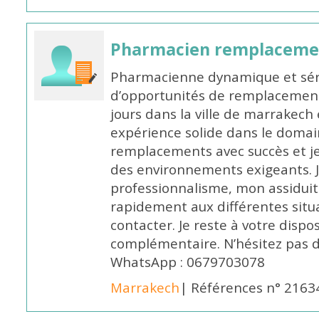
Pharmacien remplaceme
Pharmacienne dynamique et série
d’opportunités de remplacemen
jours dans la ville de marrakech 
expérience solide dans le domaine
remplacements avec succès et je 
des environnements exigeants. 
professionnalisme, mon assidui
rapidement aux différentes situa
contacter. Je reste à votre disp
complémentaire. N’hésitez pas 
WhatsApp : 0679703078
Marrakech
| Références n° 2163