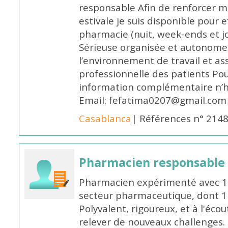
responsable Afin de renforcer m
estivale je suis disponible pour 
pharmacie (nuit, week-ends et jo
Sérieuse organisée et autonome
l’environnement de travail et as
professionnelle des patients Po
information complémentaire n’h
Email: fefatima0207@gmail.com
Casablanca
| Références n° 214
Pharmacien responsable
Pharmacien expérimenté avec 18
secteur pharmaceutique, dont 1 a
Polyvalent, rigoureux, et à l'éc
relever de nouveaux challenges.