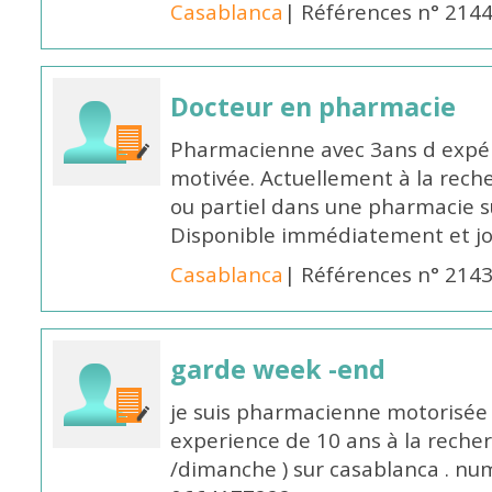
Casablanca
| Références n° 214
Docteur en pharmacie
Pharmacienne avec 3ans d expéri
motivée. Actuellement à la rech
ou partiel dans une pharmacie su
Disponible immédiatement et j
Casablanca
| Références n° 214
garde week -end
je suis pharmacienne motorisée 
experience de 10 ans à la reche
/dimanche ) sur casablanca . nu