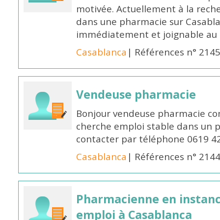
motivée. Actuellement à la rech
dans une pharmacie sur Casablan
immédiatement et joignable au
Casablanca
| Références n° 214
Vendeuse pharmacie
Bonjour vendeuse pharmacie co
cherche emploi stable dans un 
contacter par téléphone 0619 4
Casablanca
| Références n° 214
Pharmacienne en instanc
emploi à Casablanca