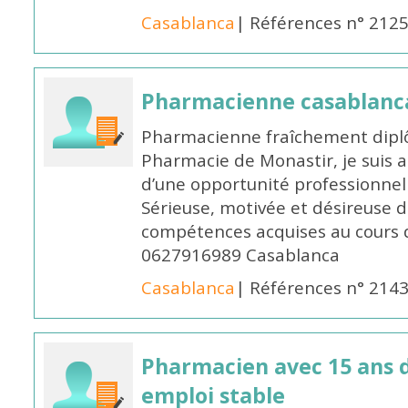
Casablanca
| Références n° 212
Pharmacienne casablanc
Pharmacienne fraîchement diplô
Pharmacie de Monastir, je suis 
d’une opportunité professionnelle
Sérieuse, motivée et désireuse 
compétences acquises au cours 
0627916989 Casablanca
Casablanca
| Références n° 214
Pharmacien avec 15 ans 
emploi stable