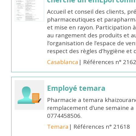
Accueil et conseil des clients, p
pharmaceutiques et parapharmac
et mise en rayon. Participation
au rangement des produits et au
l’organisation de l’espace de ven
respect des règles d’hygiène et d
Casablanca
| Références n° 216
Employé temara
Pharmacie a temara khaizouran
remplacement d’une semaine a pa
0774458506.
Temara
| Références n° 21618