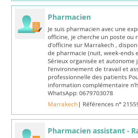
Pharmacien
Je suis pharmacien avec une exp
officine, je cherche un poste 
d’officine sur Marrakech , dispo
de pharmacie (nuit, week-ends et 
Sérieux organisée et autonome 
l’environnement de travail et as
professionnelle des patients Po
information complémentaire n’h
WhatsApp: 0679703078
Marrakech
| Références n° 2155
Pharmacien assistant - R