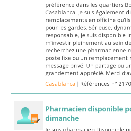
préférence dans les quartiers B
Casablanca. Je suis également d
remplacements en officine qu’ils
pour les gardes. Sérieuse, dynam
responsable, je suis disponible
m’investir pleinement au sein de 
recherchez une pharmacienne mo
poste fixe ou un remplacement n
message privé. Un partage ou 
grandement apprécié. Merci d’av
Casablanca
| Références n° 217
Pharmacien disponible p
dimanche
Je suis pharmacien Disponible 