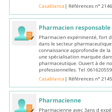
Casablanca
| Références n° 214
Pharmacien responsable
Pharmacien expérimenté, fort d
dans le secteur pharmaceutique,
connaissance approfondie de la
une spécialisation marquée dans
pharmaceutique. Ouvert à de no
professionnelles. Tel :061620559
Casablanca
| Références n° 214
Pharmacienne
Pharmacienne avec 3ans d expéri