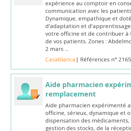
expérience au comptoir en cons
communication avec les patients
Dynamique, empathique et doté
d'adaptation et d'apprentissage,
votre officine et de contribuer à
de vos patients. Zones : Abdelm
2 mars ...
Casablanca
| Références n° 216
Aide pharmacien expéri
remplacement
Aide pharmacien expérimenté av
officine, sérieux, dynamique et 
dispensation des médicaments, d
gestion des stocks, de la récep