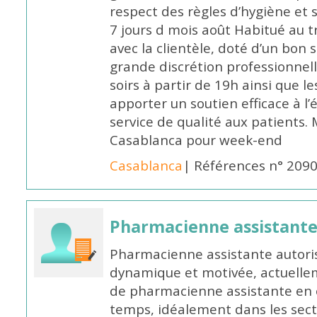
respect des règles d’hygiène et
7 jours d mois août Habitué au t
avec la clientèle, doté d’un bon 
grande discrétion professionnelle
soirs à partir de 19h ainsi que 
apporter un soutien efficace à l’
service de qualité aux patients
Casablanca pour week-end
Casablanca
| Références n° 209
Pharmacienne assistant
Pharmacienne assistante autori
dynamique et motivée, actuellem
de pharmacienne assistante en o
temps, idéalement dans les secte