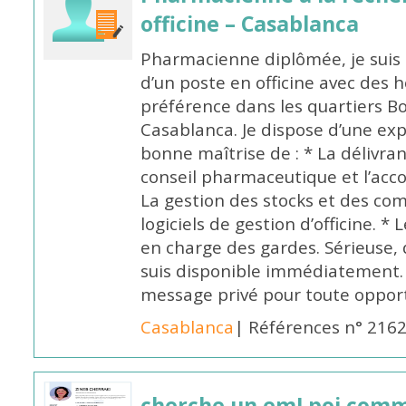
officine – Casablanca
Pharmacienne diplômée, je suis 
d’un poste en officine avec des 
préférence dans les quartiers B
Casablanca. Je dispose d’une exp
bonne maîtrise de : * La délivra
conseil pharmaceutique et l’ac
La gestion des stocks et des com
logiciels de gestion d’officine. * 
en charge des gardes. Sérieuse,
suis disponible immédiatement.
message privé pour toute oppo
Casablanca
| Références n° 216
cherche un emLpoi com