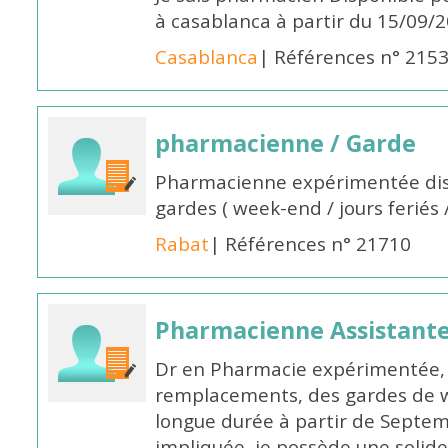
à casablanca à partir du 15/09/
Casablanca
| Références n° 215
pharmacienne / Garde
Pharmacienne expérimentée dis
gardes ( week-end / jours feriés 
Rabat
| Références n° 21710
Pharmacienne Assistante
Dr en Pharmacie expérimentée, 
remplacements, des gardes de 
longue durée à partir de Septem
impliquée, je possède une solide