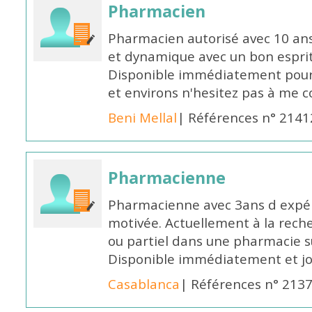
Pharmacien
Pharmacien autorisé avec 10 ans
et dynamique avec un bon esprit
Disponible immédiatement pour 
et environs n'hesitez pas à me 
Beni Mellal
| Références n° 2141
Pharmacienne
Pharmacienne avec 3ans d expéri
motivée. Actuellement à la rech
ou partiel dans une pharmacie su
Disponible immédiatement et j
Casablanca
| Références n° 213