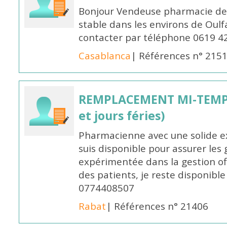
Bonjour Vendeuse pharmacie de
stable dans les environs de Oul
contacter par téléphone 0619 4
Casablanca
| Références n° 215
REMPLACEMENT MI-TEMPS
et jours féries)
Pharmacienne avec une solide ex
suis disponible pour assurer les 
expérimentée dans la gestion off
des patients, je reste disponible
0774408507
Rabat
| Références n° 21406