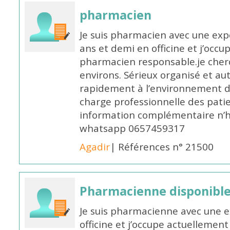
pharmacien
Je suis pharmacien avec une exp
ans et demi en officine et j’occ
pharmacien responsable.je cher
environs. Sérieux organisé et a
rapidement à l’environnement de
charge professionnelle des pati
information complémentaire n’h
whatsapp 0657459317
Agadir
| Références n° 21500
Pharmacienne disponible 
Je suis pharmacienne avec une e
officine et j’occupe actuelleme