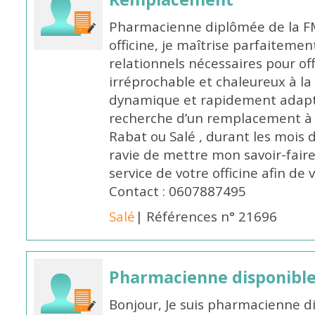
Pharmacienne diplômée de la FM
officine, je maîtrise parfaitemen
relationnels nécessaires pour off
irréprochable et chaleureux à la 
dynamique et rapidement adaptab
recherche d’un remplacement à 
Rabat ou Salé , durant les mois 
ravie de mettre mon savoir-faire
service de votre officine afin de
Contact : 0607887495
Salé
| Références n° 21696
Pharmacienne disponibl
Bonjour, Je suis pharmacienne d