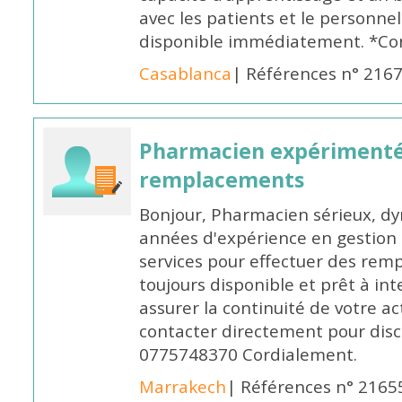
avec les patients et le personne
disponible immédiatement. *Co
Casablanca
| Références n° 216
Pharmacien expérimenté
remplacements
Bonjour, Pharmacien sérieux, dy
années d'expérience en gestion d
services pour effectuer des rem
toujours disponible et prêt à in
assurer la continuité de votre ac
contacter directement pour discu
0775748370 Cordialement.
Marrakech
| Références n° 2165