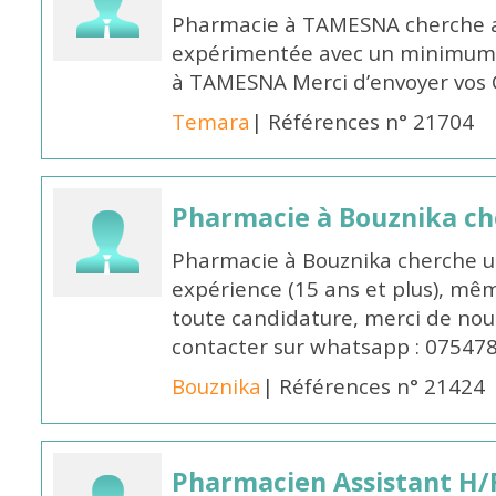
Pharmacie à TAMESNA cherche 
expérimentée avec un minimum 
à TAMESNA Merci d’envoyer vos
Temara
| Références n° 21704
Pharmacie à Bouznika c
Pharmacie à Bouznika cherche 
expérience (15 ans et plus), mêm
toute candidature, merci de nou
contacter sur whatsapp : 07547
Bouznika
| Références n° 21424
Pharmacien Assistant H/