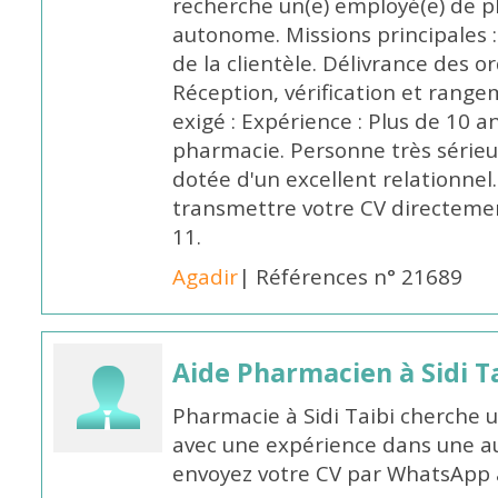
recherche un(e) employé(e) de 
autonome. Missions principales :
de la clientèle. Délivrance des 
Réception, vérification et rang
exigé : Expérience : Plus de 10 
pharmacie. Personne très sérieu
dotée d'un excellent relationnel.
transmettre votre CV directeme
11.
Agadir
| Références n° 21689
Aide Pharmacien à Sidi Ta
Pharmacie à Sidi Taibi cherche u
avec une expérience dans une a
envoyez votre CV par WhatsApp