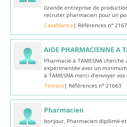
Grande entreprise de productio
recruter pharmacien pour un po
Casablanca
| Références n° 216
AIDE PHARMACIENNE A 
Pharmacie à TAMESNA cherche 
expérimentée avec un minimum 
à TAMESNA merci d'envoyer vos
Temara
| Références n° 21663
Pharmacien
bonjour, Pharmacien diplômé et 