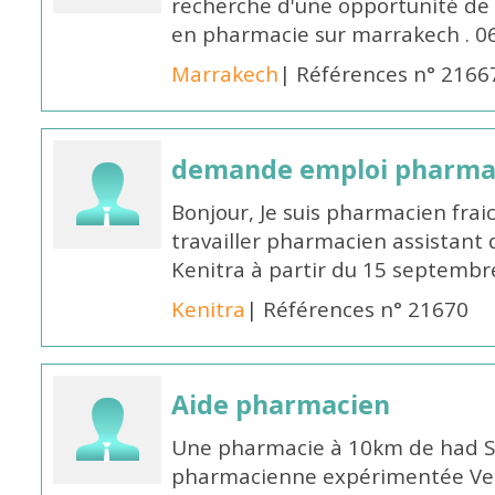
recherche d'une opportunité de
en pharmacie sur marrakech . 
Marrakech
| Références n° 2166
demande emploi pharmac
Bonjour, Je suis pharmacien fra
travailler pharmacien assistant 
Kenitra à partir du 15 septembre
Kenitra
| Références n° 21670
Aide pharmacien
Une pharmacie à 10km de had S
pharmacienne expérimentée Veui