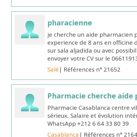
pharacienne
je cherche un aide pharmacien 
experience de 8 ans en officine 
sur sala aljadida ou avec possibi
envoyer votre CV sur le 066119
Salé
| Références n° 21652
Pharmacie cherche aide
Pharmacie Casablanca centre vi
sérieux, Salaire et évolution int
WhatsApp +212 6 64 33 80 39
Casablanca
| Références n° 216