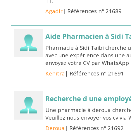
11.
Agadir
| Références n° 21689
Aide Pharmacien à Sidi Ta
Pharmacie à Sidi Taibi cherche u
avec une expérience dans une a
envoyez votre CV par WhatsApp
Kenitra
| Références n° 21691
Recherche d une employ
Une pharmacie à deroua cherch
Veuillez nous envoyer vos cv v
Deroua
| Références n° 21692