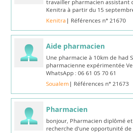
travailler pharmacien assistant 
Kenitra à partir du 15 septembre
Kenitra
| Références n° 21670
Aide pharmacien
Une pharmacie à 10km de had S
pharmacienne expérimentée Veui
WhatsApp : 06 61 05 70 61
Soualem
| Références n° 21673
Pharmacien
bonjour, Pharmacien diplômé et 
recherche d'une opportunité de