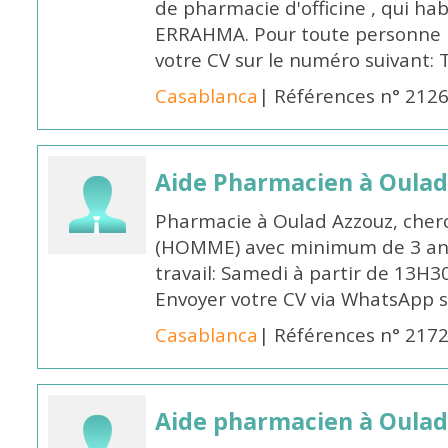
de pharmacie d'officine , qui ha
ERRAHMA. Pour toute personne in
votre CV sur le numéro suivant:
Casablanca
| Références n° 212
Aide Pharmacien à Oulad
Pharmacie à Oulad Azzouz, cher
(HOMME) avec minimum de 3 ans
travail: Samedi à partir de 13H3
Envoyer votre CV via WhatsApp 
Casablanca
| Références n° 217
Aide pharmacien à Oulad