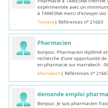
Pharmacie à TAMESNA cherche 
expérimentée avec un minimum 
à TAMESNA merci d'envoyer vos
Temara
| Références n° 21663
Pharmacien
bonjour, Pharmacien diplômé et 
recherche d'une opportunité de
en pharmacie sur marrakech . 
Marrakech
| Références n° 2166
demande emploi pharmac
Bonjour, Je suis pharmacien fra