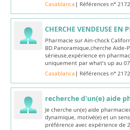
Casablanca
| Références n° 217
CHERCHE VENDEUSE EN P
Pharmacie sur Ain-chock Califor
BD.Panoramique,cherche Aide-
sérieuse,expérience en pharmac
uniquement par what's up au 0
Casablanca
| Références n° 217
recherche d'un(e) aide 
Je cherche un(e) aide pharmacie
dynamique, motivé(e) et un sens
préférence avec expérience de 