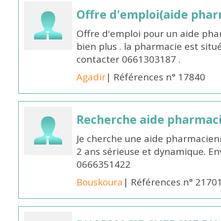
Offre d'emploi(aide pharm
Offre d'emploi pour un aide pha
bien plus . la pharmacie est situé
contacter 0661303187 .
Agadir
| Références n° 17840
Recherche aide pharmac
Je cherche une aide pharmacien
2 ans sérieuse et dynamique. E
0666351422
Bouskoura
| Références n° 2170