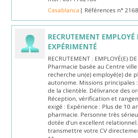
Casablanca
| Références n° 216
RECRUTEMENT EMPLOYÉ 
EXPÉRIMENTÉ
RECRUTEMENT : EMPLOYÉ(E) DE
Pharmacie basée au Centre vill
recherche un(e) employé(e) de 
autonome. Missions principales :
de la clientèle. Délivrance des 
Réception, vérification et rang
exigé : Expérience : Plus de 10 
pharmacie. Personne très sérieu
dotée d'un excellent relationnel.
transmettre votre CV directeme