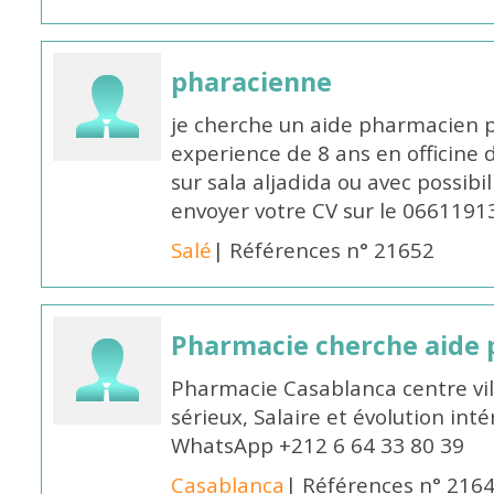
pharacienne
je cherche un aide pharmacien 
experience de 8 ans en officine 
sur sala aljadida ou avec possibi
envoyer votre CV sur le 066119
Salé
| Références n° 21652
Pharmacie cherche aide
Pharmacie Casablanca centre vi
sérieux, Salaire et évolution int
WhatsApp +212 6 64 33 80 39
Casablanca
| Références n° 216