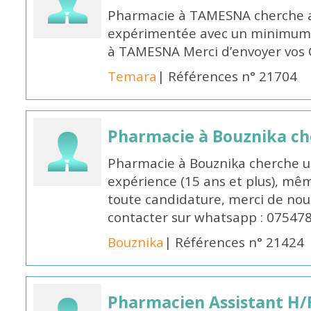
Pharmacie à TAMESNA cherche 
expérimentée avec un minimum 
à TAMESNA Merci d’envoyer vos
Temara
| Références n° 21704
Pharmacie à Bouznika c
Pharmacie à Bouznika cherche 
expérience (15 ans et plus), mêm
toute candidature, merci de nou
contacter sur whatsapp : 07547
Bouznika
| Références n° 21424
Pharmacien Assistant H/