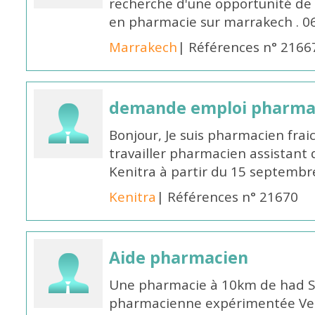
recherche d'une opportunité de
en pharmacie sur marrakech . 
Marrakech
| Références n° 2166
demande emploi pharmac
Bonjour, Je suis pharmacien fra
travailler pharmacien assistant 
Kenitra à partir du 15 septembre
Kenitra
| Références n° 21670
Aide pharmacien
Une pharmacie à 10km de had S
pharmacienne expérimentée Veui