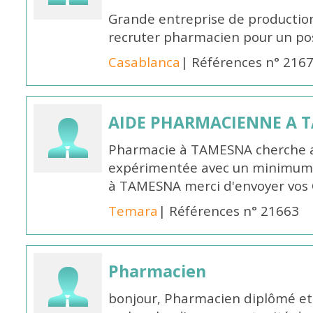
Grande entreprise de productio
recruter pharmacien pour un po
Casablanca
| Références n° 216
AIDE PHARMACIENNE A 
Pharmacie à TAMESNA cherche 
expérimentée avec un minimum 
à TAMESNA merci d'envoyer vos
Temara
| Références n° 21663
Pharmacien
bonjour, Pharmacien diplômé et 