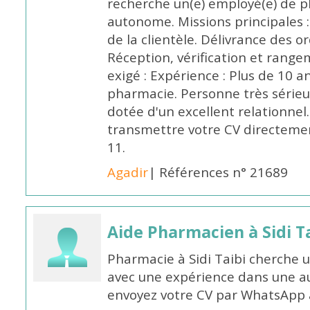
recherche un(e) employé(e) de 
autonome. Missions principales :
de la clientèle. Délivrance des 
Réception, vérification et rang
exigé : Expérience : Plus de 10 
pharmacie. Personne très sérieu
dotée d'un excellent relationnel.
transmettre votre CV directeme
11.
Agadir
| Références n° 21689
Aide Pharmacien à Sidi Ta
Pharmacie à Sidi Taibi cherche u
avec une expérience dans une a
envoyez votre CV par WhatsApp