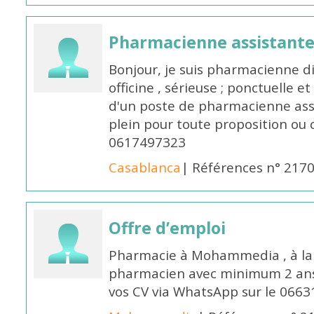
Pharmacienne assistante
Bonjour, je suis pharmacienne 
officine , sérieuse ; ponctuelle e
d'un poste de pharmacienne ass
plein pour toute proposition ou 
0617497323
Casablanca
| Références n° 217
Offre d’emploi
Pharmacie à Mohammedia , à la 
pharmacien avec minimum 2 ans 
vos CV via WhatsApp sur le 0663