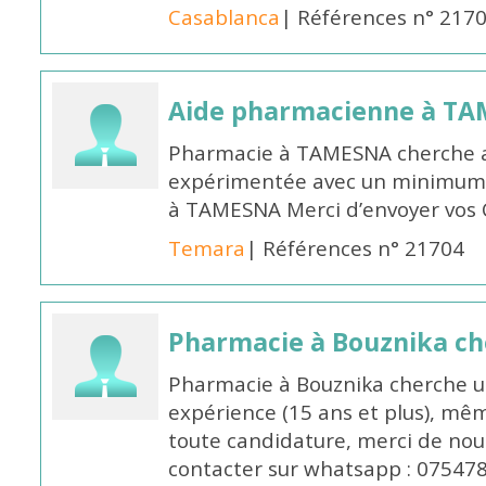
Casablanca
| Références n° 217
Aide pharmacienne à T
Pharmacie à TAMESNA cherche 
expérimentée avec un minimum 
à TAMESNA Merci d’envoyer vos
Temara
| Références n° 21704
Pharmacie à Bouznika c
Pharmacie à Bouznika cherche 
expérience (15 ans et plus), mêm
toute candidature, merci de nou
contacter sur whatsapp : 07547