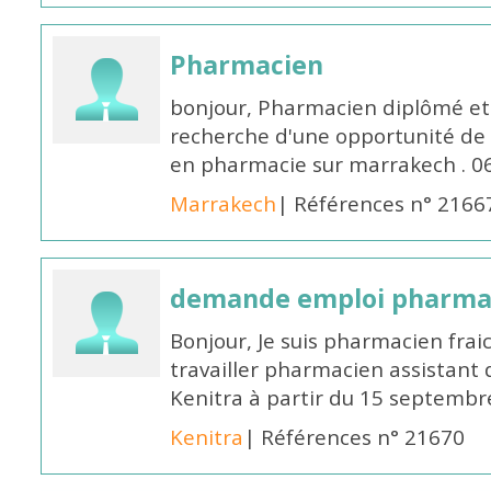
Pharmacien
bonjour, Pharmacien diplômé et 
recherche d'une opportunité de
en pharmacie sur marrakech . 
Marrakech
| Références n° 2166
demande emploi pharmac
Bonjour, Je suis pharmacien fra
travailler pharmacien assistant 
Kenitra à partir du 15 septembre
Kenitra
| Références n° 21670