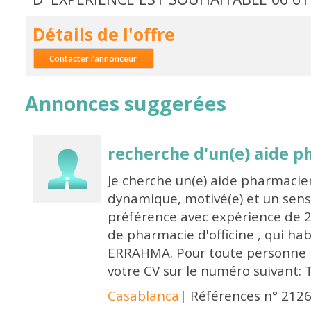
Détails de l'offre
Contacter l’annonceur
Annonces suggerées
recherche d'un(e) aide 
Je cherche un(e) aide pharmacie
dynamique, motivé(e) et un sens
préférence avec expérience de 
de pharmacie d'officine , qui ha
ERRAHMA. Pour toute personne in
votre CV sur le numéro suivant:
Casablanca
| Références n° 212