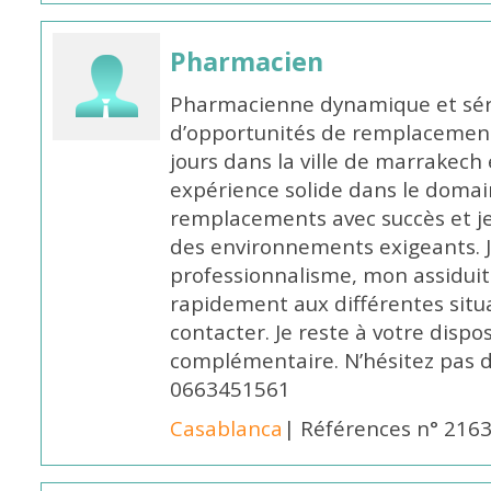
Pharmacien
Pharmacienne dynamique et série
d’opportunités de remplacemen
jours dans la ville de marrakech 
expérience solide dans le domaine
remplacements avec succès et je 
des environnements exigeants. 
professionnalisme, mon assidui
rapidement aux différentes situa
contacter. Je reste à votre disp
complémentaire. N’hésitez pas 
0663451561
Casablanca
| Références n° 216