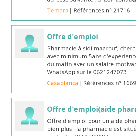
Temara
| Références n° 21716
Offre d'emploi
Pharmacie à sidi maarouf, che
avec minimum 5ans d'expérience 
du matin avec un salaire motivan
WhatsApp sur le 0621247073
Casablanca
| Références n° 166
Offre d'emploi(aide pharm
Offre d'emploi pour un aide pha
bien plus . la pharmacie est situé