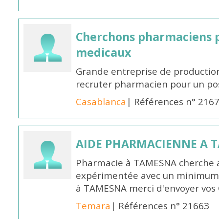
Cherchons pharmaciens p
medicaux
Grande entreprise de productio
recruter pharmacien pour un po
Casablanca
| Références n° 216
AIDE PHARMACIENNE A 
Pharmacie à TAMESNA cherche 
expérimentée avec un minimum 
à TAMESNA merci d'envoyer vos
Temara
| Références n° 21663