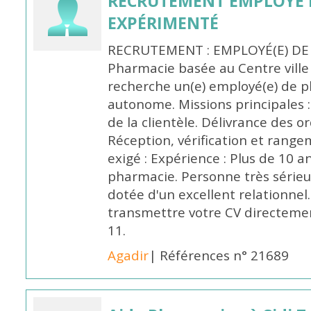
RECRUTEMENT EMPLOYÉ 
EXPÉRIMENTÉ
RECRUTEMENT : EMPLOYÉ(E) DE
Pharmacie basée au Centre vill
recherche un(e) employé(e) de 
autonome. Missions principales :
de la clientèle. Délivrance des 
Réception, vérification et rang
exigé : Expérience : Plus de 10 
pharmacie. Personne très sérieu
dotée d'un excellent relationnel.
transmettre votre CV directeme
11.
Agadir
| Références n° 21689