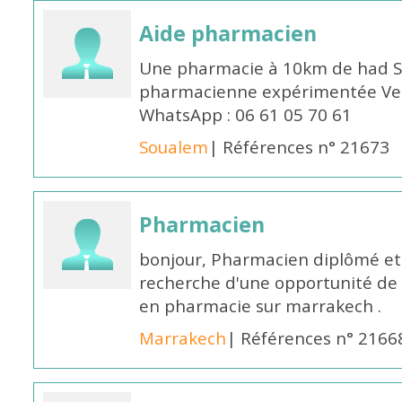
Aide pharmacien
Une pharmacie à 10km de had S
pharmacienne expérimentée Veui
WhatsApp : 06 61 05 70 61
Soualem
| Références n° 21673
Pharmacien
bonjour, Pharmacien diplômé et 
recherche d'une opportunité de
en pharmacie sur marrakech .
Marrakech
| Références n° 2166