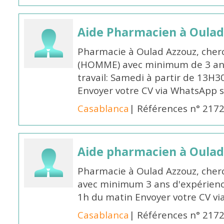
Aide Pharmacien à Oulad
Pharmacie à Oulad Azzouz, cher
(HOMME) avec minimum de 3 ans
travail: Samedi à partir de 13H3
Envoyer votre CV via WhatsApp 
Casablanca
| Références n° 217
Aide pharmacien à Oulad
Pharmacie à Oulad Azzouz, che
avec minimum 3 ans d'expérience
1h du matin Envoyer votre CV v
Casablanca
| Références n° 217