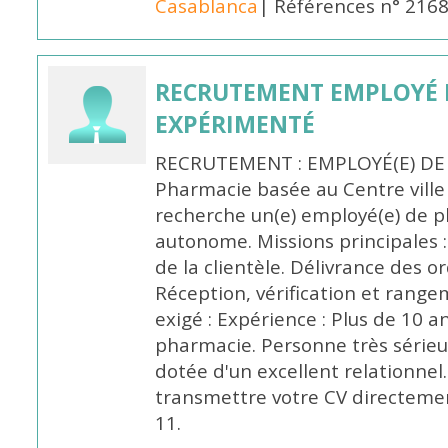
Casablanca
| Références n° 216
RECRUTEMENT EMPLOYÉ 
EXPÉRIMENTÉ
RECRUTEMENT : EMPLOYÉ(E) DE
Pharmacie basée au Centre vill
recherche un(e) employé(e) de 
autonome. Missions principales :
de la clientèle. Délivrance des 
Réception, vérification et rang
exigé : Expérience : Plus de 10 
pharmacie. Personne très sérieu
dotée d'un excellent relationnel.
transmettre votre CV directeme
11.