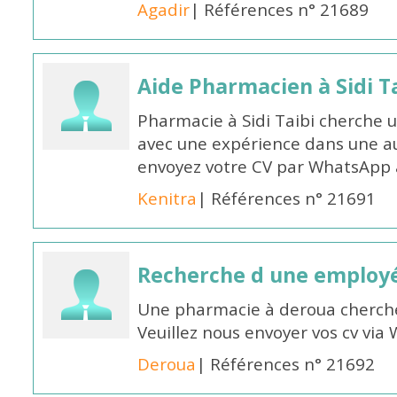
Agadir
| Références n° 21689
Aide Pharmacien à Sidi Ta
Pharmacie à Sidi Taibi cherche u
avec une expérience dans une a
envoyez votre CV par WhatsApp
Kenitra
| Références n° 21691
Recherche d une employ
Une pharmacie à deroua cherch
Veuillez nous envoyer vos cv v
Deroua
| Références n° 21692