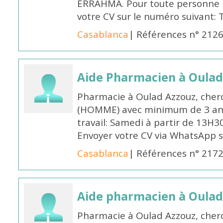
ERRAHMA. Pour toute personne in
votre CV sur le numéro suivant:
Casablanca
| Références n° 212
Aide Pharmacien à Oulad
Pharmacie à Oulad Azzouz, cher
(HOMME) avec minimum de 3 ans
travail: Samedi à partir de 13H3
Envoyer votre CV via WhatsApp 
Casablanca
| Références n° 217
Aide pharmacien à Oulad
Pharmacie à Oulad Azzouz, che