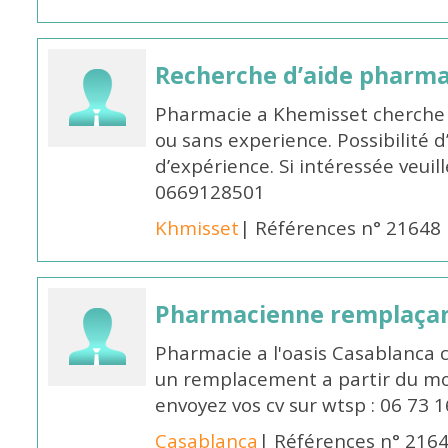
Recherche d’aide pharm
Pharmacie a Khemisset cherche
ou sans experience. Possibilité 
d’expérience. Si intéressée veuil
0669128501
Khmisset
| Références n° 21648
Pharmacienne remplaça
Pharmacie a l'oasis Casablanca
un remplacement a partir du moi
envoyez vos cv sur wtsp : 06 73 
Casablanca
| Références n° 216