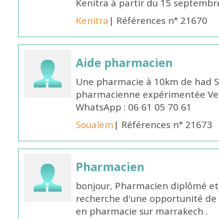
Kenitra à partir du 15 septembre
Kenitra
| Références n° 21670
Aide pharmacien
Une pharmacie à 10km de had S
pharmacienne expérimentée Veui
WhatsApp : 06 61 05 70 61
Soualem
| Références n° 21673
Pharmacien
bonjour, Pharmacien diplômé et 
recherche d'une opportunité de
en pharmacie sur marrakech .