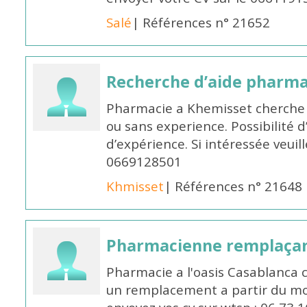
Salé
| Références n° 21652
Recherche d’aide pharm
Pharmacie a Khemisset cherche
ou sans experience. Possibilité 
d’expérience. Si intéressée veuil
0669128501
Khmisset
| Références n° 21648
Pharmacienne remplaça
Pharmacie a l'oasis Casablanca
un remplacement a partir du moi