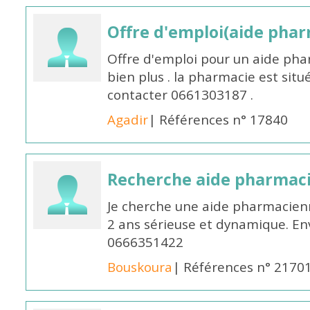
Offre d'emploi(aide pharm
Offre d'emploi pour un aide pha
bien plus . la pharmacie est situé
contacter 0661303187 .
Agadir
| Références n° 17840
Recherche aide pharmac
Je cherche une aide pharmacien
2 ans sérieuse et dynamique. E
0666351422
Bouskoura
| Références n° 2170