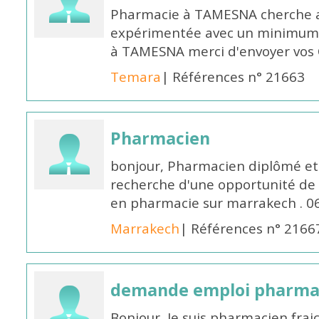
Pharmacie à TAMESNA cherche 
expérimentée avec un minimum 
à TAMESNA merci d'envoyer vos
Temara
| Références n° 21663
Pharmacien
bonjour, Pharmacien diplômé et 
recherche d'une opportunité de
en pharmacie sur marrakech . 
Marrakech
| Références n° 2166
demande emploi pharmac
Bonjour, Je suis pharmacien fra