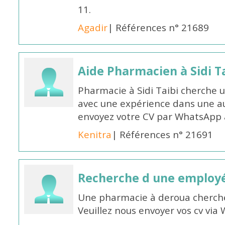
11.
Agadir
| Références n° 21689
Aide Pharmacien à Sidi Ta
Pharmacie à Sidi Taibi cherche u
avec une expérience dans une a
envoyez votre CV par WhatsApp
Kenitra
| Références n° 21691
Recherche d une employ
Une pharmacie à deroua cherch
Veuillez nous envoyer vos cv v