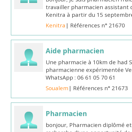
travailler pharmacien assistant 
Kenitra à partir du 15 septembre
Kenitra
| Références n° 21670
Aide pharmacien
Une pharmacie à 10km de had S
pharmacienne expérimentée Veui
WhatsApp : 06 61 05 70 61
Soualem
| Références n° 21673
Pharmacien
bonjour, Pharmacien diplômé et 