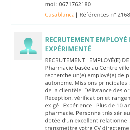
moi : 0671762180
Casablanca
| Références n° 216
RECRUTEMENT EMPLOYÉ 
EXPÉRIMENTÉ
RECRUTEMENT : EMPLOYÉ(E) DE
Pharmacie basée au Centre vill
recherche un(e) employé(e) de 
autonome. Missions principales :
de la clientèle. Délivrance des 
Réception, vérification et rang
exigé : Expérience : Plus de 10 
pharmacie. Personne très sérieu
dotée d'un excellent relationnel.
transmettre votre CV directeme