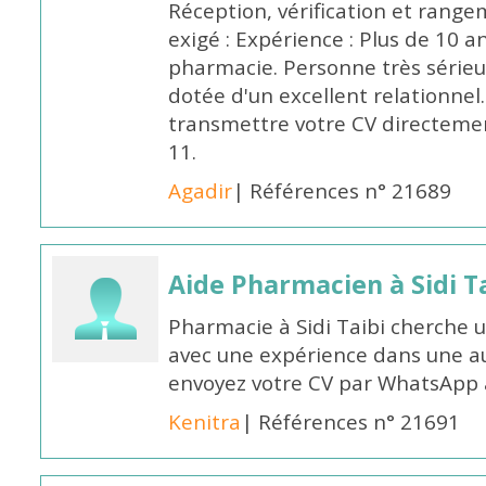
Réception, vérification et rang
exigé : Expérience : Plus de 10 
pharmacie. Personne très sérieu
dotée d'un excellent relationnel.
transmettre votre CV directeme
11.
Agadir
| Références n° 21689
Aide Pharmacien à Sidi Ta
Pharmacie à Sidi Taibi cherche u
avec une expérience dans une a
envoyez votre CV par WhatsApp
Kenitra
| Références n° 21691