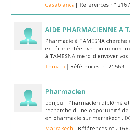
Casablanca
| Références n° 216
AIDE PHARMACIENNE A 
Pharmacie à TAMESNA cherche 
expérimentée avec un minimum 
à TAMESNA merci d'envoyer vos
Temara
| Références n° 21663
Pharmacien
bonjour, Pharmacien diplômé et 
recherche d'une opportunité de
en pharmacie sur marrakech . 
Marrakech
| Références n° 2166