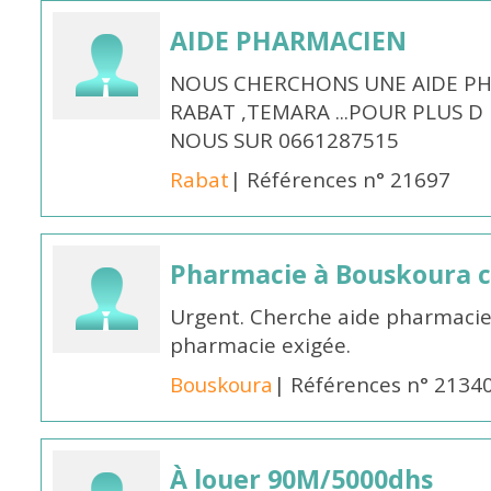
AIDE PHARMACIEN
NOUS CHERCHONS UNE AIDE PH
RABAT ,TEMARA ...POUR PLUS 
NOUS SUR 0661287515
Rabat
| Références n° 21697
Pharmacie à Bouskoura 
Urgent. Cherche aide pharmacie
pharmacie exigée.
Bouskoura
| Références n° 2134
À louer 90M/5000dhs