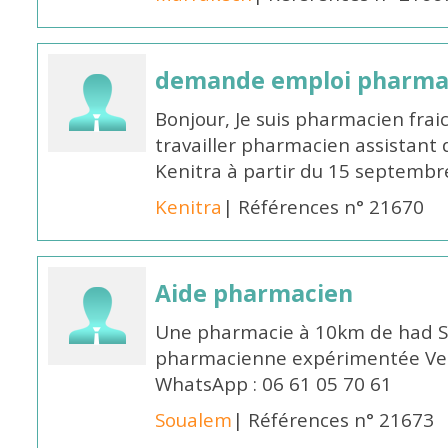
demande emploi pharmac
Bonjour, Je suis pharmacien fra
travailler pharmacien assistant 
Kenitra à partir du 15 septembre
Kenitra
| Références n° 21670
Aide pharmacien
Une pharmacie à 10km de had S
pharmacienne expérimentée Veui
WhatsApp : 06 61 05 70 61
Soualem
| Références n° 21673