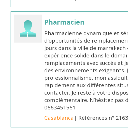
Pharmacien
Pharmacienne dynamique et série
d’opportunités de remplacemen
jours dans la ville de marrakech 
expérience solide dans le domaine
remplacements avec succès et je 
des environnements exigeants. 
professionnalisme, mon assidui
rapidement aux différentes situa
contacter. Je reste à votre disp
complémentaire. N’hésitez pas 
0663451561
Casablanca
| Références n° 216