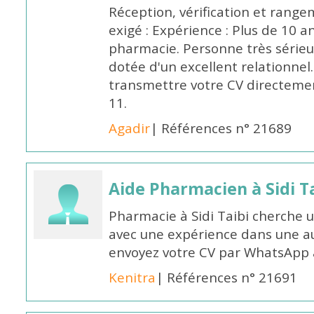
Réception, vérification et rang
exigé : Expérience : Plus de 10 
pharmacie. Personne très sérieu
dotée d'un excellent relationnel.
transmettre votre CV directeme
11.
Agadir
| Références n° 21689
Aide Pharmacien à Sidi Ta
Pharmacie à Sidi Taibi cherche u
avec une expérience dans une a
envoyez votre CV par WhatsApp
Kenitra
| Références n° 21691