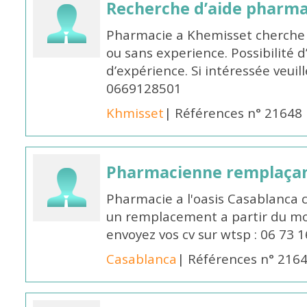
Recherche d’aide pharm
Pharmacie a Khemisset cherche
ou sans experience. Possibilité 
d’expérience. Si intéressée veuil
0669128501
Khmisset
| Références n° 21648
Pharmacienne remplaça
Pharmacie a l'oasis Casablanca
un remplacement a partir du moi
envoyez vos cv sur wtsp : 06 73 
Casablanca
| Références n° 216