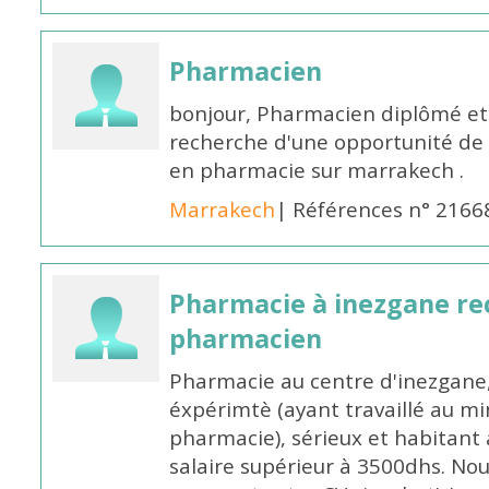
Pharmacien
bonjour, Pharmacien diplômé et 
recherche d'une opportunité de
en pharmacie sur marrakech .
Marrakech
| Références n° 2166
Pharmacie à inezgane re
pharmacien
Pharmacie au centre d'inezgane
éxpérimtè (ayant travaillé au 
pharmacie), sérieux et habitant 
salaire supérieur à 3500dhs. N