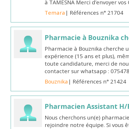
à TAMESNA Merci d’envoyer vos
Temara
| Références n° 21704
Pharmacie à Bouznika c
Pharmacie à Bouznika cherche 
expérience (15 ans et plus), mêm
toute candidature, merci de nou
contacter sur whatsapp : 07547
Bouznika
| Références n° 21424
Pharmacien Assistant H/
Nous cherchons un(e) pharmacie
rejoindre notre équipe. Si vous ê