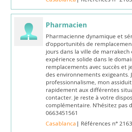
Pharmacien
Pharmacienne dynamique et série
d’opportunités de remplacemen
jours dans la ville de marrakech 
expérience solide dans le domaine
remplacements avec succès et je 
des environnements exigeants. 
professionnalisme, mon assidui
rapidement aux différentes situa
contacter. Je reste à votre disp
complémentaire. N’hésitez pas 
0663451561
Casablanca
| Références n° 216