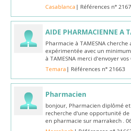
Casablanca
| Références n° 216
AIDE PHARMACIENNE A 
Pharmacie à TAMESNA cherche 
expérimentée avec un minimum 
à TAMESNA merci d'envoyer vos
Temara
| Références n° 21663
Pharmacien
bonjour, Pharmacien diplômé et 
recherche d'une opportunité de
en pharmacie sur marrakech . 