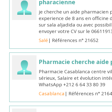
pharacienne
je cherche un aide pharmacien 
experience de 8 ans en officine 
sur sala aljadida ou avec possibi
envoyer votre CV sur le 066119
Salé
| Références n° 21652
Pharmacie cherche aide
Pharmacie Casablanca centre vi
sérieux, Salaire et évolution int
WhatsApp +212 6 64 33 80 39
Casablanca
| Références n° 216