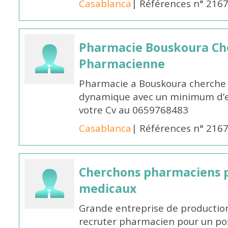
Casablanca
| Références n° 216
Pharmacie Bouskoura Ch
Pharmacienne
Pharmacie a Bouskoura cherche 
dynamique avec un minimum d’ex
votre Cv au 0659768483
Casablanca
| Références n° 216
Cherchons pharmaciens p
medicaux
Grande entreprise de productio
recruter pharmacien pour un po