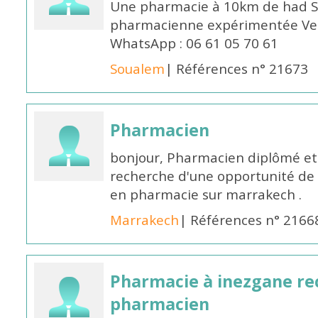
Une pharmacie à 10km de had S
pharmacienne expérimentée Veui
WhatsApp : 06 61 05 70 61
Soualem
| Références n° 21673
Pharmacien
bonjour, Pharmacien diplômé et 
recherche d'une opportunité de
en pharmacie sur marrakech .
Marrakech
| Références n° 2166
Pharmacie à inezgane re
pharmacien