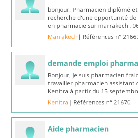
bonjour, Pharmacien diplômé et 
recherche d'une opportunité de
en pharmacie sur marrakech . 
Marrakech
| Références n° 2166
demande emploi pharmac
Bonjour, Je suis pharmacien fra
travailler pharmacien assistant 
Kenitra à partir du 15 septembre
Kenitra
| Références n° 21670
Aide pharmacien