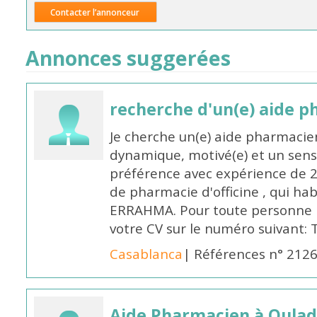
Contacter l’annonceur
Annonces suggerées
recherche d'un(e) aide 
Je cherche un(e) aide pharmacie
dynamique, motivé(e) et un sens
préférence avec expérience de 
de pharmacie d'officine , qui ha
ERRAHMA. Pour toute personne in
votre CV sur le numéro suivant:
Casablanca
| Références n° 212
Aide Pharmacien à Oulad