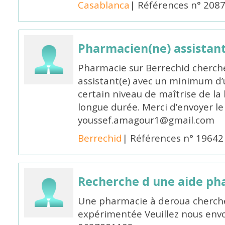
Casablanca
| Références n° 208
Pharmacien(ne) assistan
Pharmacie sur Berrechid cherch
assistant(e) avec un minimum d
certain niveau de maîtrise de la
longue durée. Merci d’envoyer le
youssef.amagour1@gmail.com
Berrechid
| Références n° 19642
Recherche d une aide p
Une pharmacie à deroua cherch
expérimentée Veuillez nous envo