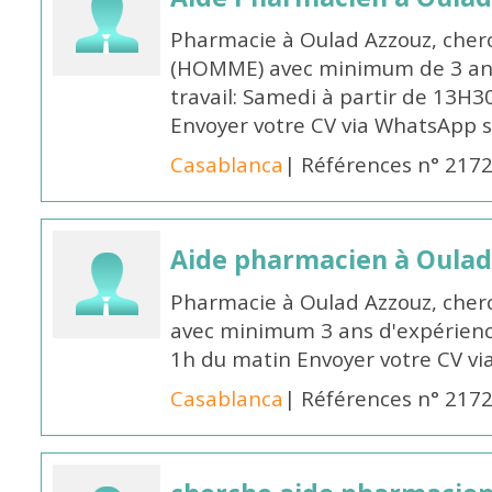
Pharmacie à Oulad Azzouz, cher
(HOMME) avec minimum de 3 ans
travail: Samedi à partir de 13H3
Envoyer votre CV via WhatsApp 
Casablanca
| Références n° 217
Aide pharmacien à Oulad
Pharmacie à Oulad Azzouz, che
avec minimum 3 ans d'expérience
1h du matin Envoyer votre CV v
Casablanca
| Références n° 217