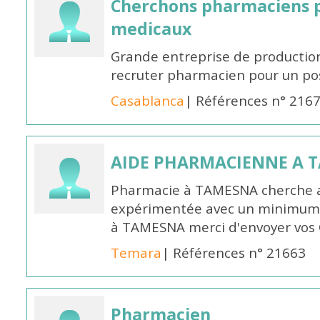
Cherchons pharmaciens p
medicaux
Grande entreprise de productio
recruter pharmacien pour un po
Casablanca
| Références n° 216
AIDE PHARMACIENNE A 
Pharmacie à TAMESNA cherche 
expérimentée avec un minimum 
à TAMESNA merci d'envoyer vos
Temara
| Références n° 21663
Pharmacien