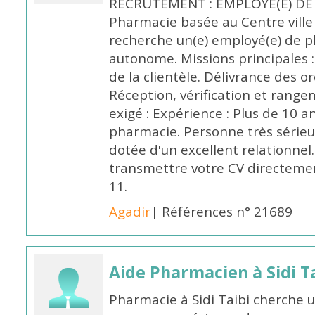
RECRUTEMENT : EMPLOYÉ(E) DE
Pharmacie basée au Centre vill
recherche un(e) employé(e) de 
autonome. Missions principales :
de la clientèle. Délivrance des 
Réception, vérification et rang
exigé : Expérience : Plus de 10 
pharmacie. Personne très sérieu
dotée d'un excellent relationnel.
transmettre votre CV directeme
11.
Agadir
| Références n° 21689
Aide Pharmacien à Sidi Ta
Pharmacie à Sidi Taibi cherche u