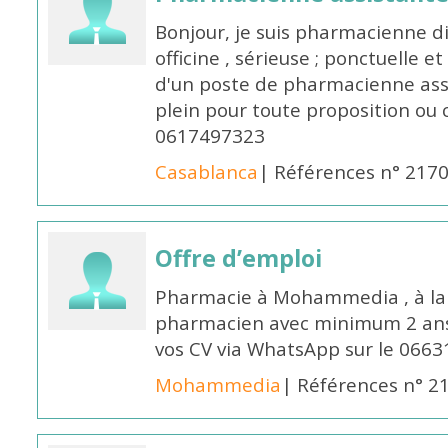
Bonjour, je suis pharmacienne 
officine , sérieuse ; ponctuelle e
d'un poste de pharmacienne ass
plein pour toute proposition ou 
0617497323
Casablanca
| Références n° 217
Offre d’emploi
Pharmacie à Mohammedia , à la 
pharmacien avec minimum 2 ans 
vos CV via WhatsApp sur le 0663
Mohammedia
| Références n° 2