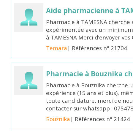
Aide pharmacienne à T
Pharmacie à TAMESNA cherche 
expérimentée avec un minimum 
à TAMESNA Merci d’envoyer vos
Temara
| Références n° 21704
Pharmacie à Bouznika c
Pharmacie à Bouznika cherche 
expérience (15 ans et plus), mêm
toute candidature, merci de nou
contacter sur whatsapp : 07547
Bouznika
| Références n° 21424