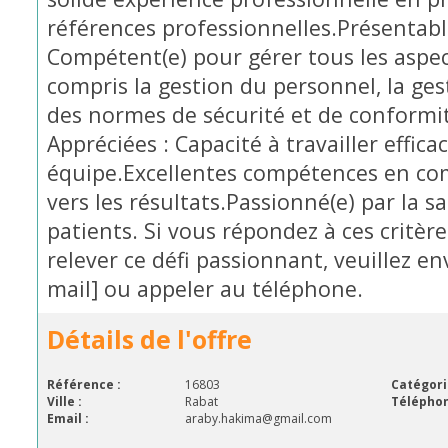
références professionnelles.Présentable
Compétent(e) pour gérer tous les aspec
compris la gestion du personnel, la ges
des normes de sécurité et de conformit
Appréciées : Capacité à travailler effic
équipe.Excellentes compétences en co
vers les résultats.Passionné(e) par la s
patients. Si vous répondez à ces critère
relever ce défi passionnant, veuillez en
mail] ou appeler au téléphone.
Détails de l'offre
Référence :
16803
Catégori
Ville :
Rabat
Téléphon
Email :
araby.hakima@gmail.com