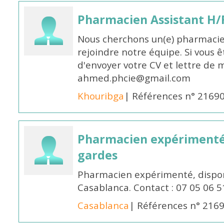
Pharmacien Assistant H/
Nous cherchons un(e) pharmacie
rejoindre notre équipe. Si vous ê
d'envoyer votre CV et lettre de m
ahmed.phcie@gmail.com
Khouribga
| Références n° 2169
Pharmacien expérimenté 
gardes
Pharmacien expérimenté, dispon
Casablanca. Contact : 07 05 06 5
Casablanca
| Références n° 216