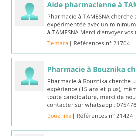
Aide pharmacienne à T
Pharmacie à TAMESNA cherche 
expérimentée avec un minimum 
à TAMESNA Merci d’envoyer vos
Temara
| Références n° 21704
Pharmacie à Bouznika c
Pharmacie à Bouznika cherche 
expérience (15 ans et plus), mêm
toute candidature, merci de nou
contacter sur whatsapp : 07547
Bouznika
| Références n° 21424