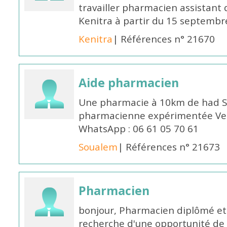
travailler pharmacien assistant 
Kenitra à partir du 15 septembre
Kenitra
| Références n° 21670
Aide pharmacien
Une pharmacie à 10km de had S
pharmacienne expérimentée Veui
WhatsApp : 06 61 05 70 61
Soualem
| Références n° 21673
Pharmacien
bonjour, Pharmacien diplômé et 
recherche d'une opportunité de