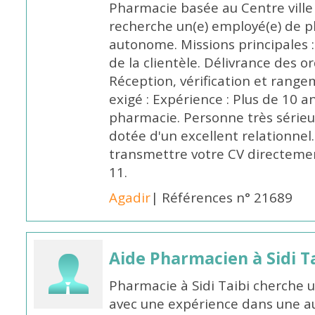
Pharmacie basée au Centre vill
recherche un(e) employé(e) de 
autonome. Missions principales :
de la clientèle. Délivrance des 
Réception, vérification et rang
exigé : Expérience : Plus de 10 
pharmacie. Personne très sérieu
dotée d'un excellent relationnel.
transmettre votre CV directeme
11.
Agadir
| Références n° 21689
Aide Pharmacien à Sidi Ta
Pharmacie à Sidi Taibi cherche u
avec une expérience dans une a