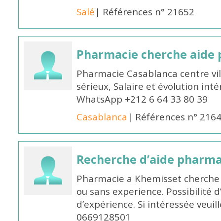
Salé
| Références n° 21652
Pharmacie cherche aide
Pharmacie Casablanca centre vi
sérieux, Salaire et évolution int
WhatsApp +212 6 64 33 80 39
Casablanca
| Références n° 216
Recherche d’aide pharm
Pharmacie a Khemisset cherche
ou sans experience. Possibilité 
d’expérience. Si intéressée veuil
0669128501