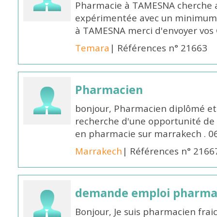
Pharmacie à TAMESNA cherche 
expérimentée avec un minimum 
à TAMESNA merci d'envoyer vos
Temara
| Références n° 21663
Pharmacien
bonjour, Pharmacien diplômé et 
recherche d'une opportunité de
en pharmacie sur marrakech . 
Marrakech
| Références n° 2166
demande emploi pharmac
Bonjour, Je suis pharmacien fra