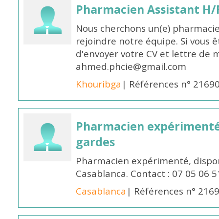
Pharmacien Assistant H/
Nous cherchons un(e) pharmacie
rejoindre notre équipe. Si vous ê
d'envoyer votre CV et lettre de m
ahmed.phcie@gmail.com
Khouribga
| Références n° 2169
Pharmacien expérimenté 
gardes
Pharmacien expérimenté, dispon
Casablanca. Contact : 07 05 06 5
Casablanca
| Références n° 216