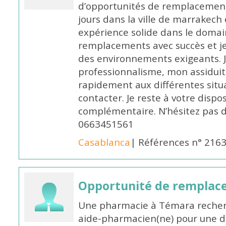
d’opportunités de remplacemen
jours dans la ville de marrakech 
expérience solide dans le domaine
remplacements avec succès et je 
des environnements exigeants. 
professionnalisme, mon assidui
rapidement aux différentes situa
contacter. Je reste à votre disp
complémentaire. N’hésitez pas 
0663451561
Casablanca
| Références n° 216
Opportunité de remplace
Une pharmacie à Témara recher
aide-pharmacien(ne) pour une d