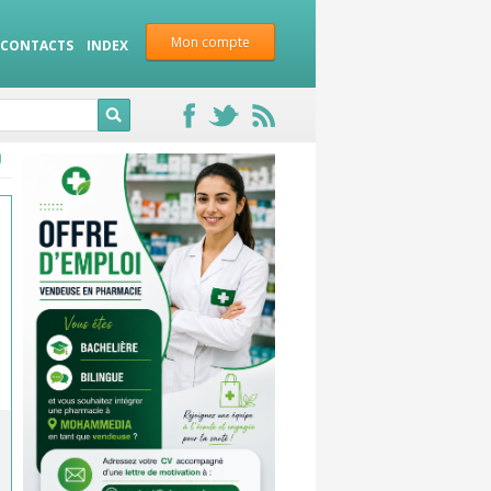
Mon compte
CONTACTS
INDEX