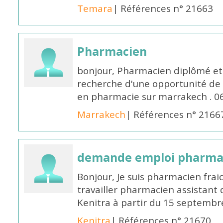
Temara
| Références n° 21663
Pharmacien
bonjour, Pharmacien diplômé et 
recherche d'une opportunité de
en pharmacie sur marrakech . 
Marrakech
| Références n° 2166
demande emploi pharmac
Bonjour, Je suis pharmacien fra
travailler pharmacien assistant 
Kenitra à partir du 15 septembre
Kenitra
| Références n° 21670