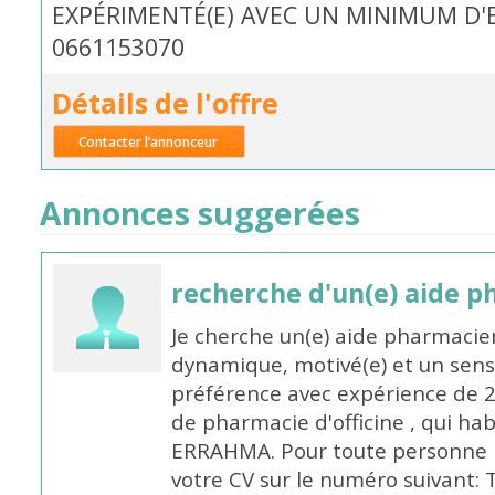
EXPÉRIMENTÉ(E) AVEC UN MINIMUM D'E
0661153070
Détails de l'offre
Contacter l’annonceur
Annonces suggerées
recherche d'un(e) aide 
Je cherche un(e) aide pharmacie
dynamique, motivé(e) et un sens
préférence avec expérience de 
de pharmacie d'officine , qui ha
ERRAHMA. Pour toute personne in
votre CV sur le numéro suivant: