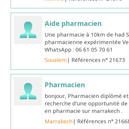
Aide pharmacien
Une pharmacie à 10km de had S
pharmacienne expérimentée Veui
WhatsApp : 06 61 05 70 61
Soualem
| Références n° 21673
Pharmacien
bonjour, Pharmacien diplômé et 
recherche d'une opportunité de
en pharmacie sur marrakech .
Marrakech
| Références n° 2166