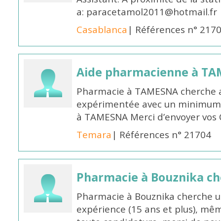
a: paracetamol2011@hotmail.fr
Casablanca
| Références n° 217
Aide pharmacienne à T
Pharmacie à TAMESNA cherche 
expérimentée avec un minimum 
à TAMESNA Merci d’envoyer vos
Temara
| Références n° 21704
Pharmacie à Bouznika c
Pharmacie à Bouznika cherche 
expérience (15 ans et plus), mêm