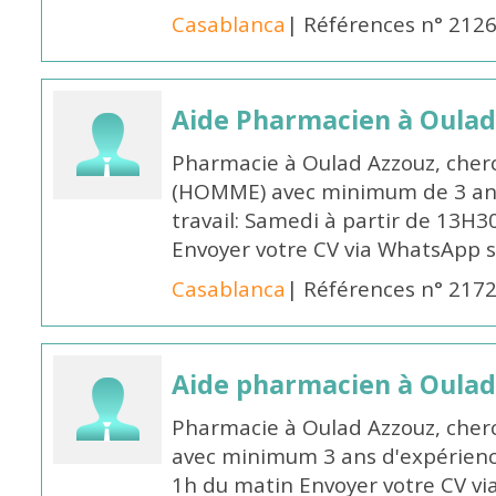
Casablanca
| Références n° 212
Aide Pharmacien à Oulad
Pharmacie à Oulad Azzouz, cher
(HOMME) avec minimum de 3 ans
travail: Samedi à partir de 13H3
Envoyer votre CV via WhatsApp 
Casablanca
| Références n° 217
Aide pharmacien à Oulad
Pharmacie à Oulad Azzouz, che
avec minimum 3 ans d'expérience
1h du matin Envoyer votre CV v