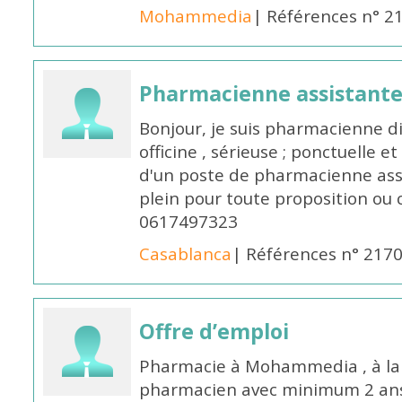
Mohammedia
| Références n° 2
Pharmacienne assistante
Bonjour, je suis pharmacienne 
officine , sérieuse ; ponctuelle e
d'un poste de pharmacienne ass
plein pour toute proposition ou 
0617497323
Casablanca
| Références n° 217
Offre d’emploi
Pharmacie à Mohammedia , à la 
pharmacien avec minimum 2 ans 