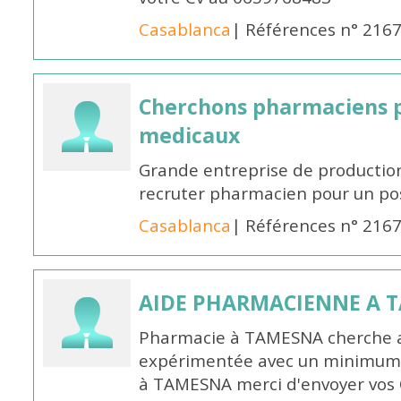
Casablanca
| Références n° 216
Cherchons pharmaciens p
medicaux
Grande entreprise de productio
recruter pharmacien pour un po
Casablanca
| Références n° 216
AIDE PHARMACIENNE A 
Pharmacie à TAMESNA cherche 
expérimentée avec un minimum 
à TAMESNA merci d'envoyer vos