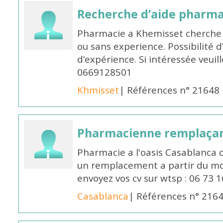
Recherche d’aide pharm
Pharmacie a Khemisset cherche
ou sans experience. Possibilité 
d’expérience. Si intéressée veuil
0669128501
Khmisset
| Références n° 21648
Pharmacienne remplaça
Pharmacie a l'oasis Casablanca
un remplacement a partir du moi
envoyez vos cv sur wtsp : 06 73 
Casablanca
| Références n° 216