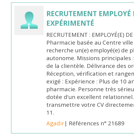
RECRUTEMENT EMPLOYÉ 
EXPÉRIMENTÉ
RECRUTEMENT : EMPLOYÉ(E) DE
Pharmacie basée au Centre vill
recherche un(e) employé(e) de 
autonome. Missions principales :
de la clientèle. Délivrance des 
Réception, vérification et rang
exigé : Expérience : Plus de 10 
pharmacie. Personne très sérieu
dotée d'un excellent relationnel.
transmettre votre CV directeme
11.
Agadir
| Références n° 21689