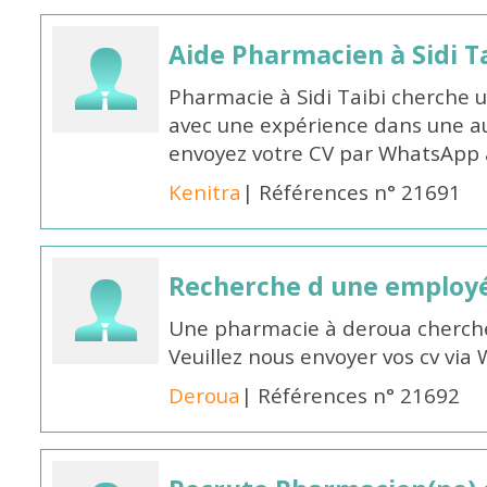
Aide Pharmacien à Sidi Ta
Pharmacie à Sidi Taibi cherche u
avec une expérience dans une a
envoyez votre CV par WhatsApp
Kenitra
| Références n° 21691
Recherche d une employ
Une pharmacie à deroua cherch
Veuillez nous envoyer vos cv v
Deroua
| Références n° 21692