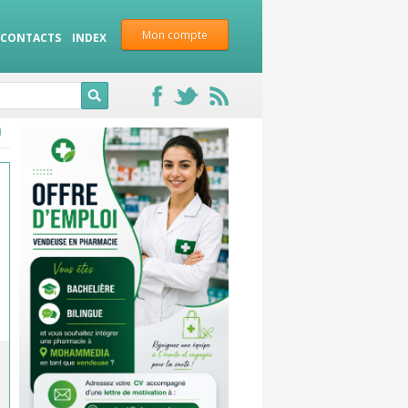
Mon compte
CONTACTS
INDEX