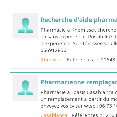
Recherche d’aide pharm
Pharmacie a Khemisset cherche
ou sans experience. Possibilité 
d’expérience. Si intéressée veuil
0669128501
Khmisset
| Références n° 21648
Pharmacienne remplaça
Pharmacie a l'oasis Casablanca
un remplacement a partir du moi
envoyez vos cv sur wtsp : 06 73 
Casablanca
| Références n° 216