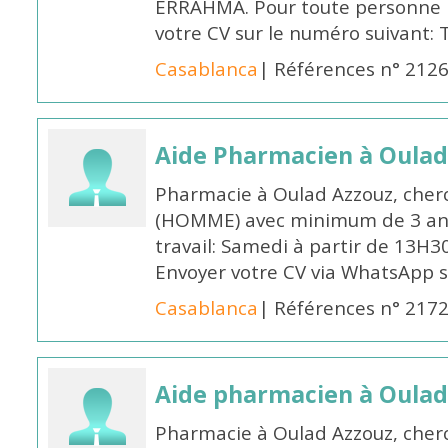
ERRAHMA. Pour toute personne in
votre CV sur le numéro suivant:
Casablanca
| Références n° 212
Aide Pharmacien à Oulad
Pharmacie à Oulad Azzouz, cher
(HOMME) avec minimum de 3 ans
travail: Samedi à partir de 13H3
Envoyer votre CV via WhatsApp 
Casablanca
| Références n° 217
Aide pharmacien à Oulad
Pharmacie à Oulad Azzouz, che