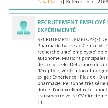
Casablanca
| Références n° 216
RECRUTEMENT EMPLOYÉ 
EXPÉRIMENTÉ
RECRUTEMENT : EMPLOYÉ(E) DE
Pharmacie basée au Centre vill
recherche un(e) employé(e) de 
autonome. Missions principales :
de la clientèle. Délivrance des 
Réception, vérification et rang
exigé : Expérience : Plus de 10 
pharmacie. Personne très sérieu
dotée d'un excellent relationnel.
transmettre votre CV directeme
11.