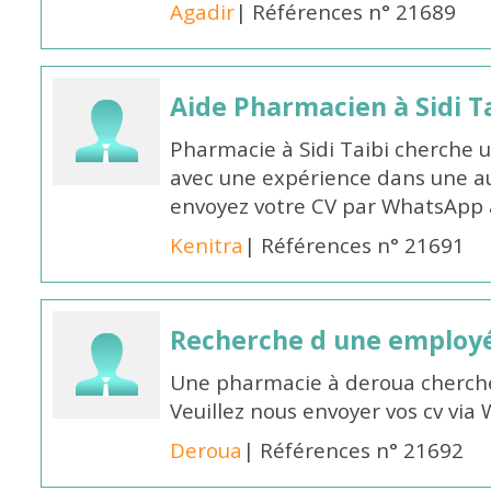
Agadir
| Références n° 21689
Aide Pharmacien à Sidi Ta
Pharmacie à Sidi Taibi cherche u
avec une expérience dans une a
envoyez votre CV par WhatsApp
Kenitra
| Références n° 21691
Recherche d une employ
Une pharmacie à deroua cherch
Veuillez nous envoyer vos cv v
Deroua
| Références n° 21692