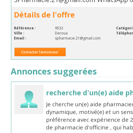
Détails de l'offre
Référence :
9532
Catégori
Ville :
Deroua
Téléphon
Email :
spharmacie.21@gmail.com
Contacter l’annonceur
Annonces suggerées
recherche d'un(e) aide 
Je cherche un(e) aide pharmacie
dynamique, motivé(e) et un sens
préférence avec expérience de 
de pharmacie d'officine , qui ha