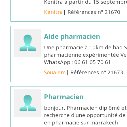
Kenitra à partir du 15 septembre
Kenitra
| Références n° 21670
Aide pharmacien
Une pharmacie à 10km de had S
pharmacienne expérimentée Veui
WhatsApp : 06 61 05 70 61
Soualem
| Références n° 21673
Pharmacien
bonjour, Pharmacien diplômé et 
recherche d'une opportunité de
en pharmacie sur marrakech .