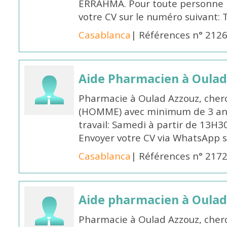
ERRAHMA. Pour toute personne in
votre CV sur le numéro suivant:
Casablanca
| Références n° 212
Aide Pharmacien à Oulad
Pharmacie à Oulad Azzouz, cher
(HOMME) avec minimum de 3 ans
travail: Samedi à partir de 13H3
Envoyer votre CV via WhatsApp 
Casablanca
| Références n° 217
Aide pharmacien à Oulad
Pharmacie à Oulad Azzouz, che