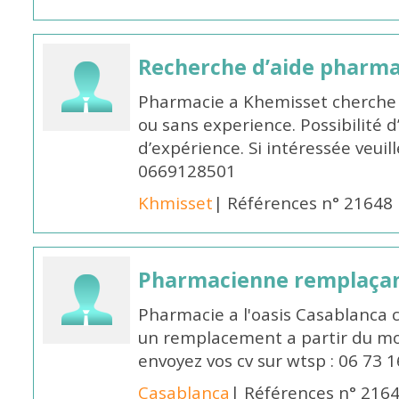
Recherche d’aide pharm
Pharmacie a Khemisset cherche
ou sans experience. Possibilité 
d’expérience. Si intéressée veuil
0669128501
Khmisset
| Références n° 21648
Pharmacienne remplaça
Pharmacie a l'oasis Casablanca
un remplacement a partir du moi
envoyez vos cv sur wtsp : 06 73 
Casablanca
| Références n° 216