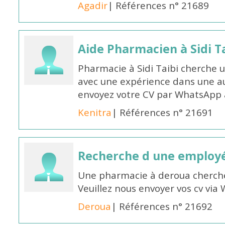
Agadir
| Références n° 21689
Aide Pharmacien à Sidi Ta
Pharmacie à Sidi Taibi cherche u
avec une expérience dans une a
envoyez votre CV par WhatsApp
Kenitra
| Références n° 21691
Recherche d une employ
Une pharmacie à deroua cherch
Veuillez nous envoyer vos cv v
Deroua
| Références n° 21692