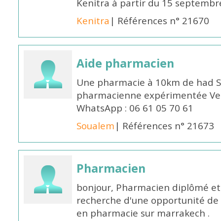
Kenitra à partir du 15 septembre
Kenitra
| Références n° 21670
Aide pharmacien
Une pharmacie à 10km de had S
pharmacienne expérimentée Veui
WhatsApp : 06 61 05 70 61
Soualem
| Références n° 21673
Pharmacien
bonjour, Pharmacien diplômé et 
recherche d'une opportunité de
en pharmacie sur marrakech .