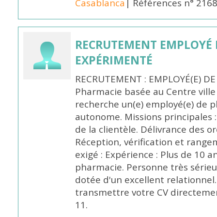
Casablanca
| Références n° 216
RECRUTEMENT EMPLOYÉ 
EXPÉRIMENTÉ
RECRUTEMENT : EMPLOYÉ(E) DE
Pharmacie basée au Centre vill
recherche un(e) employé(e) de 
autonome. Missions principales :
de la clientèle. Délivrance des 
Réception, vérification et rang
exigé : Expérience : Plus de 10 
pharmacie. Personne très sérieu
dotée d'un excellent relationnel.
transmettre votre CV directeme
11.