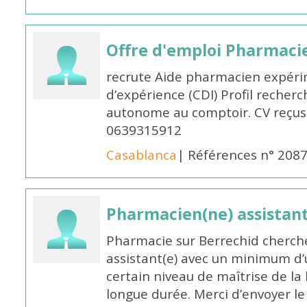
Offre d'emploi Pharmaci
recrute Aide pharmacien expér
d’expérience (CDI) Profil recherc
autonome au comptoir. CV reçus
0639315912
Casablanca
| Références n° 208
Pharmacien(ne) assistan
Pharmacie sur Berrechid cherch
assistant(e) avec un minimum d
certain niveau de maîtrise de la
longue durée. Merci d’envoyer le