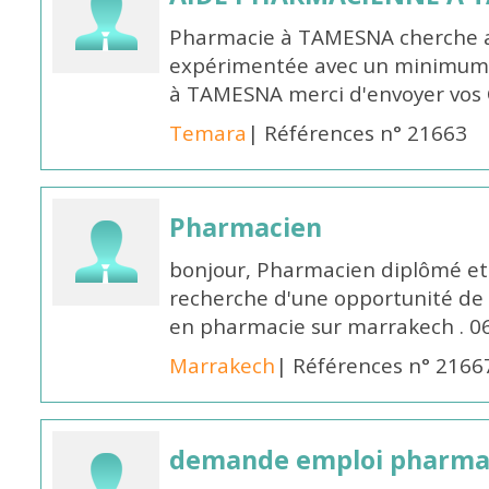
Pharmacie à TAMESNA cherche 
expérimentée avec un minimum 
à TAMESNA merci d'envoyer vos
Temara
| Références n° 21663
Pharmacien
bonjour, Pharmacien diplômé et 
recherche d'une opportunité de
en pharmacie sur marrakech . 
Marrakech
| Références n° 2166
demande emploi pharmac