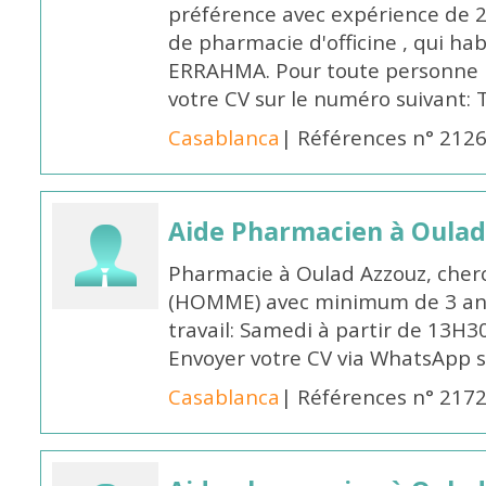
préférence avec expérience de 
de pharmacie d'officine , qui ha
ERRAHMA. Pour toute personne in
votre CV sur le numéro suivant:
Casablanca
| Références n° 212
Aide Pharmacien à Oulad
Pharmacie à Oulad Azzouz, cher
(HOMME) avec minimum de 3 ans
travail: Samedi à partir de 13H3
Envoyer votre CV via WhatsApp 
Casablanca
| Références n° 217