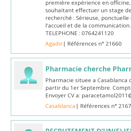
première expérience en officine,
souhaitant effectuer un stage d
recherché : Sérieuse, ponctuelle
l'accueil et de la communication
TELEPHONE : 0764241120
Agadir
| Références n° 21660
Pharmacie cherche Pharm
Pharmacie situee a Casablanca 
partir du 1er Septembre. Compto
Envoyer CV a: paracetamol2011@
Casablanca
| Références n° 216