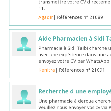
transmettre votre CV directeme
11.
Agadir
| Références n° 21689
Aide Pharmacien à Sidi Ta
Pharmacie à Sidi Taibi cherche u
avec une expérience dans une a
envoyez votre CV par WhatsApp
Kenitra
| Références n° 21691
Recherche d une employ
Une pharmacie à deroua cherch
Veuillez nous envoyer vos cv v