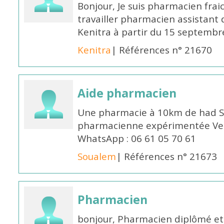
Bonjour, Je suis pharmacien fra
travailler pharmacien assistant 
Kenitra à partir du 15 septembre
Kenitra
| Références n° 21670
Aide pharmacien
Une pharmacie à 10km de had S
pharmacienne expérimentée Veui
WhatsApp : 06 61 05 70 61
Soualem
| Références n° 21673
Pharmacien
bonjour, Pharmacien diplômé et 