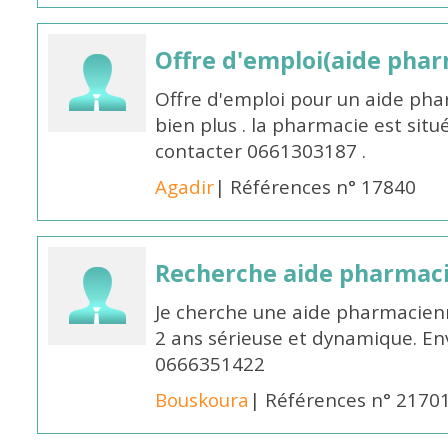
Offre d'emploi(aide pharm
Offre d'emploi pour un aide pha
bien plus . la pharmacie est situé
contacter 0661303187 .
Agadir
| Références n° 17840
Recherche aide pharmac
Je cherche une aide pharmacien
2 ans sérieuse et dynamique. E
0666351422
Bouskoura
| Références n° 2170