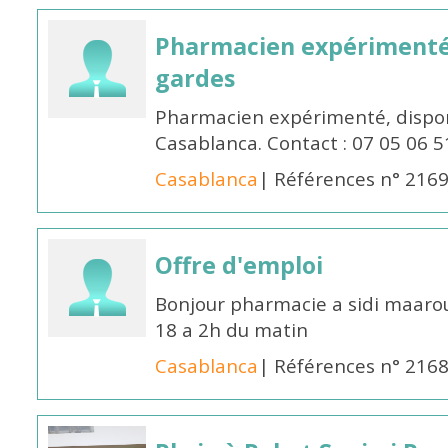
Pharmacien expérimenté 
gardes
Pharmacien expérimenté, dispon
Casablanca. Contact : 07 05 06 5
Casablanca
| Références n° 216
Offre d'emploi
Bonjour pharmacie a sidi maar
18 a 2h du matin
Casablanca
| Références n° 216