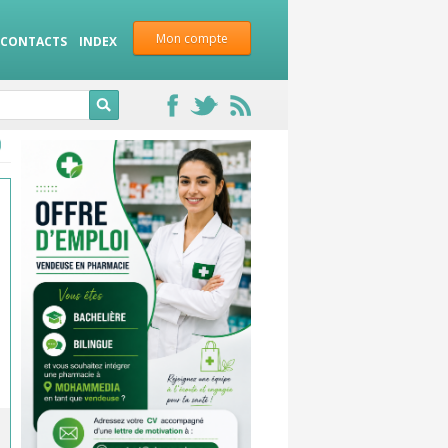
Mon compte
CONTACTS
INDEX