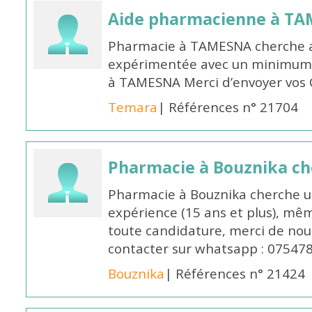
Aide pharmacienne à T
Pharmacie à TAMESNA cherche 
expérimentée avec un minimum 
à TAMESNA Merci d’envoyer vos
Temara
| Références n° 21704
Pharmacie à Bouznika c
Pharmacie à Bouznika cherche 
expérience (15 ans et plus), mêm
toute candidature, merci de nou
contacter sur whatsapp : 07547
Bouznika
| Références n° 21424