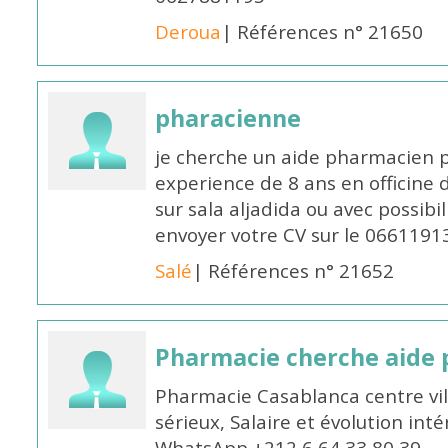
Deroua
| Références n° 21650
pharacienne
je cherche un aide pharmacien 
experience de 8 ans en officine 
sur sala aljadida ou avec possibi
envoyer votre CV sur le 066119
Salé
| Références n° 21652
Pharmacie cherche aide
Pharmacie Casablanca centre vi
sérieux, Salaire et évolution int