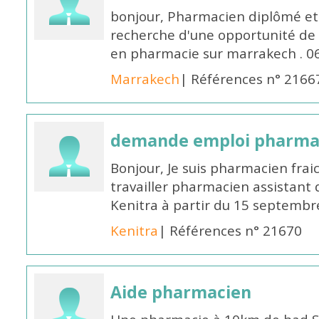
bonjour, Pharmacien diplômé et 
recherche d'une opportunité de
en pharmacie sur marrakech . 
Marrakech
| Références n° 2166
demande emploi pharmac
Bonjour, Je suis pharmacien fra
travailler pharmacien assistant 
Kenitra à partir du 15 septembre
Kenitra
| Références n° 21670
Aide pharmacien