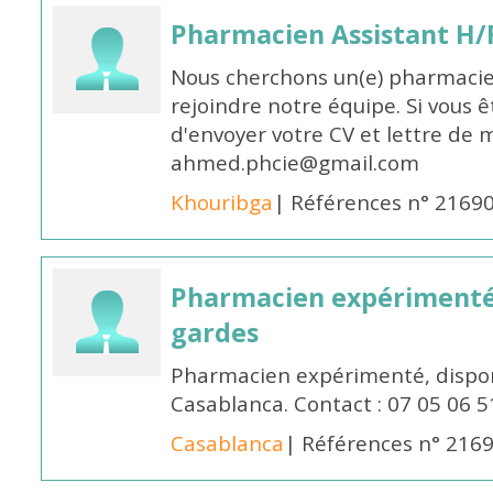
Pharmacien Assistant H/
Nous cherchons un(e) pharmacie
rejoindre notre équipe. Si vous ê
d'envoyer votre CV et lettre de m
ahmed.phcie@gmail.com
Khouribga
| Références n° 2169
Pharmacien expérimenté 
gardes
Pharmacien expérimenté, dispon
Casablanca. Contact : 07 05 06 5
Casablanca
| Références n° 216