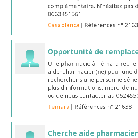
complémentaire. N’hésitez pas 
0663451561
Casablanca
| Références n° 216
Opportunité de remplace
Une pharmacie à Témara recher
aide-pharmacien(ne) pour une d
recherchons une personne sérieu
plus d'informations, merci de no
ou de nous contacter au 062455
Temara
| Références n° 21638
Cherche aide pharmacie