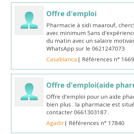
Offre d'emploi
Pharmacie à sidi maarouf, che
avec minimum 5ans d'expérience 
du matin avec un salaire motivan
WhatsApp sur le 0621247073
Casablanca
| Références n° 166
Offre d'emploi(aide pharm
Offre d'emploi pour un aide pha
bien plus . la pharmacie est situé
contacter 0661303187 .
Agadir
| Références n° 17840