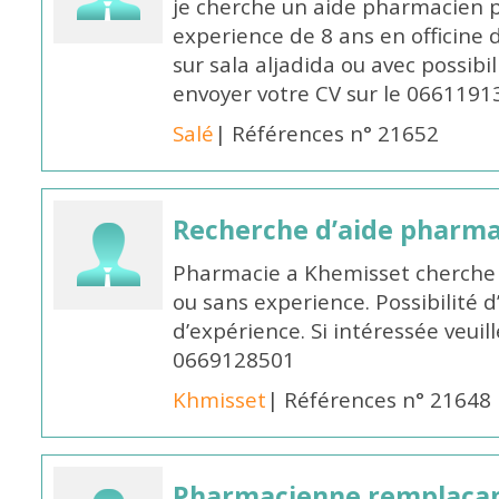
je cherche un aide pharmacien 
experience de 8 ans en officine 
sur sala aljadida ou avec possibi
envoyer votre CV sur le 066119
Salé
| Références n° 21652
Recherche d’aide pharm
Pharmacie a Khemisset cherche
ou sans experience. Possibilité 
d’expérience. Si intéressée veuil
0669128501
Khmisset
| Références n° 21648
Pharmacienne remplaça