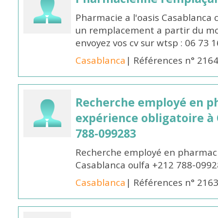
Pharmacie a l'oasis Casablanca
un remplacement a partir du moi
envoyez vos cv sur wtsp : 06 73 
Casablanca
| Références n° 216
Recherche employé en p
expérience obligatoire à
788-099283
Recherche employé en pharmacie
Casablanca oulfa +212 788-099
Casablanca
| Références n° 216