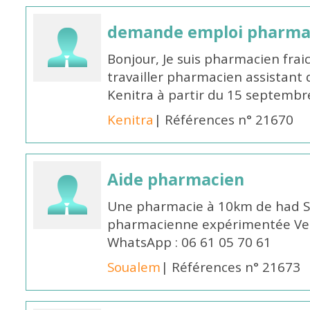
demande emploi pharmac
Bonjour, Je suis pharmacien fra
travailler pharmacien assistant 
Kenitra à partir du 15 septembre
Kenitra
| Références n° 21670
Aide pharmacien
Une pharmacie à 10km de had S
pharmacienne expérimentée Veui
WhatsApp : 06 61 05 70 61
Soualem
| Références n° 21673