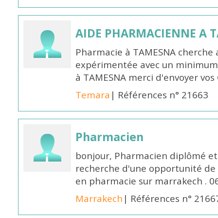
AIDE PHARMACIENNE A 
Pharmacie à TAMESNA cherche 
expérimentée avec un minimum 
à TAMESNA merci d'envoyer vos
Temara
| Références n° 21663
Pharmacien
bonjour, Pharmacien diplômé et 
recherche d'une opportunité de
en pharmacie sur marrakech . 
Marrakech
| Références n° 2166