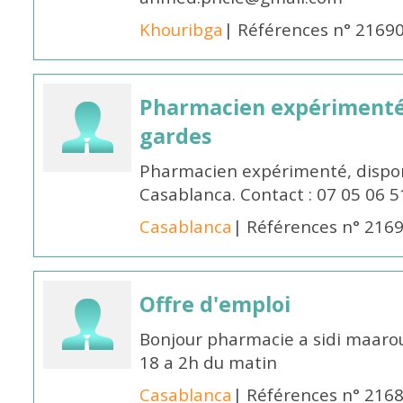
Khouribga
| Références n° 2169
Pharmacien expérimenté 
gardes
Pharmacien expérimenté, dispon
Casablanca. Contact : 07 05 06 5
Casablanca
| Références n° 216
Offre d'emploi
Bonjour pharmacie a sidi maar
18 a 2h du matin
Casablanca
| Références n° 216