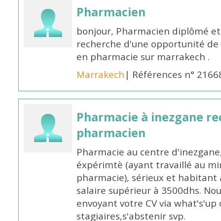
Pharmacien
bonjour, Pharmacien diplômé et 
recherche d'une opportunité de
en pharmacie sur marrakech .
Marrakech
| Références n° 2166
Pharmacie à inezgane re
pharmacien
Pharmacie au centre d'inezgane
éxpérimtè (ayant travaillé au 
pharmacie), sérieux et habitant 
salaire supérieur à 3500dhs. N
envoyant votre CV via what's'up
stagiaires,s'abstenir svp.