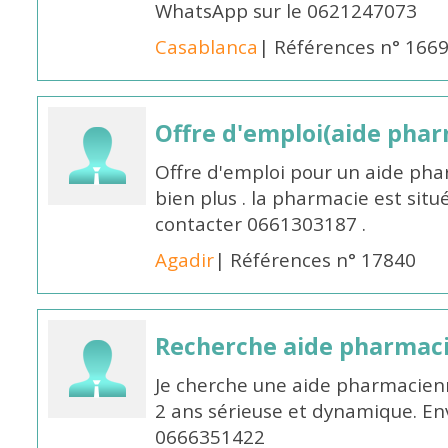
WhatsApp sur le 0621247073
Casablanca
| Références n° 166
Offre d'emploi(aide pharm
Offre d'emploi pour un aide pha
bien plus . la pharmacie est situé
contacter 0661303187 .
Agadir
| Références n° 17840
Recherche aide pharmac
Je cherche une aide pharmacien
2 ans sérieuse et dynamique. E
0666351422