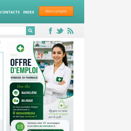
Mon compte
CONTACTS
INDEX