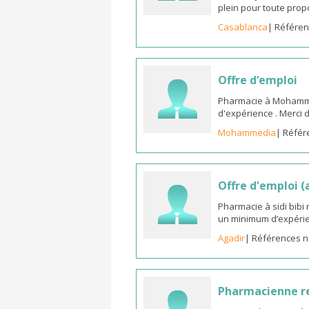
plein pour toute prop
Casablanca
| Référen
Offre d’emploi
Pharmacie à Mohammed
d'expérience . Merci 
Mohammedia
| Référ
Offre d'emploi 
Pharmacie à sidi bib
un minimum d’expérie
Agadir
| Références n
Pharmacienne 