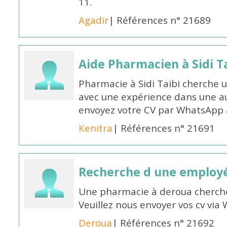
11.
Agadir
| Références n° 21689
Aide Pharmacien à Sidi Ta
Pharmacie à Sidi Taibi cherche u
avec une expérience dans une a
envoyez votre CV par WhatsApp
Kenitra
| Références n° 21691
Recherche d une employ
Une pharmacie à deroua cherch
Veuillez nous envoyer vos cv v
Deroua
| Références n° 21692