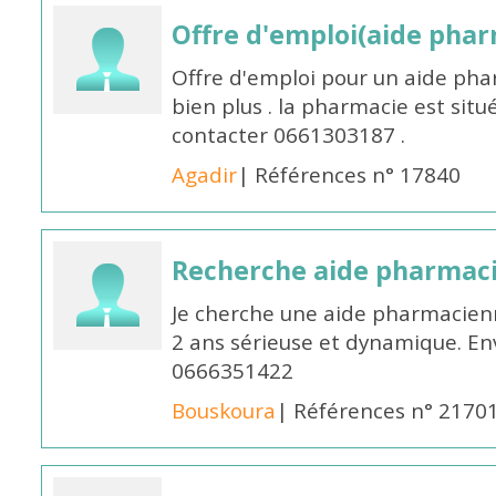
Offre d'emploi(aide pharm
Offre d'emploi pour un aide pha
bien plus . la pharmacie est situé
contacter 0661303187 .
Agadir
| Références n° 17840
Recherche aide pharmac
Je cherche une aide pharmacien
2 ans sérieuse et dynamique. E
0666351422
Bouskoura
| Références n° 2170