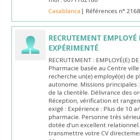
Casablanca
| Références n° 216
RECRUTEMENT EMPLOYÉ 
EXPÉRIMENTÉ
RECRUTEMENT : EMPLOYÉ(E) DE
Pharmacie basée au Centre vill
recherche un(e) employé(e) de 
autonome. Missions principales :
de la clientèle. Délivrance des 
Réception, vérification et rang
exigé : Expérience : Plus de 10 
pharmacie. Personne très sérieu
dotée d'un excellent relationnel.
transmettre votre CV directeme