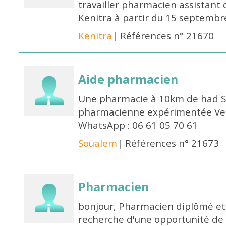
travailler pharmacien assistant 
Kenitra à partir du 15 septembre
Kenitra
| Références n° 21670
Aide pharmacien
Une pharmacie à 10km de had S
pharmacienne expérimentée Veui
WhatsApp : 06 61 05 70 61
Soualem
| Références n° 21673
Pharmacien
bonjour, Pharmacien diplômé et 
recherche d'une opportunité de