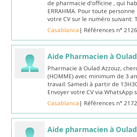
de pharmacie d'officine , qui ha
ERRAHMA. Pour toute personne in
votre CV sur le numéro suivant:
Casablanca
| Références n° 212
Aide Pharmacien à Oulad
Pharmacie à Oulad Azzouz, cher
(HOMME) avec minimum de 3 ans
travail: Samedi à partir de 13H3
Envoyer votre CV via WhatsApp 
Casablanca
| Références n° 217
Aide pharmacien à Oulad