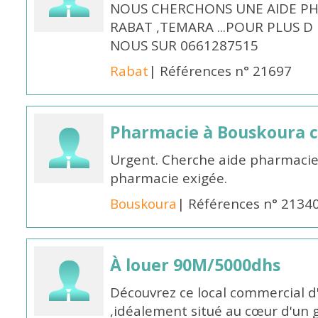
NOUS CHERCHONS UNE AIDE PH
RABAT ,TEMARA ...POUR PLUS 
NOUS SUR 0661287515
Rabat
| Références n° 21697
Pharmacie à Bouskoura 
Urgent. Cherche aide pharmacie
pharmacie exigée.
Bouskoura
| Références n° 2134
À louer 90M/5000dhs
Découvrez ce local commercial d
,idéalement situé au cœur d'un 