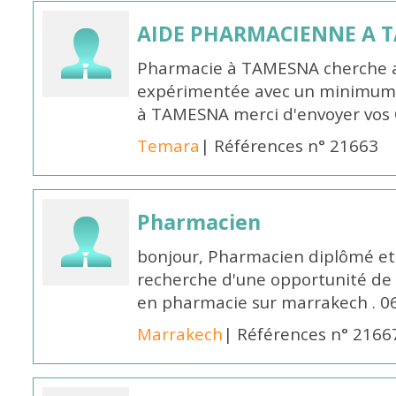
AIDE PHARMACIENNE A 
Pharmacie à TAMESNA cherche 
expérimentée avec un minimum 
à TAMESNA merci d'envoyer vos
Temara
| Références n° 21663
Pharmacien
bonjour, Pharmacien diplômé et 
recherche d'une opportunité de
en pharmacie sur marrakech . 
Marrakech
| Références n° 2166