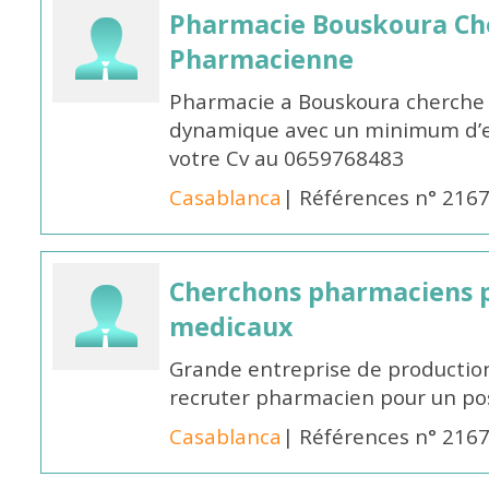
Pharmacie Bouskoura Ch
Pharmacienne
Pharmacie a Bouskoura cherche 
dynamique avec un minimum d’ex
votre Cv au 0659768483
Casablanca
| Références n° 216
Cherchons pharmaciens p
medicaux
Grande entreprise de productio
recruter pharmacien pour un po
Casablanca
| Références n° 216