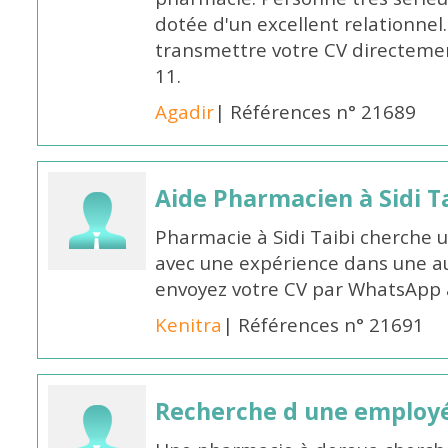
dotée d'un excellent relationnel.
transmettre votre CV directeme
11.
Agadir
| Références n° 21689
Aide Pharmacien à Sidi Ta
Pharmacie à Sidi Taibi cherche u
avec une expérience dans une a
envoyez votre CV par WhatsApp
Kenitra
| Références n° 21691
Recherche d une employ