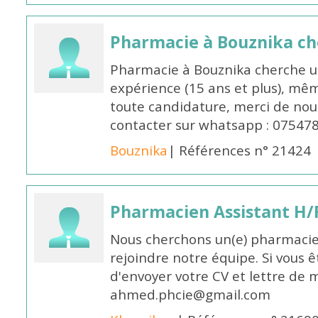
Pharmacie à Bouznika c
Pharmacie à Bouznika cherche 
expérience (15 ans et plus), mêm
toute candidature, merci de nou
contacter sur whatsapp : 07547
Bouznika
| Références n° 21424
Pharmacien Assistant H/
Nous cherchons un(e) pharmacie
rejoindre notre équipe. Si vous ê
d'envoyer votre CV et lettre de m
ahmed.phcie@gmail.com