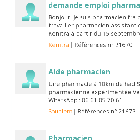
demande emploi pharmac
Bonjour, Je suis pharmacien fra
travailler pharmacien assistant 
Kenitra à partir du 15 septembre
Kenitra
| Références n° 21670
Aide pharmacien
Une pharmacie à 10km de had S
pharmacienne expérimentée Veui
WhatsApp : 06 61 05 70 61
Soualem
| Références n° 21673
Pharmacien