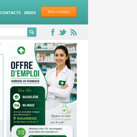
Mon compte
CONTACTS
INDEX