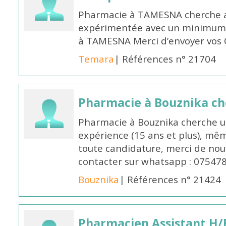
Pharmacie à TAMESNA cherche 
expérimentée avec un minimum 
à TAMESNA Merci d’envoyer vos
Temara
| Références n° 21704
Pharmacie à Bouznika c
Pharmacie à Bouznika cherche 
expérience (15 ans et plus), mêm
toute candidature, merci de nou
contacter sur whatsapp : 07547
Bouznika
| Références n° 21424
Pharmacien Assistant H/