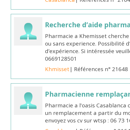
Recherche d’aide pharm
Pharmacie a Khemisset cherche
ou sans experience. Possibilité 
d’expérience. Si intéressée veuil
0669128501
Khmisset
| Références n° 21648
Pharmacienne remplaça
Pharmacie a l'oasis Casablanca
un remplacement a partir du moi
envoyez vos cv sur wtsp : 06 73 