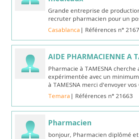
Grande entreprise de productio
recruter pharmacien pour un po
Casablanca
| Références n° 216
AIDE PHARMACIENNE A 
Pharmacie à TAMESNA cherche 
expérimentée avec un minimum 
à TAMESNA merci d'envoyer vos
Temara
| Références n° 21663
Pharmacien
bonjour, Pharmacien diplômé et 