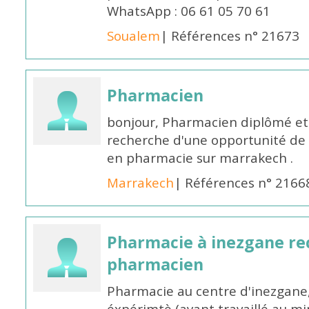
WhatsApp : 06 61 05 70 61
Soualem
| Références n° 21673
Pharmacien
bonjour, Pharmacien diplômé et 
recherche d'une opportunité de
en pharmacie sur marrakech .
Marrakech
| Références n° 2166
Pharmacie à inezgane re
pharmacien
Pharmacie au centre d'inezgane