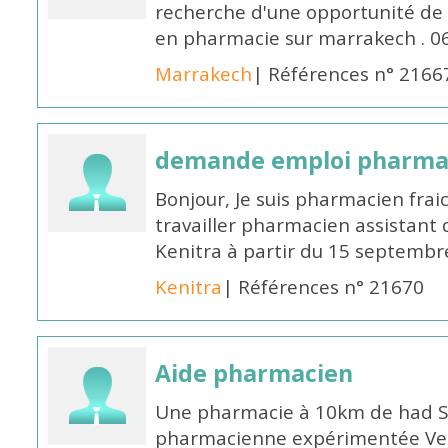
recherche d'une opportunité de
en pharmacie sur marrakech . 
Marrakech
| Références n° 2166
demande emploi pharmac
Bonjour, Je suis pharmacien fra
travailler pharmacien assistant 
Kenitra à partir du 15 septembre
Kenitra
| Références n° 21670
Aide pharmacien
Une pharmacie à 10km de had S
pharmacienne expérimentée Veui