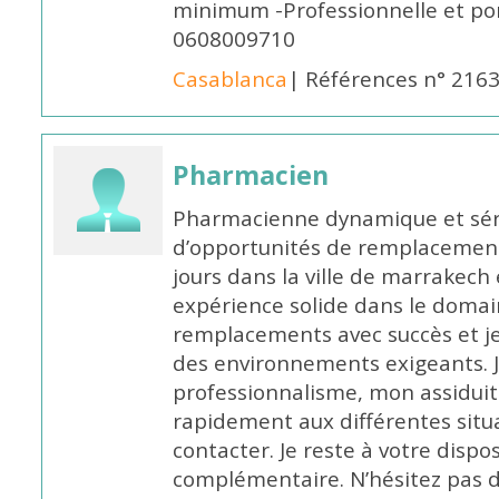
minimum -Professionnelle et po
0608009710
Casablanca
| Références n° 216
Pharmacien
Pharmacienne dynamique et série
d’opportunités de remplacemen
jours dans la ville de marrakech 
expérience solide dans le domaine
remplacements avec succès et je 
des environnements exigeants. 
professionnalisme, mon assidui
rapidement aux différentes situa
contacter. Je reste à votre disp
complémentaire. N’hésitez pas 