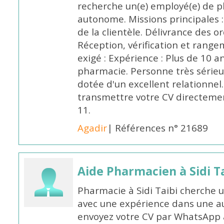
recherche un(e) employé(e) de 
autonome. Missions principales :
de la clientèle. Délivrance des 
Réception, vérification et rang
exigé : Expérience : Plus de 10 
pharmacie. Personne très sérieu
dotée d'un excellent relationnel.
transmettre votre CV directeme
11.
Agadir
| Références n° 21689
Aide Pharmacien à Sidi Ta
Pharmacie à Sidi Taibi cherche u
avec une expérience dans une a
envoyez votre CV par WhatsApp