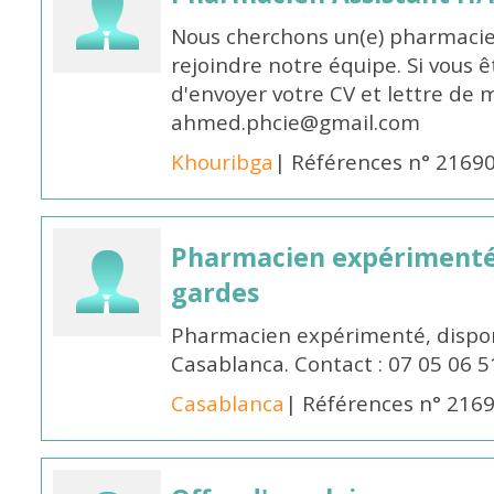
Nous cherchons un(e) pharmacie
rejoindre notre équipe. Si vous ê
d'envoyer votre CV et lettre de m
ahmed.phcie@gmail.com
Khouribga
| Références n° 2169
Pharmacien expérimenté 
gardes
Pharmacien expérimenté, dispon
Casablanca. Contact : 07 05 06 5
Casablanca
| Références n° 216