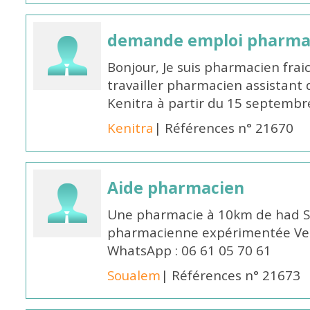
demande emploi pharmac
Bonjour, Je suis pharmacien fra
travailler pharmacien assistant 
Kenitra à partir du 15 septembre
Kenitra
| Références n° 21670
Aide pharmacien
Une pharmacie à 10km de had S
pharmacienne expérimentée Veui
WhatsApp : 06 61 05 70 61
Soualem
| Références n° 21673