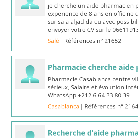
je cherche un aide pharmacien 
experience de 8 ans en officine 
sur sala aljadida ou avec possibi
envoyer votre CV sur le 066119
Salé
| Références n° 21652
Pharmacie cherche aide
Pharmacie Casablanca centre vi
sérieux, Salaire et évolution int
WhatsApp +212 6 64 33 80 39
Casablanca
| Références n° 216
Recherche d’aide pharm