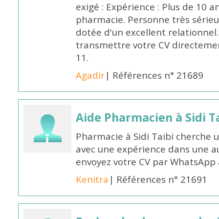
exigé : Expérience : Plus de 10 
pharmacie. Personne très sérieu
dotée d'un excellent relationnel.
transmettre votre CV directeme
11.
Agadir
| Références n° 21689
Aide Pharmacien à Sidi Ta
Pharmacie à Sidi Taibi cherche u
avec une expérience dans une a
envoyez votre CV par WhatsApp
Kenitra
| Références n° 21691