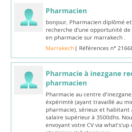
Pharmacien
bonjour, Pharmacien diplômé et 
recherche d'une opportunité de
en pharmacie sur marrakech .
Marrakech
| Références n° 2166
Pharmacie à inezgane re
pharmacien
Pharmacie au centre d'inezgane
éxpérimtè (ayant travaillé au 
pharmacie), sérieux et habitant 
salaire supérieur à 3500dhs. N
envoyant votre CV via what's'up