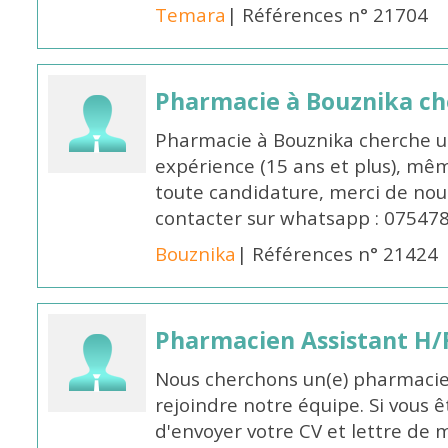
Temara
| Références n° 21704
Pharmacie à Bouznika c
Pharmacie à Bouznika cherche 
expérience (15 ans et plus), mêm
toute candidature, merci de nou
contacter sur whatsapp : 07547
Bouznika
| Références n° 21424
Pharmacien Assistant H/
Nous cherchons un(e) pharmacie
rejoindre notre équipe. Si vous ê
d'envoyer votre CV et lettre de m