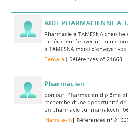
AIDE PHARMACIENNE A 
Pharmacie à TAMESNA cherche 
expérimentée avec un minimum 
à TAMESNA merci d'envoyer vos
Temara
| Références n° 21663
Pharmacien
bonjour, Pharmacien diplômé et 
recherche d'une opportunité de
en pharmacie sur marrakech . 
Marrakech
| Références n° 2166