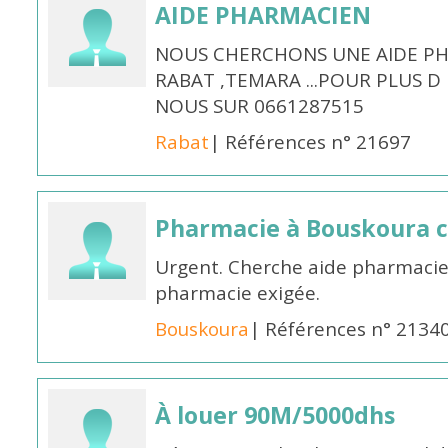
AIDE PHARMACIEN
NOUS CHERCHONS UNE AIDE PH
RABAT ,TEMARA ...POUR PLUS 
NOUS SUR 0661287515
Rabat
| Références n° 21697
Pharmacie à Bouskoura 
Urgent. Cherche aide pharmacie
pharmacie exigée.
Bouskoura
| Références n° 2134
À louer 90M/5000dhs