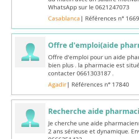
WhatsApp sur le 0621247073
Casablanca
| Références n° 166
Offre d'emploi(aide pharm
Offre d'emploi pour un aide pha
bien plus . la pharmacie est situé
contacter 0661303187 .
Agadir
| Références n° 17840
Recherche aide pharmac
Je cherche une aide pharmacien
2 ans sérieuse et dynamique. E