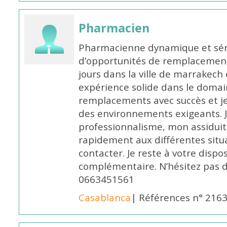
Pharmacien
Pharmacienne dynamique et série
d’opportunités de remplacemen
jours dans la ville de marrakech 
expérience solide dans le domaine
remplacements avec succès et je 
des environnements exigeants. 
professionnalisme, mon assidui
rapidement aux différentes situa
contacter. Je reste à votre disp
complémentaire. N’hésitez pas 
0663451561
Casablanca
| Références n° 216