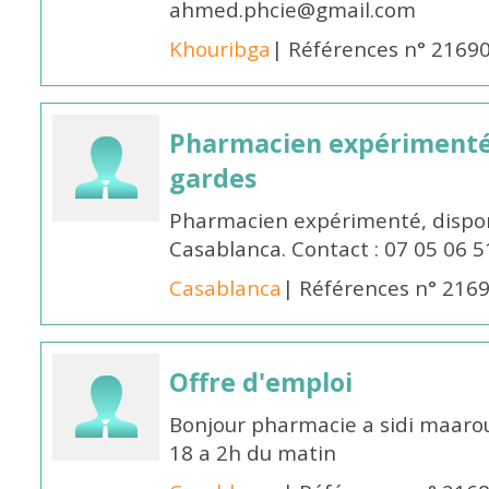
ahmed.phcie@gmail.com
Khouribga
| Références n° 2169
Pharmacien expérimenté 
gardes
Pharmacien expérimenté, dispon
Casablanca. Contact : 07 05 06 5
Casablanca
| Références n° 216
Offre d'emploi
Bonjour pharmacie a sidi maar
18 a 2h du matin