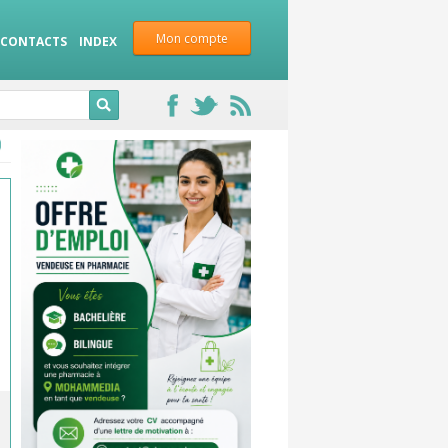
Mon compte
CONTACTS
INDEX