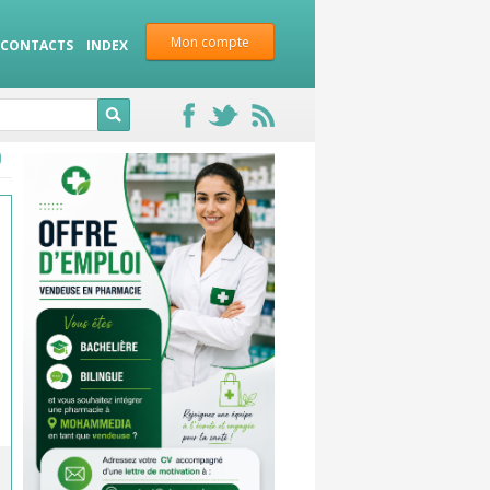
Mon compte
CONTACTS
INDEX