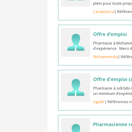
plein pour toute prop
Casablanca
| Référen
Offre d’emploi
Pharmacie à Mohammed
d'expérience . Merci 
Mohammedia
| Référ
Offre d'emploi 
Pharmacie à sidi bib
un minimum d’expérie
Agadir
| Références n
Pharmacienne 