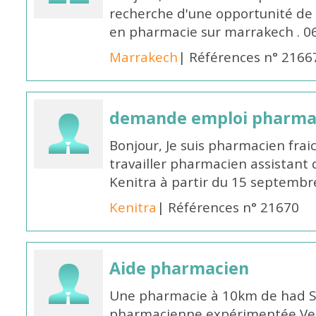
recherche d'une opportunité de
en pharmacie sur marrakech . 
Marrakech
| Références n° 2166
demande emploi pharmac
Bonjour, Je suis pharmacien fra
travailler pharmacien assistant 
Kenitra à partir du 15 septembre
Kenitra
| Références n° 21670
Aide pharmacien
Une pharmacie à 10km de had S
pharmacienne expérimentée Veui