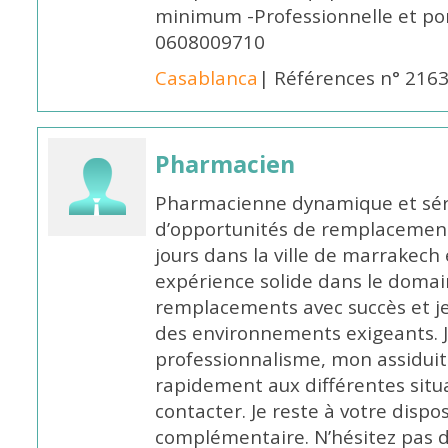
minimum -Professionnelle et po
0608009710
Casablanca
| Références n° 216
Pharmacien
Pharmacienne dynamique et série
d’opportunités de remplacemen
jours dans la ville de marrakech 
expérience solide dans le domaine
remplacements avec succès et je 
des environnements exigeants. 
professionnalisme, mon assidui
rapidement aux différentes situa
contacter. Je reste à votre disp
complémentaire. N’hésitez pas 