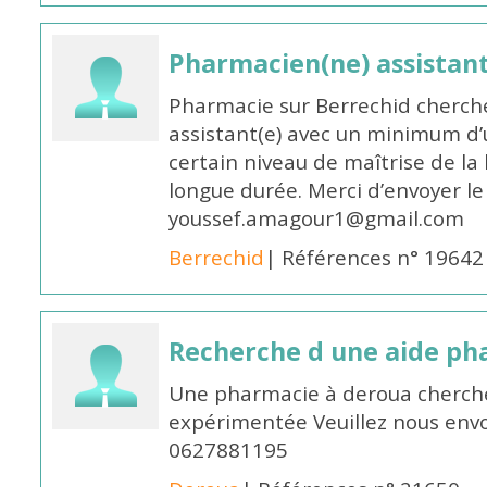
Pharmacien(ne) assistan
Pharmacie sur Berrechid cherch
assistant(e) avec un minimum d
certain niveau de maîtrise de la
longue durée. Merci d’envoyer le
youssef.amagour1@gmail.com
Berrechid
| Références n° 19642
Recherche d une aide p
Une pharmacie à deroua cherch
expérimentée Veuillez nous envo
0627881195