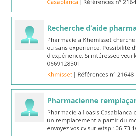
Casablanca
| Références n° 216
Recherche d’aide pharm
Pharmacie a Khemisset cherche
ou sans experience. Possibilité 
d’expérience. Si intéressée veuil
0669128501
Khmisset
| Références n° 21648
Pharmacienne remplaça
Pharmacie a l'oasis Casablanca
un remplacement a partir du moi
envoyez vos cv sur wtsp : 06 73 