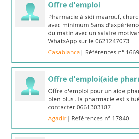
Offre d'emploi
Pharmacie à sidi maarouf, che
avec minimum 5ans d'expérience 
du matin avec un salaire motivan
WhatsApp sur le 0621247073
Casablanca
| Références n° 166
Offre d'emploi(aide pharm
Offre d'emploi pour un aide pha
bien plus . la pharmacie est situé
contacter 0661303187 .
Agadir
| Références n° 17840