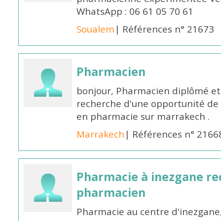
WhatsApp : 06 61 05 70 61
Soualem
| Références n° 21673
Pharmacien
bonjour, Pharmacien diplômé et 
recherche d'une opportunité de
en pharmacie sur marrakech .
Marrakech
| Références n° 2166
Pharmacie à inezgane re
pharmacien
Pharmacie au centre d'inezgane