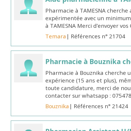
Pharmacie à TAMESNA cherche 
expérimentée avec un minimum 
à TAMESNA Merci d’envoyer vos
Temara
| Références n° 21704
Pharmacie à Bouznika c
Pharmacie à Bouznika cherche 
expérience (15 ans et plus), mêm
toute candidature, merci de nou
contacter sur whatsapp : 07547
Bouznika
| Références n° 21424