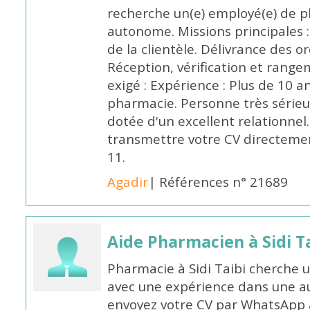
recherche un(e) employé(e) de 
autonome. Missions principales :
de la clientèle. Délivrance des 
Réception, vérification et rang
exigé : Expérience : Plus de 10 
pharmacie. Personne très sérieu
dotée d'un excellent relationnel.
transmettre votre CV directeme
11.
Agadir
| Références n° 21689
Aide Pharmacien à Sidi Ta
Pharmacie à Sidi Taibi cherche u
avec une expérience dans une a
envoyez votre CV par WhatsApp