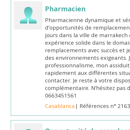
Pharmacien
Pharmacienne dynamique et série
d’opportunités de remplacemen
jours dans la ville de marrakech 
expérience solide dans le domaine
remplacements avec succès et je 
des environnements exigeants. 
professionnalisme, mon assidui
rapidement aux différentes situa
contacter. Je reste à votre disp
complémentaire. N’hésitez pas 
0663451561
Casablanca
| Références n° 216