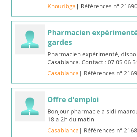
Khouribga
| Références n° 2169
Pharmacien expérimenté 
gardes
Pharmacien expérimenté, dispon
Casablanca. Contact : 07 05 06 5
Casablanca
| Références n° 216
Offre d'emploi
Bonjour pharmacie a sidi maar
18 a 2h du matin
Casablanca
| Références n° 216