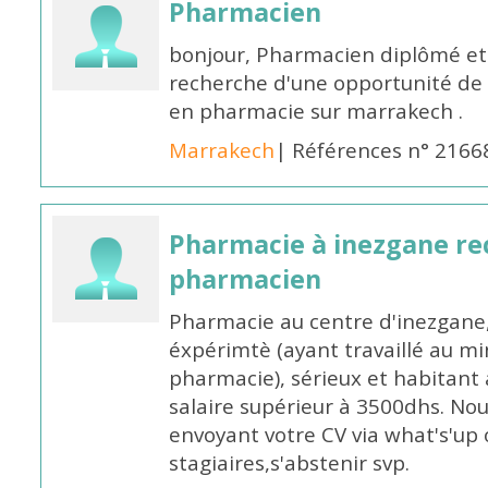
Pharmacien
bonjour, Pharmacien diplômé et 
recherche d'une opportunité de
en pharmacie sur marrakech .
Marrakech
| Références n° 2166
Pharmacie à inezgane re
pharmacien
Pharmacie au centre d'inezgane
éxpérimtè (ayant travaillé au 
pharmacie), sérieux et habitant 
salaire supérieur à 3500dhs. N
envoyant votre CV via what's'up
stagiaires,s'abstenir svp.