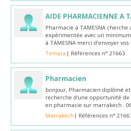
AIDE PHARMACIENNE A 
Pharmacie à TAMESNA cherche 
expérimentée avec un minimum 
à TAMESNA merci d'envoyer vos
Temara
| Références n° 21663
Pharmacien
bonjour, Pharmacien diplômé et 
recherche d'une opportunité de
en pharmacie sur marrakech . 
Marrakech
| Références n° 2166