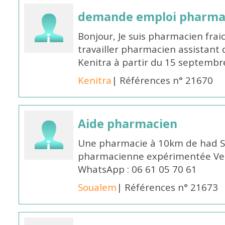
demande emploi pharmac
Bonjour, Je suis pharmacien fra
travailler pharmacien assistant 
Kenitra à partir du 15 septembre
Kenitra
| Références n° 21670
Aide pharmacien
Une pharmacie à 10km de had S
pharmacienne expérimentée Veui
WhatsApp : 06 61 05 70 61
Soualem
| Références n° 21673