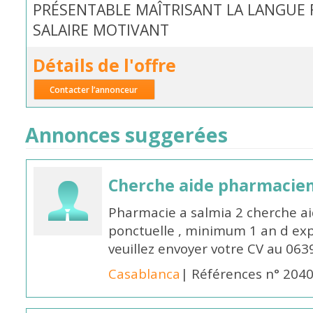
PRÉSENTABLE MAÎTRISANT LA LANGUE F
SALAIRE MOTIVANT
Détails de l'offre
Contacter l’annonceur
Annonces suggerées
Cherche aide pharmacie
Pharmacie a salmia 2 cherche a
ponctuelle , minimum 1 an d expé
veuillez envoyer votre CV au 063
Casablanca
| Références n° 204