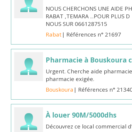
NOUS CHERCHONS UNE AIDE PH
RABAT ,TEMARA ...POUR PLUS 
NOUS SUR 0661287515
Rabat
| Références n° 21697
Pharmacie à Bouskoura 
Urgent. Cherche aide pharmacie
pharmacie exigée.
Bouskoura
| Références n° 2134
À louer 90M/5000dhs
Découvrez ce local commercial d