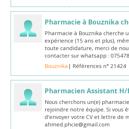
Pharmacie à Bouznika c
Pharmacie à Bouznika cherche 
expérience (15 ans et plus), mêm
toute candidature, merci de nou
contacter sur whatsapp : 07547
Bouznika
| Références n° 21424
Pharmacien Assistant H/
Nous cherchons un(e) pharmacie
rejoindre notre équipe. Si vous ê
d'envoyer votre CV et lettre de m
ahmed.phcie@gmail.com