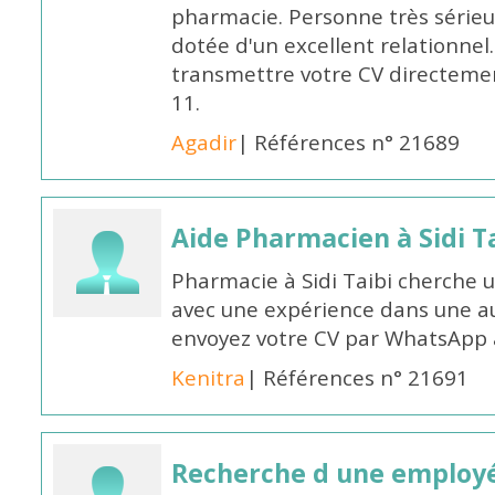
pharmacie. Personne très sérieu
dotée d'un excellent relationnel.
transmettre votre CV directeme
11.
Agadir
| Références n° 21689
Aide Pharmacien à Sidi Ta
Pharmacie à Sidi Taibi cherche u
avec une expérience dans une a
envoyez votre CV par WhatsApp
Kenitra
| Références n° 21691
Recherche d une employ