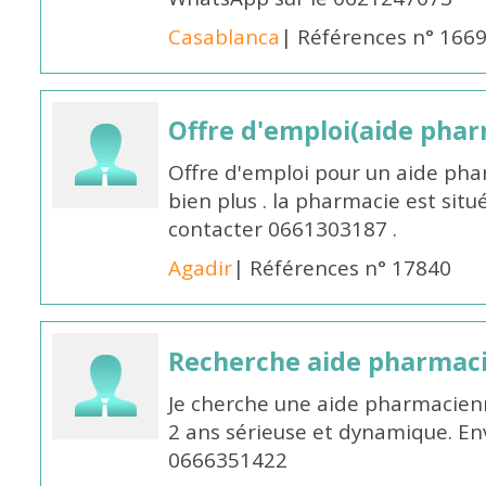
Casablanca
| Références n° 166
Offre d'emploi(aide pharm
Offre d'emploi pour un aide pha
bien plus . la pharmacie est situé
contacter 0661303187 .
Agadir
| Références n° 17840
Recherche aide pharmac
Je cherche une aide pharmacien
2 ans sérieuse et dynamique. E
0666351422