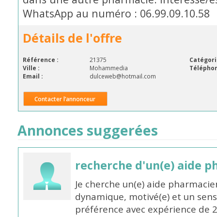
WhatsApp au numéro : 06.99.09.10.58
Détails de l'offre
Référence :
21375
Catégori
Ville :
Mohammedia
Téléphon
Email :
dulceweb@hotmail.com
Contacter l’annonceur
Annonces suggerées
recherche d'un(e) aide 
Je cherche un(e) aide pharmacie
dynamique, motivé(e) et un sens
préférence avec expérience de 