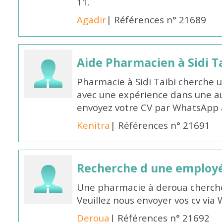
11.
Agadir
| Références n° 21689
Aide Pharmacien à Sidi Ta
Pharmacie à Sidi Taibi cherche u
avec une expérience dans une a
envoyez votre CV par WhatsApp
Kenitra
| Références n° 21691
Recherche d une employ
Une pharmacie à deroua cherch
Veuillez nous envoyer vos cv v
Deroua
| Références n° 21692