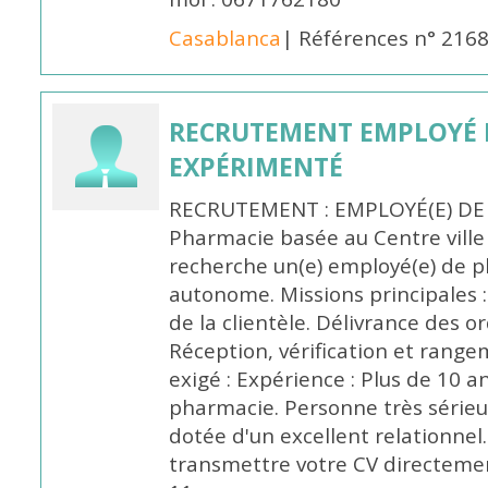
Casablanca
| Références n° 216
RECRUTEMENT EMPLOYÉ 
EXPÉRIMENTÉ
RECRUTEMENT : EMPLOYÉ(E) DE
Pharmacie basée au Centre vill
recherche un(e) employé(e) de 
autonome. Missions principales :
de la clientèle. Délivrance des 
Réception, vérification et rang
exigé : Expérience : Plus de 10 
pharmacie. Personne très sérieu
dotée d'un excellent relationnel.
transmettre votre CV directeme