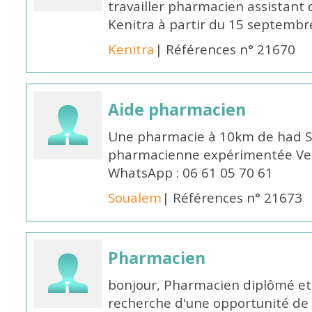
travailler pharmacien assistant 
Kenitra à partir du 15 septembre
Kenitra
| Références n° 21670
Aide pharmacien
Une pharmacie à 10km de had S
pharmacienne expérimentée Veui
WhatsApp : 06 61 05 70 61
Soualem
| Références n° 21673
Pharmacien
bonjour, Pharmacien diplômé et 
recherche d'une opportunité de