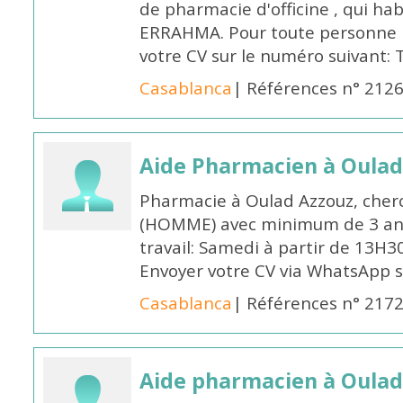
de pharmacie d'officine , qui ha
ERRAHMA. Pour toute personne in
votre CV sur le numéro suivant:
Casablanca
| Références n° 212
Aide Pharmacien à Oulad
Pharmacie à Oulad Azzouz, cher
(HOMME) avec minimum de 3 ans
travail: Samedi à partir de 13H3
Envoyer votre CV via WhatsApp 
Casablanca
| Références n° 217
Aide pharmacien à Oulad