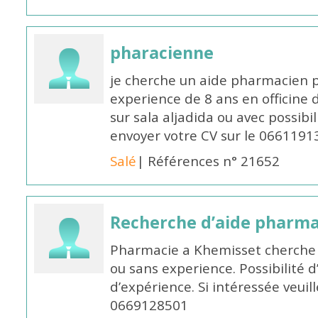
pharacienne
je cherche un aide pharmacien 
experience de 8 ans en officine 
sur sala aljadida ou avec possibi
envoyer votre CV sur le 066119
Salé
| Références n° 21652
Recherche d’aide pharm
Pharmacie a Khemisset cherche
ou sans experience. Possibilité 
d’expérience. Si intéressée veuil
0669128501