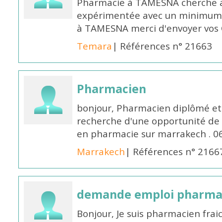
Pharmacie à TAMESNA cherche 
expérimentée avec un minimum 
à TAMESNA merci d'envoyer vos
Temara
| Références n° 21663
Pharmacien
bonjour, Pharmacien diplômé et 
recherche d'une opportunité de
en pharmacie sur marrakech . 
Marrakech
| Références n° 2166
demande emploi pharmac
Bonjour, Je suis pharmacien fra