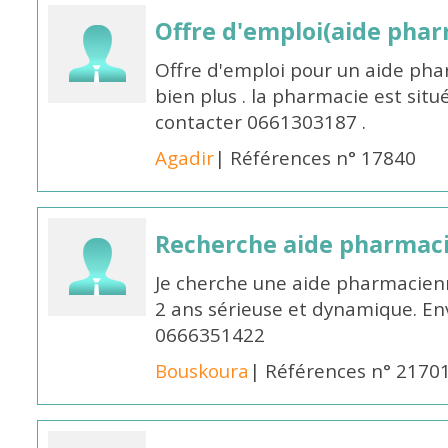
Offre d'emploi(aide pharm
Offre d'emploi pour un aide pha
bien plus . la pharmacie est situé
contacter 0661303187 .
Agadir
| Références n° 17840
Recherche aide pharmac
Je cherche une aide pharmacien
2 ans sérieuse et dynamique. E
0666351422
Bouskoura
| Références n° 2170