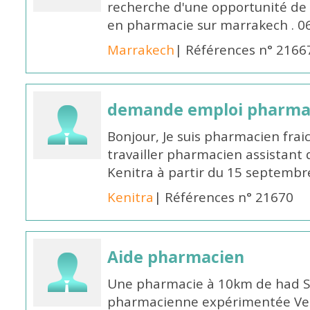
recherche d'une opportunité de
en pharmacie sur marrakech . 
Marrakech
| Références n° 2166
demande emploi pharmac
Bonjour, Je suis pharmacien fra
travailler pharmacien assistant 
Kenitra à partir du 15 septembre
Kenitra
| Références n° 21670
Aide pharmacien
Une pharmacie à 10km de had S
pharmacienne expérimentée Veui