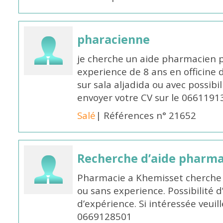
pharacienne
je cherche un aide pharmacien 
experience de 8 ans en officine 
sur sala aljadida ou avec possibi
envoyer votre CV sur le 066119
Salé
| Références n° 21652
Recherche d’aide pharm
Pharmacie a Khemisset cherche
ou sans experience. Possibilité 
d’expérience. Si intéressée veuil
0669128501