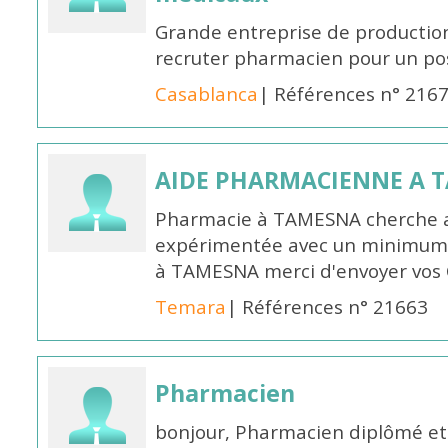
Grande entreprise de productio
recruter pharmacien pour un po
Casablanca
| Références n° 216
AIDE PHARMACIENNE A 
Pharmacie à TAMESNA cherche 
expérimentée avec un minimum 
à TAMESNA merci d'envoyer vos
Temara
| Références n° 21663
Pharmacien
bonjour, Pharmacien diplômé et 