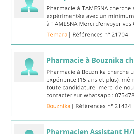
Pharmacie à TAMESNA cherche 
expérimentée avec un minimum 
à TAMESNA Merci d’envoyer vos
Temara
| Références n° 21704
Pharmacie à Bouznika c
Pharmacie à Bouznika cherche 
expérience (15 ans et plus), mêm
toute candidature, merci de nou
contacter sur whatsapp : 07547
Bouznika
| Références n° 21424
Pharmacien Assistant H/