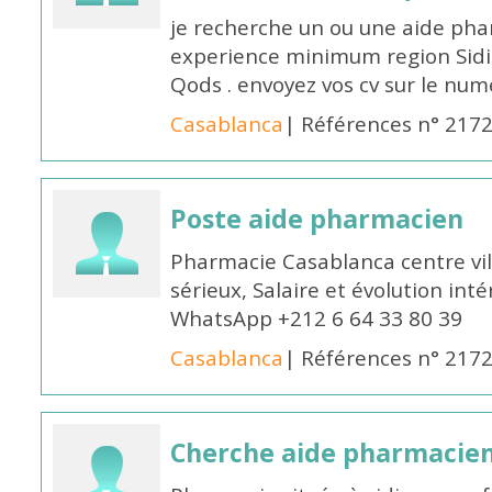
je recherche un ou une aide ph
experience minimum region Sidi
Qods . envoyez vos cv sur le n
Casablanca
| Références n° 217
Poste aide pharmacien
Pharmacie Casablanca centre vi
sérieux, Salaire et évolution int
WhatsApp +212 6 64 33 80 39
Casablanca
| Références n° 217
Cherche aide pharmacie