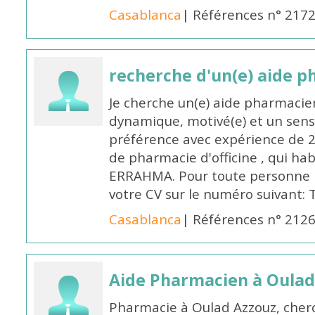
Casablanca
| Références n° 217
recherche d'un(e) aide 
Je cherche un(e) aide pharmacie
dynamique, motivé(e) et un sens
préférence avec expérience de 
de pharmacie d'officine , qui ha
ERRAHMA. Pour toute personne in
votre CV sur le numéro suivant:
Casablanca
| Références n° 212
Aide Pharmacien à Oulad
Pharmacie à Oulad Azzouz, cher