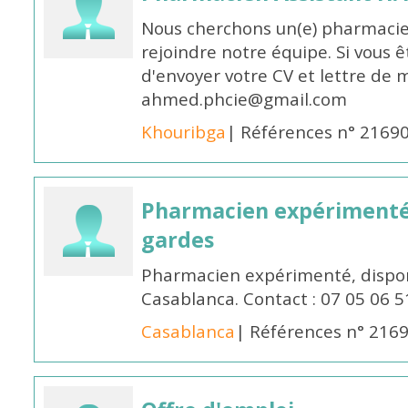
Nous cherchons un(e) pharmacie
rejoindre notre équipe. Si vous ê
d'envoyer votre CV et lettre de m
ahmed.phcie@gmail.com
Khouribga
| Références n° 2169
Pharmacien expérimenté 
gardes
Pharmacien expérimenté, dispon
Casablanca. Contact : 07 05 06 5
Casablanca
| Références n° 216