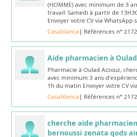
(HOMME) avec minimum de 3 ans
travail: Samedi à partir de 13H3
Envoyer votre CV via WhatsApp 
Casablanca
| Références n° 217
Aide pharmacien à Oulad
Pharmacie à Oulad Azzouz, che
avec minimum 3 ans d'expérience
1h du matin Envoyer votre CV v
Casablanca
| Références n° 217
cherche aide pharmacien
bernoussi zenata qods a