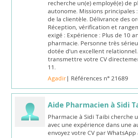
recherche un(e) employé(e) de 
autonome. Missions principales :
de la clientèle. Délivrance des 
Réception, vérification et rang
exigé : Expérience : Plus de 10 
pharmacie. Personne très sérieu
dotée d'un excellent relationnel.
transmettre votre CV directeme
11.
Agadir
| Références n° 21689
Aide Pharmacien à Sidi Ta
Pharmacie à Sidi Taibi cherche u
avec une expérience dans une a
envoyez votre CV par WhatsApp