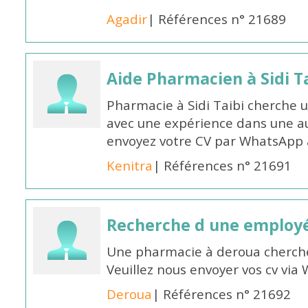
Agadir
| Références n° 21689
Aide Pharmacien à Sidi Ta
Pharmacie à Sidi Taibi cherche u
avec une expérience dans une a
envoyez votre CV par WhatsApp
Kenitra
| Références n° 21691
Recherche d une employ
Une pharmacie à deroua cherch
Veuillez nous envoyer vos cv v
Deroua
| Références n° 21692