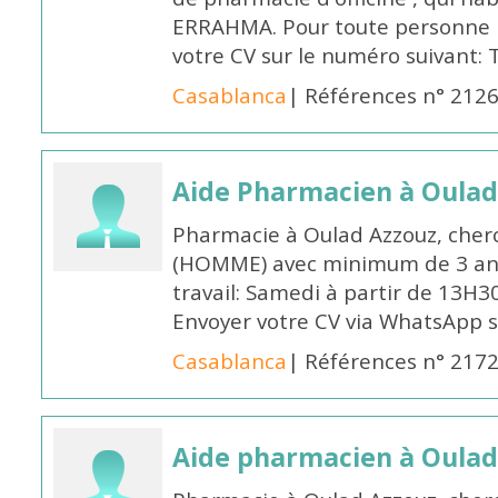
ERRAHMA. Pour toute personne in
votre CV sur le numéro suivant:
Casablanca
| Références n° 212
Aide Pharmacien à Oulad
Pharmacie à Oulad Azzouz, cher
(HOMME) avec minimum de 3 ans
travail: Samedi à partir de 13H3
Envoyer votre CV via WhatsApp 
Casablanca
| Références n° 217
Aide pharmacien à Oulad