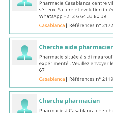
Pharmacie Casablanca centre vi
sérieux, Salaire et évolution int
WhatsApp +212 6 64 33 80 39
Casablanca
| Références n° 217
Cherche aide pharmacie
Pharmacie située à sidi maarou
expérimenté . Veuillez envoyer l
67
Casablanca
| Références n° 211
Cherche pharmacien
Pharmacie à Casablanca cherch