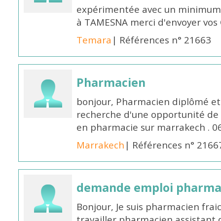
expérimentée avec un minimum 
à TAMESNA merci d'envoyer vos
Temara
| Références n° 21663
Pharmacien
bonjour, Pharmacien diplômé et 
recherche d'une opportunité de
en pharmacie sur marrakech . 
Marrakech
| Références n° 2166
demande emploi pharmac
Bonjour, Je suis pharmacien fra
travailler pharmacien assistant 