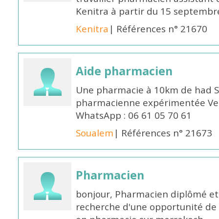
Kenitra à partir du 15 septembre
Kenitra
| Références n° 21670
Aide pharmacien
Une pharmacie à 10km de had S
pharmacienne expérimentée Veui
WhatsApp : 06 61 05 70 61
Soualem
| Références n° 21673
Pharmacien
bonjour, Pharmacien diplômé et 
recherche d'une opportunité de