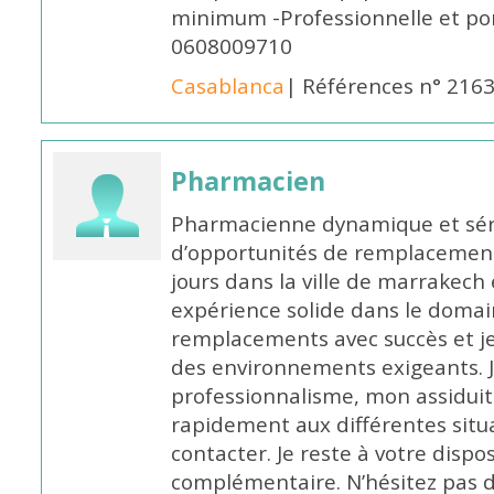
minimum -Professionnelle et po
0608009710
Casablanca
| Références n° 216
Pharmacien
Pharmacienne dynamique et série
d’opportunités de remplacemen
jours dans la ville de marrakech 
expérience solide dans le domaine
remplacements avec succès et je 
des environnements exigeants. 
professionnalisme, mon assidui
rapidement aux différentes situa
contacter. Je reste à votre disp
complémentaire. N’hésitez pas 