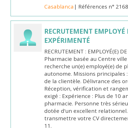
Casablanca
| Références n° 216
RECRUTEMENT EMPLOYÉ 
EXPÉRIMENTÉ
RECRUTEMENT : EMPLOYÉ(E) DE
Pharmacie basée au Centre vill
recherche un(e) employé(e) de 
autonome. Missions principales :
de la clientèle. Délivrance des 
Réception, vérification et rang
exigé : Expérience : Plus de 10 
pharmacie. Personne très sérieu
dotée d'un excellent relationnel.
transmettre votre CV directeme
11.