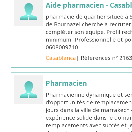
Aide pharmacien - Casab
pharmacie de quartier située à 
de Bournazel cherche à recrute
compléter son équipe. Profil rec
minimum -Professionnelle et po
0608009710
Casablanca
| Références n° 216
Pharmacien
Pharmacienne dynamique et série
d’opportunités de remplacemen
jours dans la ville de marrakech 
expérience solide dans le domaine
remplacements avec succès et je 