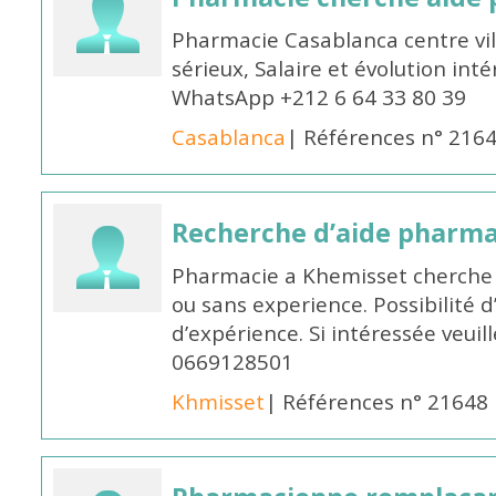
Pharmacie Casablanca centre vi
sérieux, Salaire et évolution int
WhatsApp +212 6 64 33 80 39
Casablanca
| Références n° 216
Recherche d’aide pharm
Pharmacie a Khemisset cherche
ou sans experience. Possibilité 
d’expérience. Si intéressée veuil
0669128501
Khmisset
| Références n° 21648