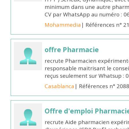
minimum dans une autre pharmac
CV par WhatsApp au numéro : 06
Mohammedia
| Références n° 2
offre Pharmacie
recrute Pharmacien expérimenté,
responsable maitrisant le conse
reçus seulement sur Whatsup : 0
Casablanca
| Références n° 208
Offre d'emploi Pharmaci
recrute Aide pharmacien expér