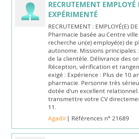
RECRUTEMENT EMPLOYÉ 
EXPÉRIMENTÉ
RECRUTEMENT : EMPLOYÉ(E) DE
Pharmacie basée au Centre vill
recherche un(e) employé(e) de 
autonome. Missions principales :
de la clientèle. Délivrance des 
Réception, vérification et rang
exigé : Expérience : Plus de 10 
pharmacie. Personne très sérieu
dotée d'un excellent relationnel.
transmettre votre CV directeme
11.
Agadir
| Références n° 21689