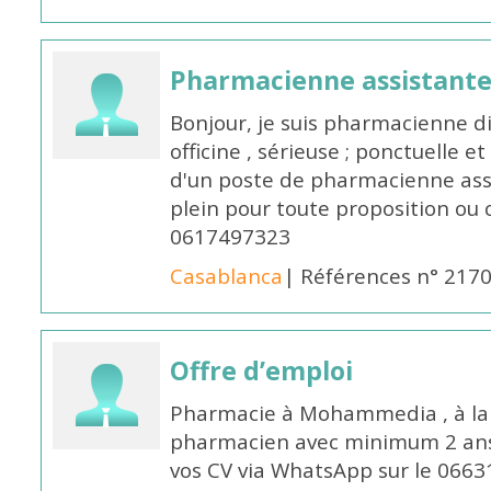
Pharmacienne assistante
Bonjour, je suis pharmacienne 
officine , sérieuse ; ponctuelle e
d'un poste de pharmacienne ass
plein pour toute proposition ou 
0617497323
Casablanca
| Références n° 217
Offre d’emploi
Pharmacie à Mohammedia , à la 
pharmacien avec minimum 2 ans 
vos CV via WhatsApp sur le 0663