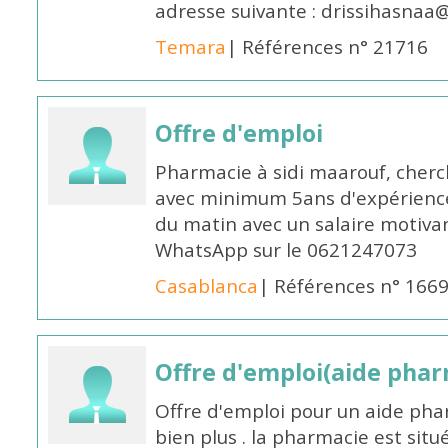
adresse suivante : drissihasna
Temara
| Références n° 21716
Offre d'emploi
Pharmacie à sidi maarouf, che
avec minimum 5ans d'expérience 
du matin avec un salaire motivan
WhatsApp sur le 0621247073
Casablanca
| Références n° 166
Offre d'emploi(aide pharm
Offre d'emploi pour un aide pha
bien plus . la pharmacie est situé