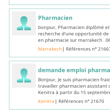
Pharmacien
bonjour, Pharmacien diplômé et 
recherche d'une opportunité de
en pharmacie sur marrakech . 
Marrakech
| Références n° 2166
demande emploi pharmac
Bonjour, Je suis pharmacien fra
travailler pharmacien assistant 
Kenitra à partir du 15 septembre
Kenitra
| Références n° 21670