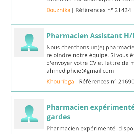
Bouznika
| Références n° 21424
Pharmacien Assistant H/
Nous cherchons un(e) pharmacie
rejoindre notre équipe. Si vous ê
d'envoyer votre CV et lettre de m
ahmed.phcie@gmail.com
Khouribga
| Références n° 2169
Pharmacien expérimenté 
gardes
Pharmacien expérimenté, dispon