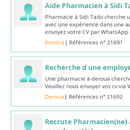
Aide Pharmacien à Sidi Ta
Pharmacie à Sidi Taibi cherche u
avec une expérience dans une a
envoyez votre CV par WhatsApp
Kenitra
| Références n° 21691
Recherche d une employ
Une pharmacie à deroua cherch
Veuillez nous envoyer vos cv v
Deroua
| Références n° 21692
Recrute Pharmacien(ne) a