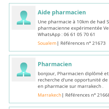
Aide pharmacien
Une pharmacie à 10km de had S
pharmacienne expérimentée Veui
WhatsApp : 06 61 05 70 61
Soualem
| Références n° 21673
Pharmacien
bonjour, Pharmacien diplômé et 
recherche d'une opportunité de
en pharmacie sur marrakech .
Marrakech
| Références n° 2166